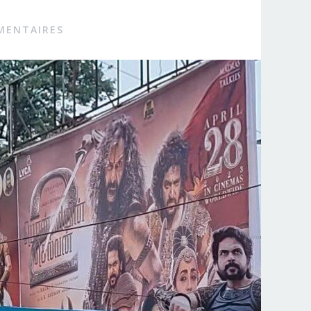
MENTAIRES