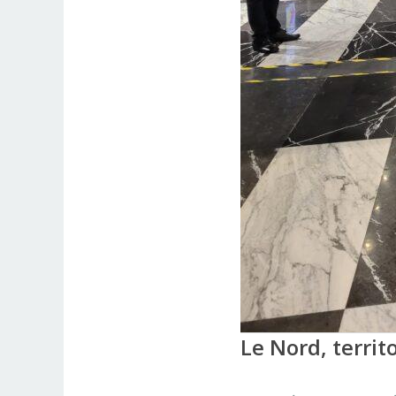
Le Nord, territ