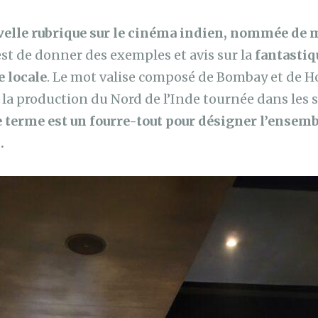
elle rubrique sur le cinéma indien, nommée de 
st de donner des exemples et avis sur la
fantastiq
 locale
. Le mot valise composé de Bombay et de 
la production du Nord de l’Inde tournée dans les
 terme est un fourre-tout pour désigner l’ensemb
.