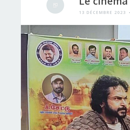
Le cinéma
13 DÉCEMBRE 2023