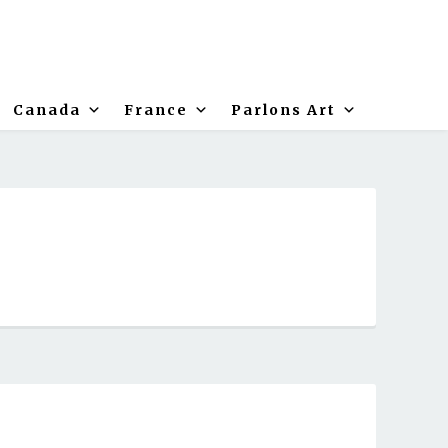
Canada
France
Parlons Art