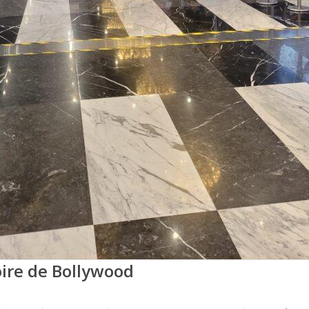
oire de Bollywood