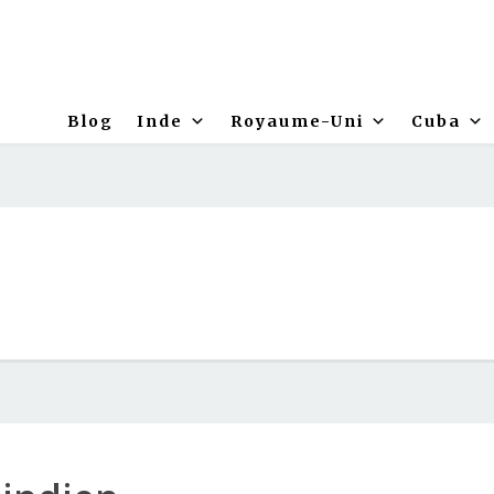
Blog
Inde
Royaume-Uni
Cuba