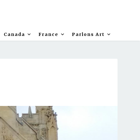
Canada
France
Parlons Art