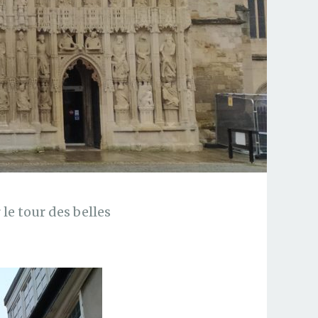
le tour des belles