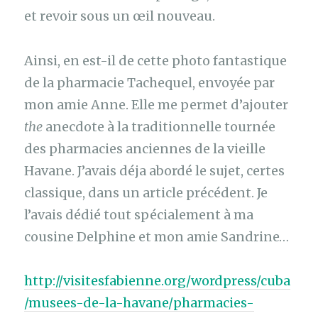
et revoir sous un œil nouveau.
Ainsi, en est-il de cette photo fantastique
de la pharmacie Tachequel, envoyée par
mon amie Anne. Elle me permet d’ajouter
the
anecdote à la traditionnelle tournée
des pharmacies anciennes de la vieille
Havane. J’avais déja abordé le sujet, certes
classique, dans un article précédent. Je
l’avais dédié tout spécialement à ma
cousine Delphine et mon amie Sandrine…
http://visitesfabienne.org/wordpress/cuba
/musees-de-la-havane/pharmacies-