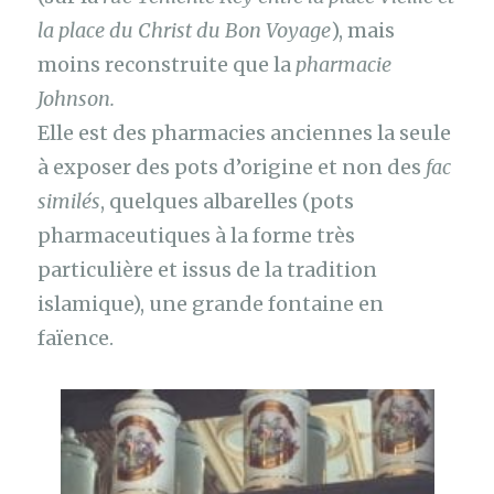
la place du Christ du Bon Voyage
), mais
moins reconstruite que la
pharmacie
Johnson.
Elle est des pharmacies anciennes la seule
à exposer des pots d’origine et non des
fac
similés
, quelques albarelles (pots
pharmaceutiques à la forme très
particulière et issus de la tradition
islamique), une grande fontaine en
faïence.