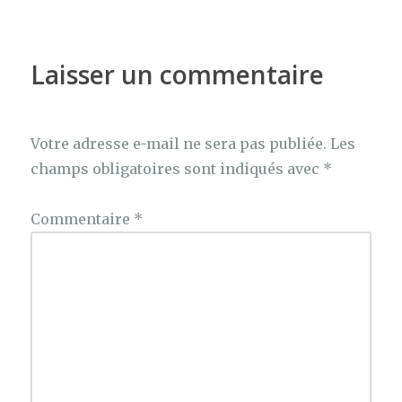
Laisser un commentaire
Votre adresse e-mail ne sera pas publiée.
Les
champs obligatoires sont indiqués avec
*
Commentaire
*