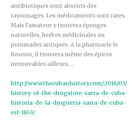
antibiotiques sont absents des
rayonnages. Les médicaments sont rares.
Mais l’amateur y trouvera éponges
naturelles, herbes médicinales ou
pommades antiques. A la pharmacie
la
Reunion,
il trouvera même des épices
introuvables ailleurs….
http://www.thecubanhistory.com/2016/03/
history-of-the-drugstore-sarra-de-cuba-
historia-de-la-drogueria-sarra-de-cuba-
est-1853/