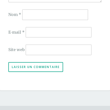
Nom
*
E-mail
*
Site web