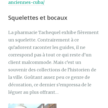
anciennes-cuba/
Squelettes et bocaux
La pharmacie Tachequel exhibe fièrement
un squelette. Contrairement à ce
qu’adorent raconter les guides, il ne
correspond pas à tout ce qui reste d’un
client malcommode. Mais c’est un
souvenir des collections de l’historien de
la ville. Goûtant assez peu ce genre de
décoration, ce dernier s’empressa de le
léguer au plus offrant…