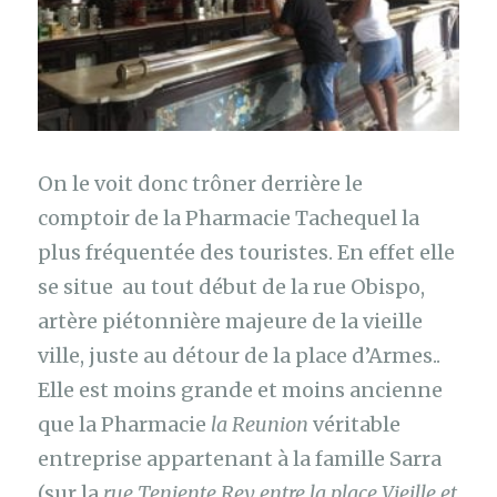
On le voit donc trôner derrière le
comptoir de la Pharmacie Tachequel la
plus fréquentée des touristes. En effet elle
se situe au tout début de la rue Obispo,
artère piétonnière majeure de la vieille
ville, juste au détour de la place d’Armes..
Elle est moins grande et moins ancienne
que la Pharmacie
la Reunion
véritable
entreprise appartenant à la famille Sarra
(sur la
rue Teniente Rey entre la place Vieille et