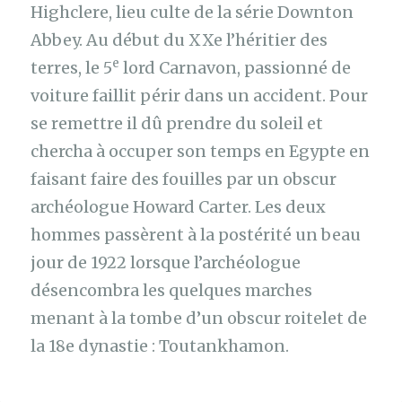
Highclere, lieu culte de la série Downton
Abbey. Au début du XXe l’héritier des
e
terres, le 5
lord Carnavon, passionné de
voiture faillit périr dans un accident. Pour
se remettre il dû prendre du soleil et
chercha à occuper son temps en Egypte en
faisant faire des fouilles par un obscur
archéologue Howard Carter. Les deux
hommes passèrent à la postérité un beau
jour de 1922 lorsque l’archéologue
désencombra les quelques marches
menant à la tombe d’un obscur roitelet de
la 18e dynastie : Toutankhamon.