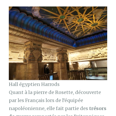
Hall égyptien Harrods
Quant à la pierre de Rosette, découverte
par les Français lors de l’équipée
napoléonienne, elle fait partie des
trésors