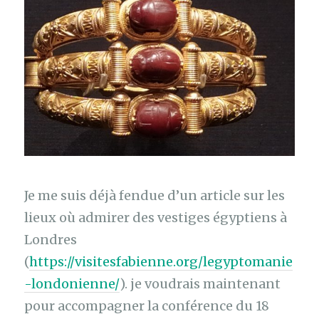
Je me suis déjà fendue d’un article sur les
lieux où admirer des vestiges égyptiens à
Londres
(
https://visitesfabienne.org/legyptomanie
-londonienne/
). je voudrais maintenant
pour accompagner la conférence du 18