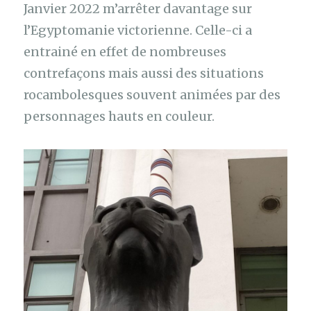
Janvier 2022 m’arrêter davantage sur
l’Egyptomanie victorienne. Celle-ci a
entrainé en effet de nombreuses
contrefaçons mais aussi des situations
rocambolesques souvent animées par des
personnages hauts en couleur.