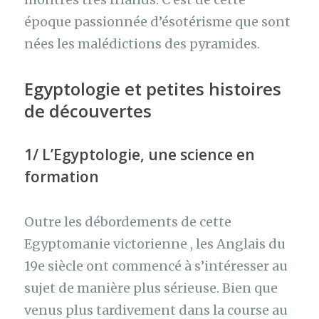
époque passionnée d’ésotérisme que sont
nées les malédictions des pyramides.
Egyptologie et petites histoires
de découvertes
1/ L’Egyptologie, une science en
formation
Outre les débordements de cette
Egyptomanie victorienne , les Anglais du
19e siècle ont commencé à s’intéresser au
sujet de manière plus sérieuse. Bien que
venus plus tardivement dans la course au