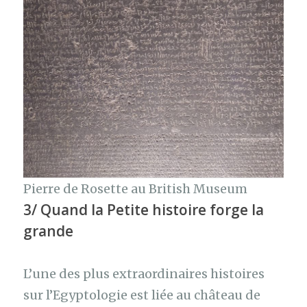
Pierre de Rosette au British Museum
3/ Quand la Petite histoire forge la
grande
L’une des plus extraordinaires histoires
sur l’Egyptologie est liée au château de