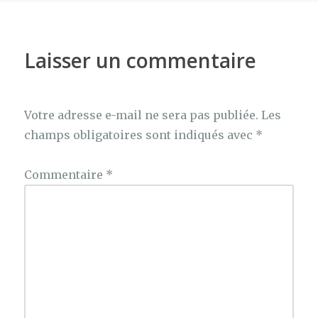
Laisser un commentaire
Votre adresse e-mail ne sera pas publiée.
Les
champs obligatoires sont indiqués avec
*
Commentaire
*