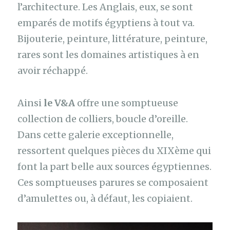
l’architecture. Les Anglais, eux, se sont
emparés de motifs égyptiens à tout va.
Bijouterie, peinture, littérature, peinture,
rares sont les domaines artistiques à en
avoir réchappé.
Ainsi
le V&A
offre une somptueuse
collection de colliers, boucle d’oreille.
Dans cette galerie exceptionnelle,
ressortent quelques pièces du XIXème qui
font la part belle aux sources égyptiennes.
Ces somptueuses parures se composaient
d’amulettes ou, à défaut, les copiaient.