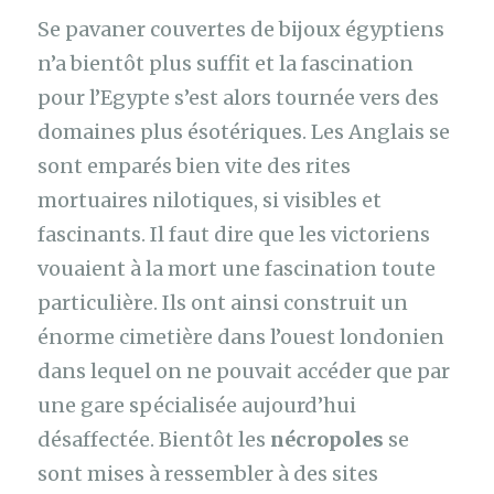
Se pavaner couvertes de bijoux égyptiens
n’a bientôt plus suffit et la fascination
pour l’Egypte s’est alors tournée vers des
domaines plus ésotériques. Les Anglais se
sont emparés bien vite des rites
mortuaires nilotiques, si visibles et
fascinants. Il faut dire que les victoriens
vouaient à la mort une fascination toute
particulière. Ils ont ainsi construit un
énorme cimetière dans l’ouest londonien
dans lequel on ne pouvait accéder que par
une gare spécialisée aujourd’hui
désaffectée. Bientôt les
nécropoles
se
sont mises à ressembler à des sites