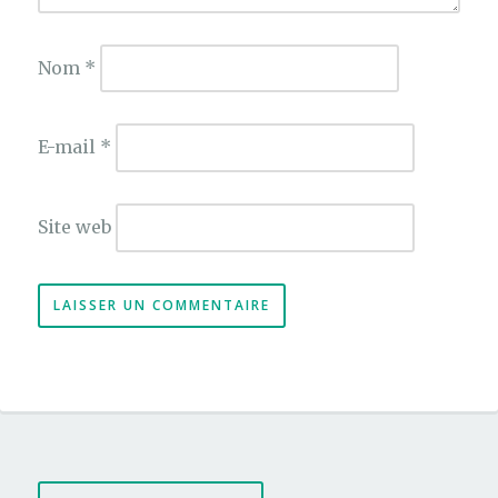
Nom
*
E-mail
*
Site web
Navigation