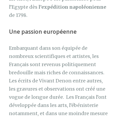
l’Egypte dès
l’expédition napoléonienne
de 1798.
Une passion européenne
Embarquant dans son équipée de
nombreux scientifiques et artistes, les
Français sont revenus politiquement
bredouille mais riches de connaissances.
Les écrits de Vivant Denon entre autres,
les gravures et observations ont créé une
vogue de longue durée. Les Français l’ont
développée dans les arts, l’ébénisterie
notamment, et dans une moindre mesure