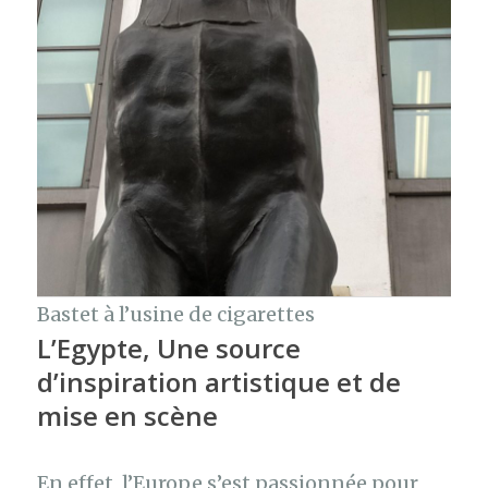
Bastet à l’usine de cigarettes
L’Egypte, Une source
d’inspiration artistique et de
mise en scène
En effet, l’Europe s’est passionnée pour