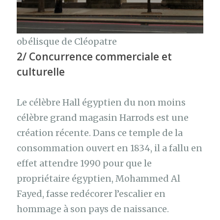
obélisque de Cléopatre
2/ Concurrence commerciale et
culturelle
Le célèbre Hall égyptien du non moins
célèbre grand magasin Harrods est une
création récente. Dans ce temple de la
consommation ouvert en 1834, il a fallu en
effet attendre 1990 pour que le
propriétaire égyptien, Mohammed Al
Fayed, fasse redécorer l’escalier en
hommage à son pays de naissance.