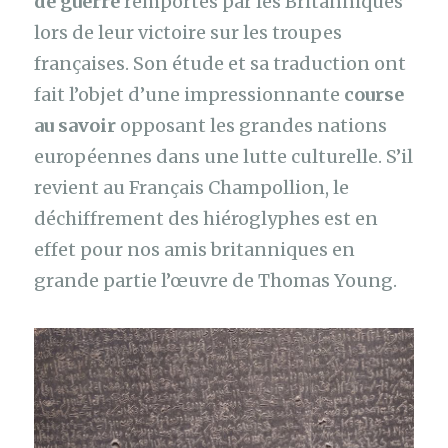
de guerre
remportés par les Britanniques
lors de leur victoire sur les troupes
françaises. Son étude et sa traduction ont
fait l’objet d’une impressionnante
course
au savoir
opposant les grandes nations
européennes dans une lutte culturelle. S’il
revient au Français Champollion, le
déchiffrement des hiéroglyphes est en
effet pour nos amis britanniques en
grande partie l’œuvre de Thomas Young.