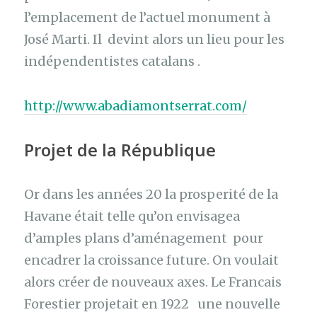
l’emplacement de l’actuel monument à
José Marti. Il devint alors un lieu pour les
indépendentistes catalans .
http://www.abadiamontserrat.com/
Projet
de la République
Or dans les années 20 la prosperité de la
Havane était telle qu’on envisagea
d’amples plans d’aménagement pour
encadrer la croissance future. On voulait
alors créer de nouveaux axes. Le Francais
Forestier projetait en 1922 une nouvelle