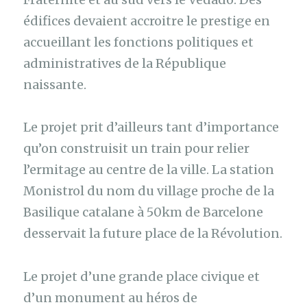
édifices devaient accroitre le prestige en
accueillant les fonctions politiques et
administratives de la République
naissante.
Le projet prit d’ailleurs tant d’importance
qu’on construisit un train pour relier
l’ermitage au centre de la ville. La station
Monistrol du nom du village proche de la
Basilique catalane à 50km de Barcelone
desservait la future place de la Révolution.
Le projet d’une grande place civique et
d’un monument au héros de