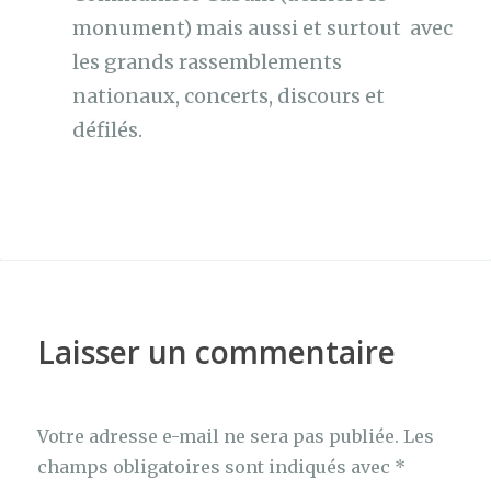
monument) mais aussi et surtout avec
les grands rassemblements
nationaux, concerts, discours et
défilés.
Laisser un commentaire
Votre adresse e-mail ne sera pas publiée.
Les
champs obligatoires sont indiqués avec
*