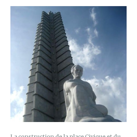
La construction de la place Civique et du