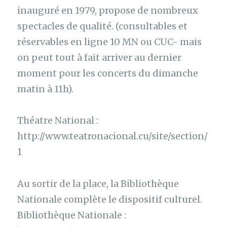
inauguré en 1979, propose de nombreux
spectacles de qualité. (consultables et
réservables en ligne 10 MN ou CUC- mais
on peut tout à fait arriver au dernier
moment pour les concerts du dimanche
matin à 11h).
Théatre National :
http://www.teatronacional.cu/site/section/
1
Au sortir de la place, la Bibliothèque
Nationale complète le dispositif culturel.
Bibliothèque Nationale :