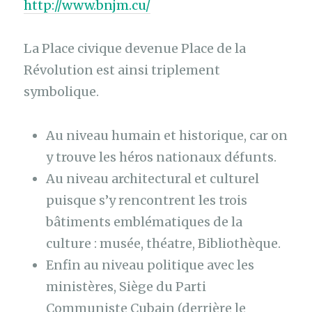
http://www.bnjm.cu/
La Place civique devenue Place de la
Révolution est ainsi triplement
symbolique.
Au niveau humain et historique, car on
y trouve les héros nationaux défunts.
Au niveau architectural et culturel
puisque s’y rencontrent les trois
bâtiments emblématiques de la
culture : musée, théatre, Bibliothèque.
Enfin au niveau politique avec les
ministères, Siège du Parti
Communiste Cubain (derrière le