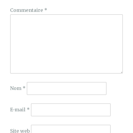
Commentaire
*
Nom
*
E-mail
*
Site web