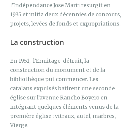
l’Indépendance Jose Marti resurgit en
1935 et initia deux décennies de concours,
projets, levées de fonds et expropriations.
La construction
En 1951, l’Ermitage détruit, la
construction du monument et de la
bibliothèque put commencer. Les
catalans expulsés batirent une seconde
église sur l’avenue Rancho Boyero en
intégrant quelques éléments venus de la
première église : vitraux, autel, marbres,
Vierge.