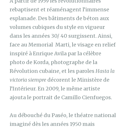
A partir de 1959 les révolutionnaires
rebaptisent et réaménagent l’immense
esplanade. Des bâtiments de béton aux
volumes cubiques du style en vigueur
dans les années 30/ 40 surgissent. Ainsi,
face au Memorial Marti, le visage en relief
inspiré à Enrique Avila par la célèbre
photo de Korda, photographe de la
Révolution cubaine, et les paroles
Hasta la
victoria siempre
décorent le Ministère de
l’Intérieur. En 2009, le même artiste
ajouta le portrait de Camillo Cienfuegos.
Au débouché du Paséo, le théatre national
imaginé dès les années 1950 mais