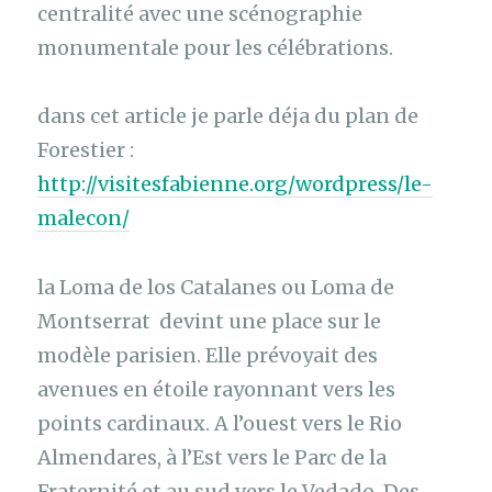
centralité avec une scénographie
monumentale pour les célébrations.
dans cet article je parle déja du plan de
Forestier :
http://visitesfabienne.org/wordpress/le-
malecon/
la Loma de los Catalanes ou Loma de
Montserrat devint une place sur le
modèle parisien. Elle prévoyait des
avenues en étoile rayonnant vers les
points cardinaux. A l’ouest vers le Rio
Almendares, à l’Est vers le Parc de la
Fraternité et au sud vers le Vedado. Des