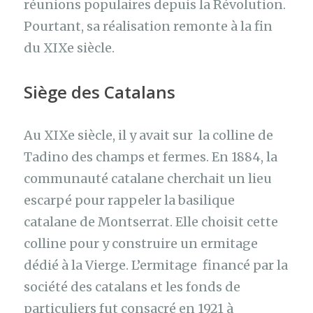
réunions populaires depuis la Révolution.
Pourtant, sa réalisation remonte à la fin
du XIXe siècle.
Siège des Catalans
Au XIXe siècle, il y avait sur la colline de
Tadino des champs et fermes. En 1884, la
communauté catalane cherchait un lieu
escarpé pour rappeler la basilique
catalane de Montserrat. Elle choisit cette
colline pour y construire un ermitage
dédié à la Vierge. L’ermitage financé par la
société des catalans et les fonds de
particuliers fut consacré en 1921 à