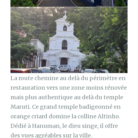
La route chemine au delà du périmètre en
restauration vers une zone moins rénovée
mais plus authentique au delà du temple
Maruti. Ce grand temple badigeonné en
orange criard domine la colline Altinho.
Dédié à Hanuman, le dieu singe, il offre
des vues agréables sur la ville.