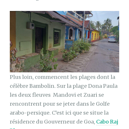
Plus loin, commencent les plages dont la
célèbre Bambolin. Sur la plage Dona Paula
les deux fleuves Mandovi et Zuari se
rencontrent pour se jeter dans le Golfe
arabo-persique. C’est ici que se situe la
résidence du Gouverneur de Goa,
Cabo Raj