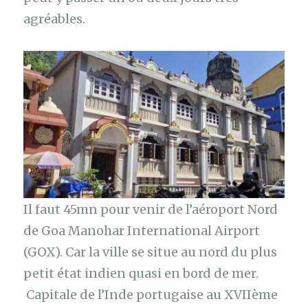
agréables.
Il faut 45mn pour venir de l’aéroport Nord
de Goa Manohar International Airport
(GOX). Car la ville se situe au nord du plus
petit état indien quasi en bord de mer.
Capitale de l’Inde portugaise au XVIIème