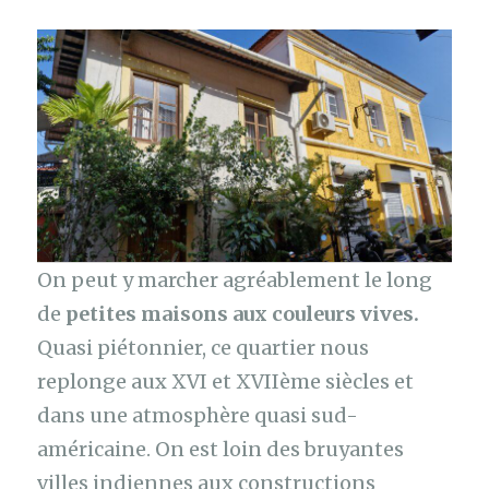
On peut y marcher agréablement le long
de
petites maisons aux couleurs vives.
Quasi piétonnier, ce quartier nous
replonge aux XVI et XVIIème siècles et
dans une atmosphère quasi sud-
américaine. On est loin des bruyantes
villes indiennes aux constructions