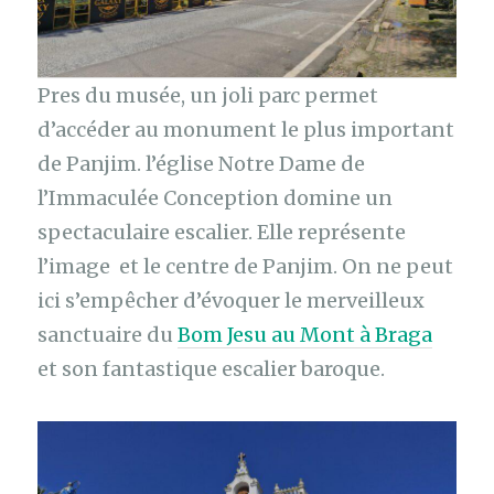
Pres du musée, un joli parc permet
d’accéder au monument le plus important
de Panjim. l’église Notre Dame de
l’Immaculée Conception domine un
spectaculaire escalier. Elle représente
l’image et le centre de Panjim. On ne peut
ici s’empêcher d’évoquer le merveilleux
sanctuaire du
Bom Jesu au Mont à Braga
et son fantastique escalier baroque.