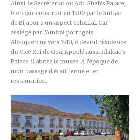
Ainsi, le Secrétariat ou Adil Shah’s Palace,
bien que construit en 1500 par le Sultan
de Bijapur a un aspect colonial. Car
assiégé par l’Amiral portugais
Albuquerque vers 1510, il devint résidence
du Vice Roi de Goa. Appelé aussi Idalcao’s
Palace, il abrite le musée. A l’époque de
mon passage il était fermé et en
restauration.