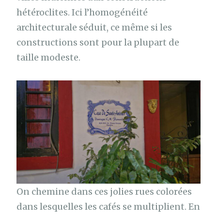
hétéroclites. Ici l’homogénéité
architecturale séduit, ce même si les
constructions sont pour la plupart de
taille modeste.
On chemine dans ces jolies rues colorées
dans lesquelles les cafés se multiplient. En