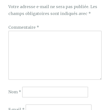
Votre adresse e-mail ne sera pas publiée.
Les
champs obligatoires sont indiqués avec
*
Commentaire
*
Nom
*
E-mail
*