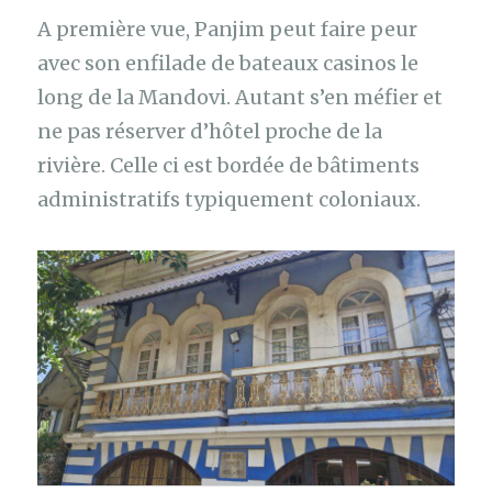
A première vue, Panjim peut faire peur
avec son enfilade de bateaux casinos le
long de la Mandovi. Autant s’en méfier et
ne pas réserver d’hôtel proche de la
rivière. Celle ci est bordée de bâtiments
administratifs typiquement coloniaux.