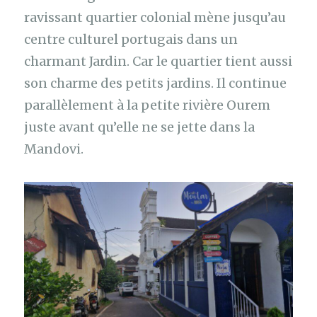
ravissant quartier colonial mène jusqu’au
centre culturel portugais dans un
charmant Jardin. Car le quartier tient aussi
son charme des petits jardins. Il continue
parallèlement à la petite rivière Ourem
juste avant qu’elle ne se jette dans la
Mandovi.