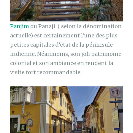
Panjim
ou Panaji ( selon la dénomination
actuelle) est certainement l’une des plus
petites capitales d’état de la péninsule
indienne. Néanmoins, son joli patrimoine
colonial et son ambiance en rendent la
visite fort recommandable.