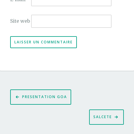
Site web
Navigation
PRESENTATION GOA
de
l’article
SALCETE