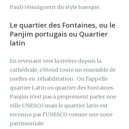
Paul) témoignent du style baroque.
Le quartier des Fontaines, ou le
Panjim portugais ou Quartier
latin
En revenant vers la rivière depuis la
cathédrale, s’étend toute un ensemble de
ruelles en réhabilitation . On l’appelle
quartier Latin ou quartier des Fontaines.
Panjim n’est pas à proprement parler une
ville UNESCO mais le quartier latin est
reconnu par l’UNESCO comme une zone
patrimoniale