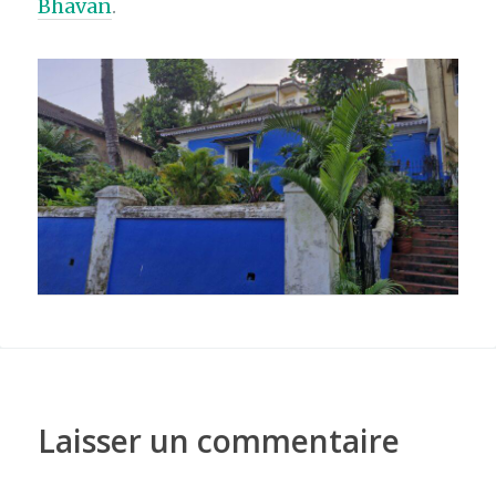
Bhavan
.
Laisser un commentaire