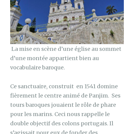
La mise en scène d’une église au sommet
d’une montée appartient bien au
vocabulaire baroque.
Ce sanctuaire, construit en 1541 domine
fièrement le centre animé de Panjim. Ses
tours baroques jouaient le rôle de phare
pour les marins. Ceci nous rappelle le
double objectif des colons portugais. Il
s’agissait pour eux de fonder des