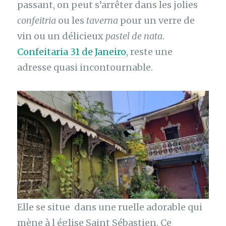
passant, on peut s’arrêter dans les jolies
confeitria
ou les
taverna
pour un verre de
vin ou un délicieux
pastel de nata
.
Confeitaria 31 de Janeiro
, reste une
adresse quasi incontournable.
Elle se situe dans une ruelle adorable qui
mène à l église Saint Sébastien. Ce