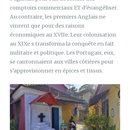
comptoirs commerciaux ET d’évangéliser.
Au contraire, les premiers Anglais ne
vinrent que pour des raisons
économiques au XVIIe. Leur colonisation
au XIXe s transforma la conquête en fait
militaire et politique. Les Portugais, eux,
se cantonnaient aux villes côtières pour
s’approvisionner en épices et tissus.