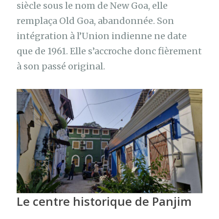
siècle sous le nom de New Goa, elle
remplaça Old Goa, abandonnée. Son
intégration à l’Union indienne ne date
que de 1961. Elle s’accroche donc fièrement
à son passé original.
Le centre historique de Panjim