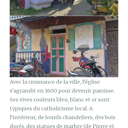
Avec la croissance de la ville, l’église
s’agrandit en 1600 pour devenir paroisse.
Ses vives couleurs bleu, blanc et or sont
typiques du catholicisme local. A
l’intérieur, de lourds chandeliers, des bois
dorés, des statues de marbre (de Pierre et