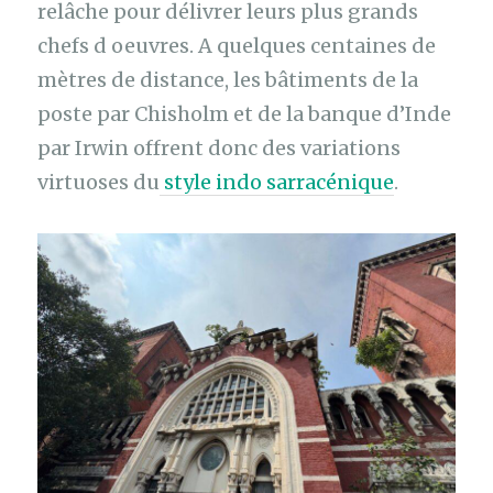
relâche pour délivrer leurs plus grands
chefs d oeuvres. A quelques centaines de
mètres de distance, les bâtiments de la
poste par Chisholm et de la banque d’Inde
par Irwin offrent donc des variations
virtuoses du
style indo sarracénique
.