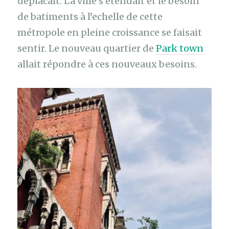
déplacait. La ville s’étendait et le besoin
de batiments à l’echelle de cette
métropole en pleine croissance se faisait
sentir. Le nouveau quartier de
Park town
allait répondre à ces nouveaux besoins.