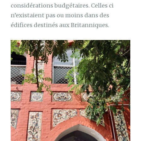
considérations budgétaires. Celles ci
n’existaient pas ou moins dans des
édifices destinés aux Britanniques.