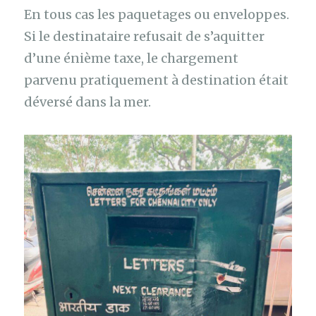
En tous cas les paquetages ou enveloppes.
Si le destinataire refusait de s’aquitter
d’une énième taxe, le chargement
parvenu pratiquement à destination était
déversé dans la mer.