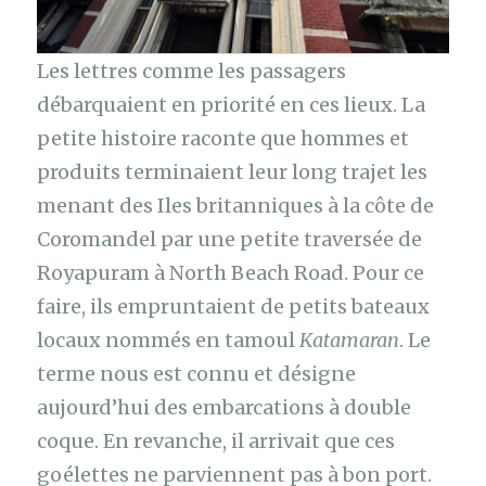
Les lettres comme les passagers
débarquaient en priorité en ces lieux. La
petite histoire raconte que hommes et
produits terminaient leur long trajet les
menant des Iles britanniques à la côte de
Coromandel par une petite traversée de
Royapuram à North Beach Road. Pour ce
faire, ils empruntaient de petits bateaux
locaux nommés en tamoul
Katamaran
. Le
terme nous est connu et désigne
aujourd’hui des embarcations à double
coque. En revanche, il arrivait que ces
goélettes ne parviennent pas à bon port.