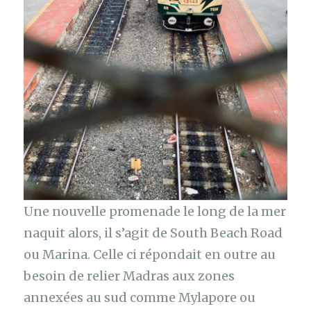
Une nouvelle promenade le long de la mer
naquit alors, il s’agit de South Beach Road
ou Marina. Celle ci répondait en outre au
besoin de relier Madras aux zones
annexées au sud comme Mylapore ou