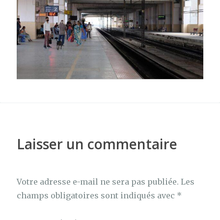
Laisser un commentaire
Votre adresse e-mail ne sera pas publiée.
Les
champs obligatoires sont indiqués avec
*