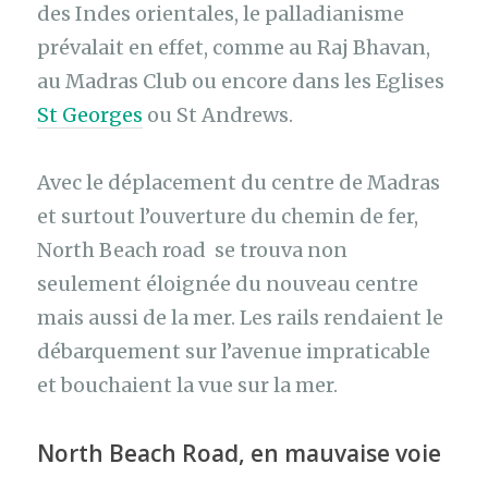
des Indes orientales, le palladianisme
prévalait en effet, comme au Raj Bhavan,
au Madras Club ou encore dans les Eglises
St Georges
ou St Andrews.
Avec le déplacement du centre de Madras
et surtout l’ouverture du chemin de fer,
North Beach road se trouva non
seulement éloignée du nouveau centre
mais aussi de la mer. Les rails rendaient le
débarquement sur l’avenue impraticable
et bouchaient la vue sur la mer.
North Beach Road, en mauvaise voie