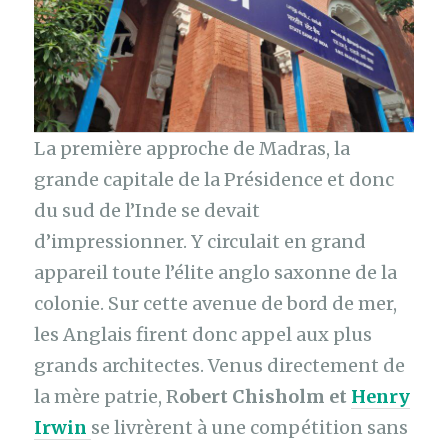
La première approche de Madras, la
grande capitale de la Présidence et donc
du sud de l’Inde se devait
d’impressionner. Y circulait en grand
appareil toute l’élite anglo saxonne de la
colonie. Sur cette avenue de bord de mer,
les Anglais firent donc appel aux plus
grands architectes. Venus directement de
la mère patrie, R
obert Chisholm et
Henry
Irwin
se livrèrent à une compétition sans