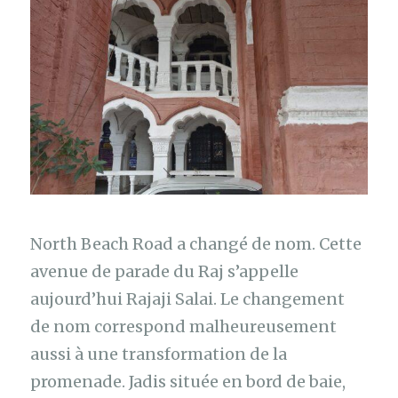
North Beach Road a changé de nom. Cette
avenue de parade du Raj s’appelle
aujourd’hui Rajaji Salai. Le changement
de nom correspond malheureusement
aussi à une transformation de la
promenade. Jadis située en bord de baie,