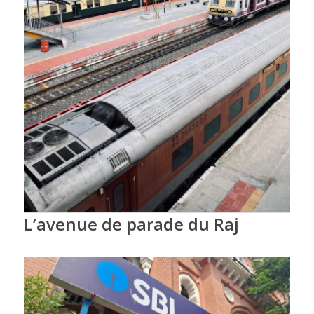
L’avenue de parade du Raj