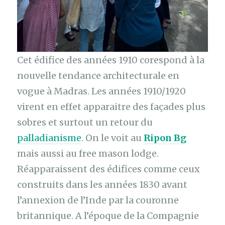
Cet édifice des années 1910 corespond à la
nouvelle tendance architecturale en
vogue à Madras. Les années 1910/1920
virent en effet apparaitre des façades plus
sobres et surtout un retour du
palladianisme
. On le voit au
Ripon Bg
mais aussi au free mason lodge.
Réapparaissent des édifices comme ceux
construits dans les années 1830 avant
l’annexion de l’Inde par la couronne
britannique. A l’époque de la Compagnie