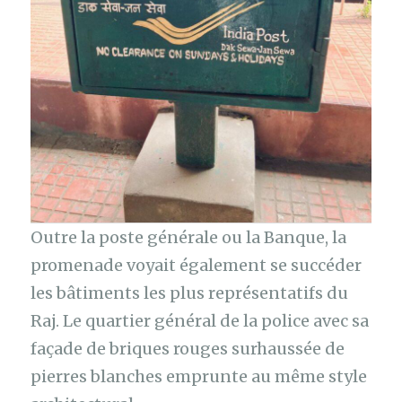
Outre la poste générale ou la Banque, la
promenade voyait également se succéder
les bâtiments les plus représentatifs du
Raj. Le quartier général de la police avec sa
façade de briques rouges surhaussée de
pierres blanches emprunte au même style