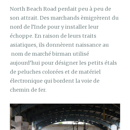
North Beach Road perdait peu à peu de
son attrait. Des marchands èmigrèrent du
nord de l’Inde pour y installer leur
échoppe. En raison de leurs traits
asiatiques, ils donnèrent naissance au
nom de marché birman utilisé
aujourd’hui pour désigner les petits étals
de peluches colorées et de matériel
électronique qui bordent la voie de
chemin de fer.