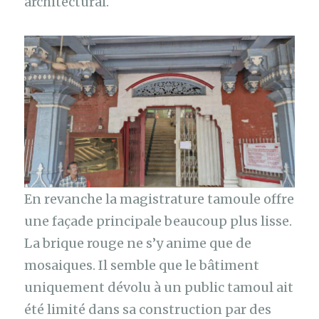
architectural.
En revanche la magistrature tamoule offre
une façade principale beaucoup plus lisse.
La brique rouge ne s’y anime que de
mosaiques. Il semble que le bâtiment
uniquement dévolu à un public tamoul ait
été limité dans sa construction par des