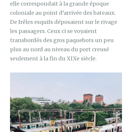
elle correspondait à la grande époque
coloniale au point d’arrivée des bateaux.
De frêles esquifs déposaient sur le rivage
les passagers. Ceux ci se voyaient
transbordés des gros paquebots un peu
plus au nord au niveau du port creusé
seulement à la fin du XIXe siècle.