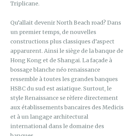
Triplicane.
Qu’allait devenir North Beach road? Dans
un premier temps, de nouvelles
constructions plus classiques d’aspect
apparurent. Ainsi le siège de la banque de
Hong Kong et de Shangai. La façade à
bossage blanche néo renaissance
ressemble à toutes les grandes banques
HSBC du sud est asiatique. Surtout, le
style Renaissance se rèfere directement
aux établissements bancaires des Medicis
et à un langage architectural
international dans le domaine des
banques.