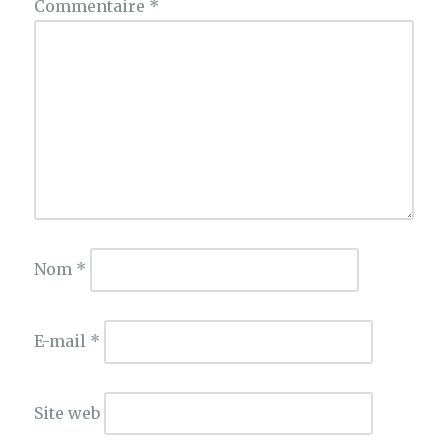
Commentaire
*
Nom
*
E-mail
*
Site web