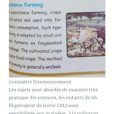
Connaitre l’environnement
Les sujets sont abordés de manière très
pratique. En sciences, les enfants de S6
l’équivalent de notre CM2 sont
sensibilisés aux maladies, à la pollution,