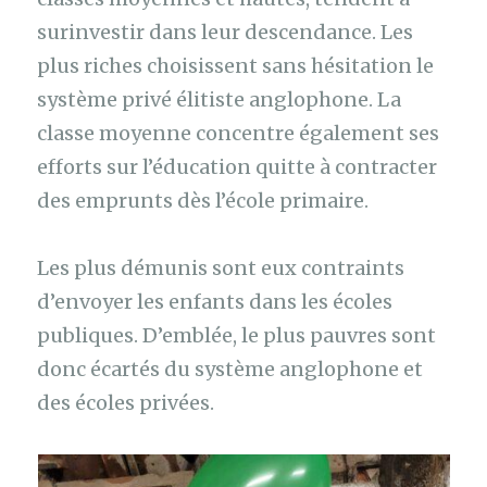
surinvestir dans leur descendance. Les
plus riches choisissent sans hésitation le
système privé élitiste anglophone. La
classe moyenne concentre également ses
efforts sur l’éducation quitte à contracter
des emprunts dès l’école primaire.
Les plus démunis sont eux contraints
d’envoyer les enfants dans les écoles
publiques. D’emblée, le plus pauvres sont
donc écartés du système anglophone et
des écoles privées.