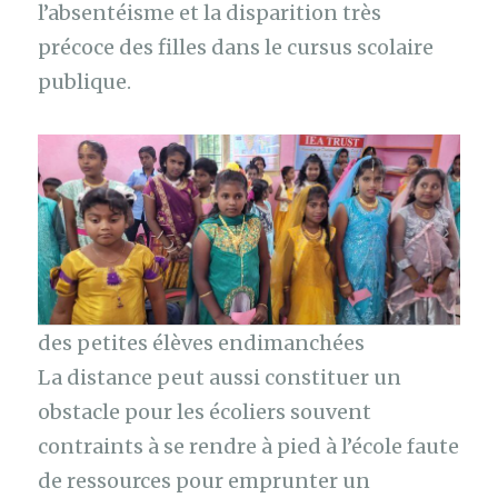
l’absentéisme et la disparition très
précoce des filles dans le cursus scolaire
publique.
des petites élèves endimanchées
La distance peut aussi constituer un
obstacle pour les écoliers souvent
contraints à se rendre à pied à l’école faute
de ressources pour emprunter un