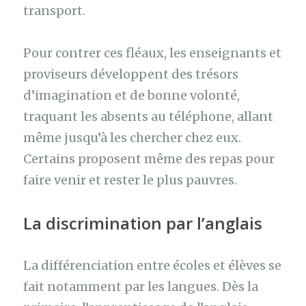
transport.
Pour contrer ces fléaux, les enseignants et
proviseurs développent des trésors
d’imagination et de bonne volonté,
traquant les absents au téléphone, allant
même jusqu’à les chercher chez eux.
Certains proposent même des repas pour
faire venir et rester le plus pauvres.
La discrimination par l’anglais
La différenciation entre écoles et élèves se
fait notamment par les langues. Dès la