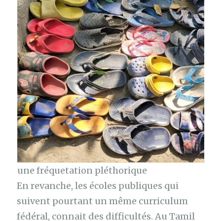
une fréquetation pléthorique
En revanche, les écoles publiques qui
suivent pourtant un même curriculum
fédéral, connait des difficultés. Au Tamil