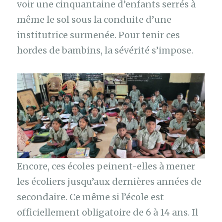
voir une cinquantaine d’enfants serrés à
même le sol sous la conduite d’une
institutrice surmenée. Pour tenir ces
hordes de bambins, la sévérité s’impose.
Encore, ces écoles peinent-elles à mener
les écoliers jusqu’aux dernières années de
secondaire. Ce même si l’école est
officiellement obligatoire de 6 à 14 ans. Il