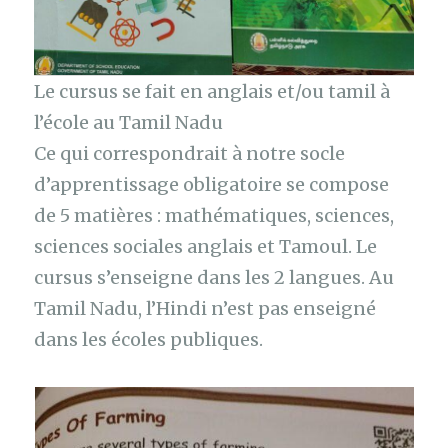
Le cursus se fait en anglais et/ou tamil à
l’école au Tamil Nadu
Ce qui correspondrait à notre socle
d’apprentissage obligatoire se compose
de 5 matières : mathématiques, sciences,
sciences sociales anglais et Tamoul. Le
cursus s’enseigne dans les 2 langues. Au
Tamil Nadu, l’Hindi n’est pas enseigné
dans les écoles publiques.