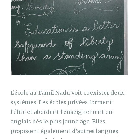
L’école au Tamil Nadu voit coexister deux
systèmes. Les écoles privées forment
l’élite et abordent l’enseignement en
anglais dès le plus jeune âge. Elles
proposent également d’autres langues,