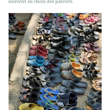
souvent au choix des parents.