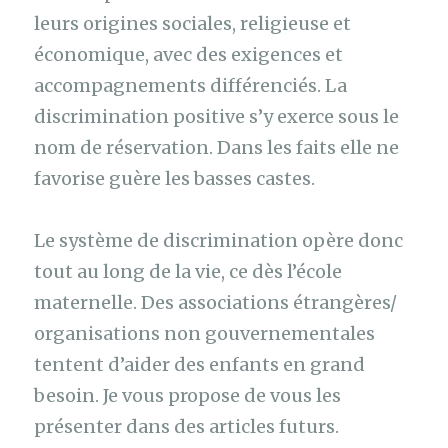
leurs origines sociales, religieuse et
économique, avec des exigences et
accompagnements différenciés. La
discrimination positive s’y exerce sous le
nom de réservation. Dans les faits elle ne
favorise guère les basses castes.
Le système de discrimination opère donc
tout au long de la vie, ce dès l’école
maternelle. Des associations étrangères/
organisations non gouvernementales
tentent d’aider des enfants en grand
besoin. Je vous propose de vous les
présenter dans des articles futurs.