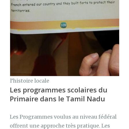
l’histoire locale
Les programmes scolaires du
Primaire dans le Tamil Nadu
Les Programmes voulus au niveau fédéral
offrent une approche très pratique. Les