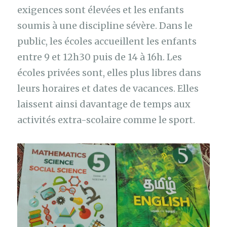
exigences sont élevées et les enfants
soumis à une discipline sévère. Dans le
public, les écoles accueillent les enfants
entre 9 et 12h30 puis de 14 à 16h. Les
écoles privées sont, elles plus libres dans
leurs horaires et dates de vacances. Elles
laissent ainsi davantage de temps aux
activités extra-scolaire comme le sport.