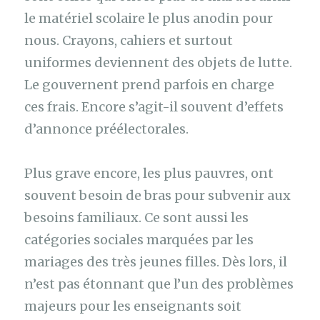
le matériel scolaire le plus anodin pour
nous. Crayons, cahiers et surtout
uniformes deviennent des objets de lutte.
Le gouvernent prend parfois en charge
ces frais. Encore s’agit-il souvent d’effets
d’annonce préélectorales.
Plus grave encore, les plus pauvres, ont
souvent besoin de bras pour subvenir aux
besoins familiaux. Ce sont aussi les
catégories sociales marquées par les
mariages des très jeunes filles. Dès lors, il
n’est pas étonnant que l’un des problèmes
majeurs pour les enseignants soit