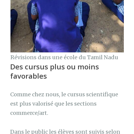
Révisions dans une école du Tamil Nadu
Des cursus plus ou moins
favorables
Comme chez nous, le cursus scientifique
est plus valorisé que les sections
commerce/art.
Dans le public les élèves sont suivis selon