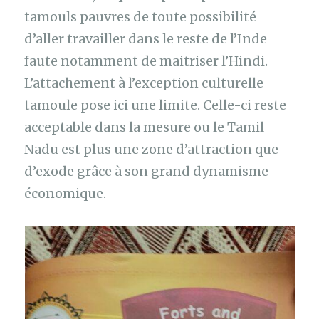
tamouls pauvres de toute possibilité
d’aller travailler dans le reste de l’Inde
faute notamment de maitriser l’Hindi.
L’attachement à l’exception culturelle
tamoule pose ici une limite. Celle-ci reste
acceptable dans la mesure ou le Tamil
Nadu est plus une zone d’attraction que
d’exode grâce à son grand dynamisme
économique.