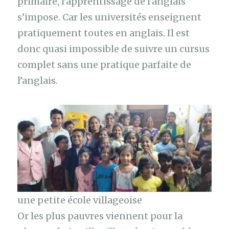
primaire, l’apprentissage de l’anglais
s’impose. Car les universités enseignent
pratiquement toutes en anglais. Il est
donc quasi impossible de suivre un cursus
complet sans une pratique parfaite de
l’anglais.
une petite école villageoise
Or les plus pauvres viennent pour la