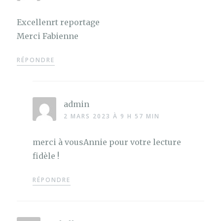
Excellenrt reportage
Merci Fabienne
RÉPONDRE
admin
2 MARS 2023 À 9 H 57 MIN
merci à vousAnnie pour votre lecture
fidèle !
RÉPONDRE