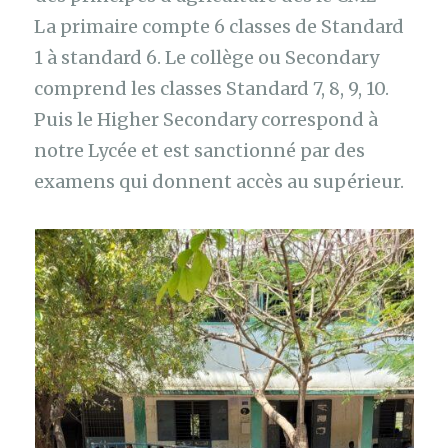
La primaire compte 6 classes de Standard
1 à standard 6. Le collège ou Secondary
comprend les classes Standard 7, 8, 9, 10.
Puis le Higher Secondary correspond à
notre Lycée et est sanctionné par des
examens qui donnent accès au supérieur.