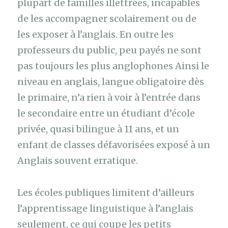
plupart de familles illettrées, incapables
de les accompagner scolairement ou de
les exposer à l’anglais. En outre les
professeurs du public, peu payés ne sont
pas toujours les plus anglophones Ainsi le
niveau en anglais, langue obligatoire dès
le primaire, n’a rien à voir à l’entrée dans
le secondaire entre un étudiant d’école
privée, quasi bilingue à 11 ans, et un
enfant de classes défavorisées exposé à un
Anglais souvent erratique.
Les écoles publiques limitent d’ailleurs
l’apprentissage linguistique à l’anglais
seulement, ce qui coupe les petits