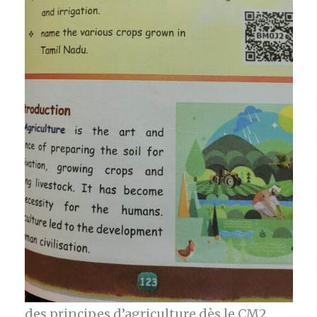
des principes d’agriculture dès le CM2