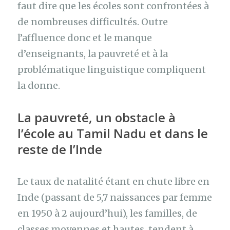
faut dire que les écoles sont confrontées à
de nombreuses difficultés. Outre
l’affluence donc et le manque
d’enseignants, la pauvreté et à la
problématique linguistique compliquent
la donne.
La pauvreté, un obstacle à
l’école au Tamil Nadu et dans le
reste de l’Inde
Le taux de natalité étant en chute libre en
Inde (passant de 5,7 naissances par femme
en 1950 à 2 aujourd’hui), les familles, de
classes moyennes et hautes, tendent à