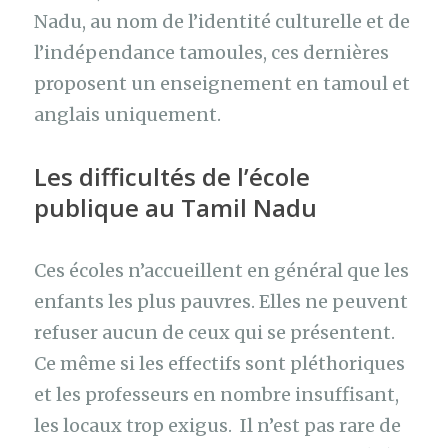
Nadu, au nom de l’identité culturelle et de
l’indépendance tamoules, ces dernières
proposent un enseignement en tamoul et
anglais uniquement.
Les difficultés de l’école
publique au
Tamil Nadu
Ces écoles n’accueillent en général que les
enfants les plus pauvres. Elles ne peuvent
refuser aucun de ceux qui se présentent.
Ce même si les effectifs sont pléthoriques
et les professeurs en nombre insuffisant,
les locaux trop exigus. Il n’est pas rare de