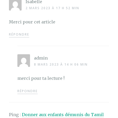
Isabelle
2 MARS 2023 À 17 H 52 MIN
Merci pour cet article
RÉPONDRE
admin
8 MARS 2023 À 14 H 06 MIN
merci pour ta lecture !
RÉPONDRE
Ping :
Donner aux enfants démunis du Tamil