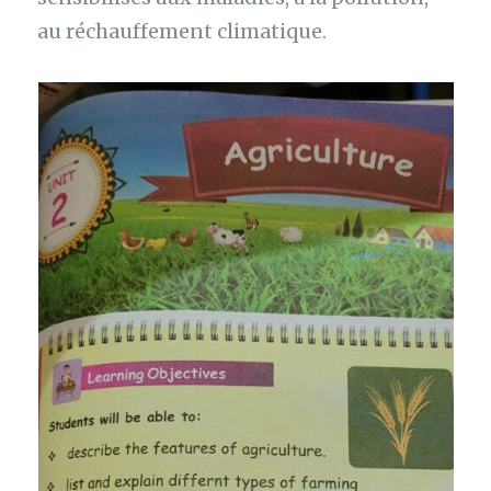
au réchauffement climatique.