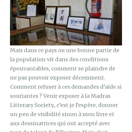
Mais dans ce pays ou une bonne partie de
la population vit dans des conditions
épouvantables, comment se plaindre de
ne pas pouvoir exposer décemment.
Comment refuser à ces demandes d’aide si
souriantes ? Venir exposer à la Madras
Litterary Society., c’est je l’espère, donner
un peu de visibilité sinon à mon livre et
aux dessinatrices qui ont accepté avec