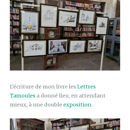
L’écriture de mon livre les
Lettres
Tamoules
a donné lieu, en attendant
mieux, à une double
exposition.