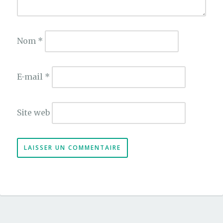
Nom
*
E-mail
*
Site web