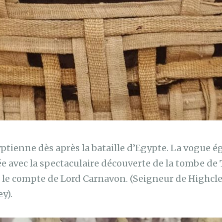
ptienne dès après la bataille d’Egypte. La vogue 
ée avec la spectaculaire découverte de la tombe 
le compte de Lord Carnavon. (Seigneur de Highcle
y).