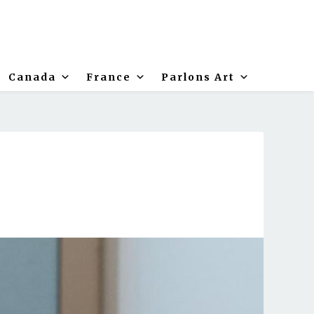
Canada
France
Parlons Art