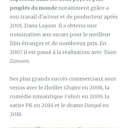
peuplés du monde
notamment grâce a
son travail d’acteur et de producteur après
2001. Dans
Lagaan
il a obtenu une
nomination aux oscars pour le meilleur
film étranger et de nombreux prix. En
2007 il est passé à la réalisation avec
Taare
Zameen.
Ses plus grands succès commerciaux sont
venus avec le thriller
Ghajini
en 2008, la
comédie romantique
3 idiots
en 2009, la
satire PK en 2014 et le drame
Dangal
en
2016.