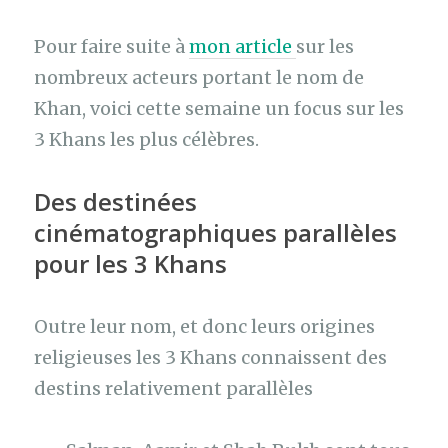
Pour faire suite à
mon article
sur les
nombreux acteurs portant le nom de
Khan, voici cette semaine un focus sur les
3 Khans les plus célèbres.
Des destinées
cinématographiques parallèles
pour les 3 Khans
Outre leur nom, et donc leurs origines
religieuses les 3 Khans connaissent des
destins relativement parallèles