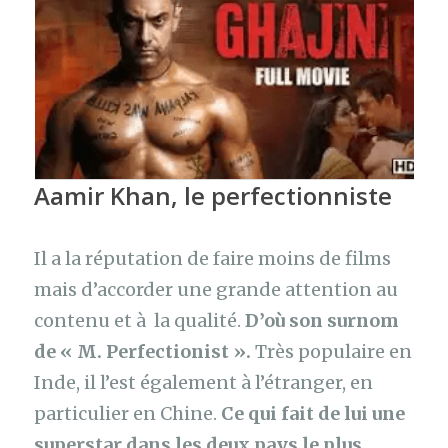
Aamir Khan, le perfectionniste
Il a la réputation de faire moins de films
mais d’accorder une grande attention au
contenu et à la qualité.
D’où son surnom
de « M. Perfectionist ».
Très populaire en
Inde, il l’est également à l’étranger, en
particulier en Chine.
Ce qui fait de lui une
superstar dans les deux pays le plus