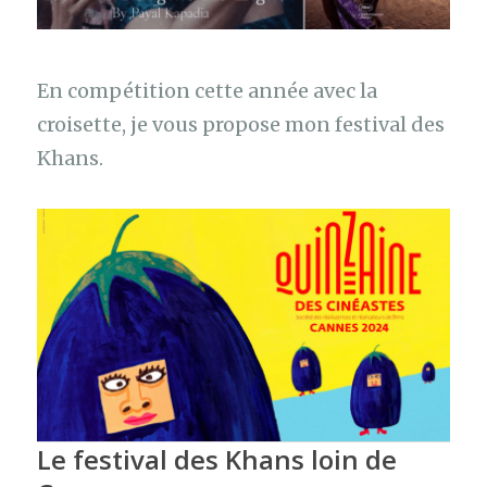
En compétition cette année avec la
croisette, je vous propose mon festival des
Khans.
Le festival des Khans loin de