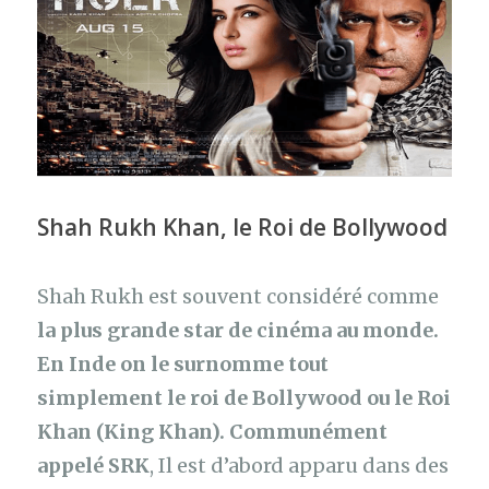
Shah Rukh Khan, le Roi de Bollywood
Shah Rukh est souvent considéré comme
la plus grande star de cinéma au monde.
En Inde on le surnomme tout
simplement le roi de Bollywood ou le Roi
Khan (King Khan). Communément
appelé SRK
, Il est d’abord apparu dans des