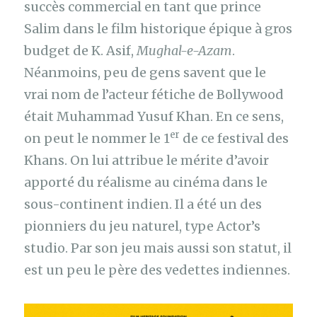
succès commercial en tant que prince
Salim dans le film historique épique à gros
budget de K. Asif,
Mughal-e-Azam
.
Néanmoins, peu de gens savent que le
vrai nom de l’acteur fétiche de Bollywood
était Muhammad Yusuf Khan. En ce sens,
er
on peut le nommer le 1
de ce festival des
Khans. On lui attribue le mérite d’avoir
apporté du réalisme au cinéma dans le
sous-continent indien. Il a été un des
pionniers du jeu naturel, type Actor’s
studio. Par son jeu mais aussi son statut, il
est un peu le père des vedettes indiennes.