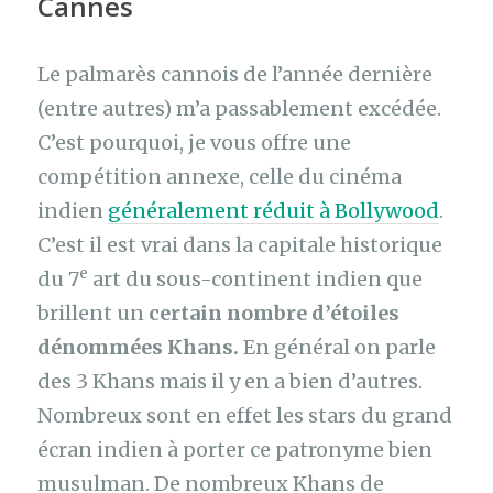
Cannes
Le palmarès cannois de l’année dernière
(entre autres) m’a passablement excédée.
C’est pourquoi, je vous offre une
compétition annexe, celle du cinéma
indien
généralement réduit à Bollywood
.
C’est il est vrai dans la capitale historique
e
du 7
art du sous-continent indien que
brillent un
certain nombre d’étoiles
dénommées Khans.
En général on parle
des 3 Khans mais il y en a bien d’autres.
Nombreux sont en effet les stars du grand
écran indien à porter ce patronyme bien
musulman. De nombreux Khans de