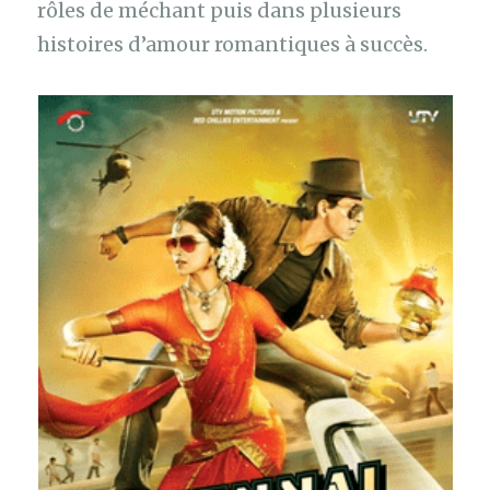
rôles de méchant puis dans plusieurs
histoires d’amour romantiques à succès.