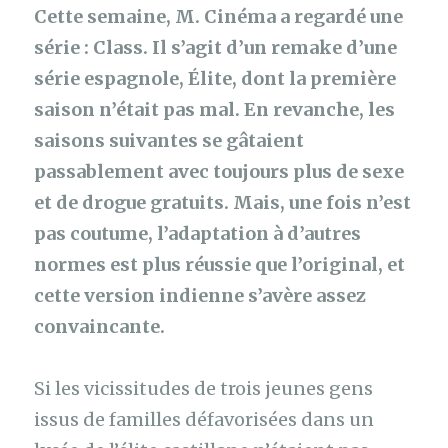
Cette semaine, M. Cinéma a regardé une
série : Class. Il s’agit d’un remake d’une
série espagnole, Élite, dont la première
saison n’était pas mal. En revanche, les
saisons suivantes se gâtaient
passablement avec toujours plus de sexe
et de drogue gratuits. Mais, une fois n’est
pas coutume, l’adaptation à d’autres
normes est plus réussie que l’original, et
cette version indienne s’avère assez
convaincante.
Si les vicissitudes de trois jeunes gens
issus de familles défavorisées dans un