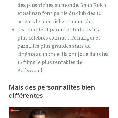
des plus riches au monde
. Shah Rukh
et Salman font partie du club des 10
acteurs le plus riches au monde.
Ils comptent parmi les Indiens les
plus célèbres connus à l’étranger et
parmi les plus grandes stars de
cinéma au monde. Ils ont joué dans les
15 films le plus rentables de
Bollywood.
Mais des personnalités bien
différentes