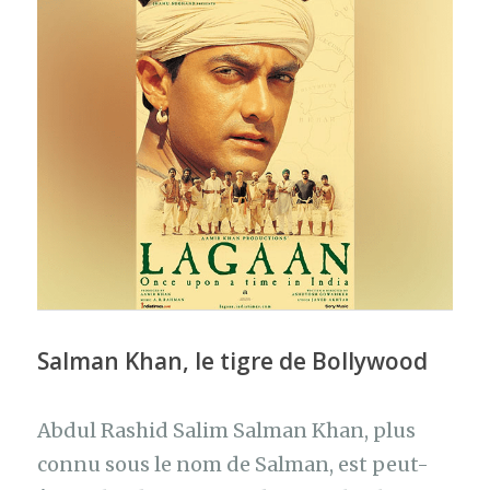
Salman Khan, le tigre de Bollywood
Abdul Rashid Salim Salman Khan, plus
connu sous le nom de Salman, est peut-