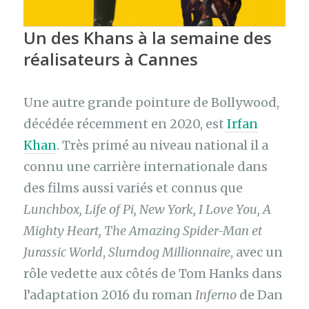
Un des Khans à la semaine des
réalisateurs à Cannes
Une autre grande pointure de Bollywood,
décédée récemment en 2020, est
Irfan
Khan
. Très primé au niveau national il a
connu une carrière internationale dans
des films aussi variés et connus que
Lunchbox, Life of Pi, New York, I Love You, A
Mighty Heart, The Amazing Spider-Man et
Jurassic World
,
Slumdog Millionnaire
, avec un
rôle vedette aux côtés de Tom Hanks dans
l’adaptation 2016 du roman
Inferno
de Dan