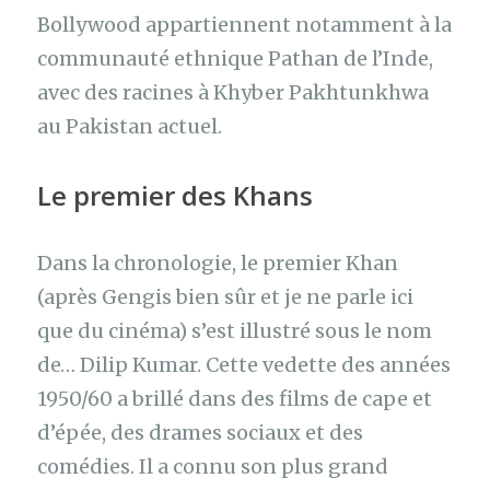
Bollywood appartiennent notamment à la
communauté ethnique Pathan de l’Inde,
avec des racines à Khyber Pakhtunkhwa
au Pakistan actuel.
Le premier des Khans
Dans la chronologie, le premier Khan
(après Gengis bien sûr et je ne parle ici
que du cinéma) s’est illustré sous le nom
de… Dilip Kumar. Cette vedette des années
1950/60 a brillé dans des films de cape et
d’épée, des drames sociaux et des
comédies. Il a connu son plus grand