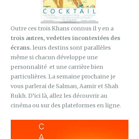
Outre ces trois Khans connus il y en a
trois autres, vedettes incontestées des
écrans.
leurs destins sont parallèles
même si chacun développe une
personnalité et une carrière bien
particulières. La semaine prochaine je
vous parlerai de Salman, Aamir et Shah
Rukh. D’ici là, allez les découvrir au
cinéma ou sur des plateformes en ligne.