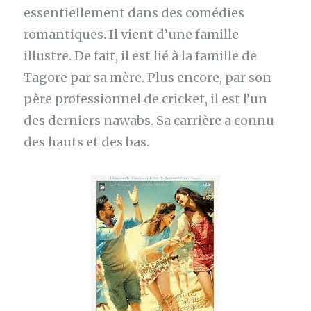
essentiellement dans des comédies
romantiques. Il vient d’une famille
illustre. De fait, il est lié à la famille de
Tagore par sa mère. Plus encore, par son
père professionnel de cricket, il est l’un
des derniers nawabs. Sa carrière a connu
des hauts et des bas.