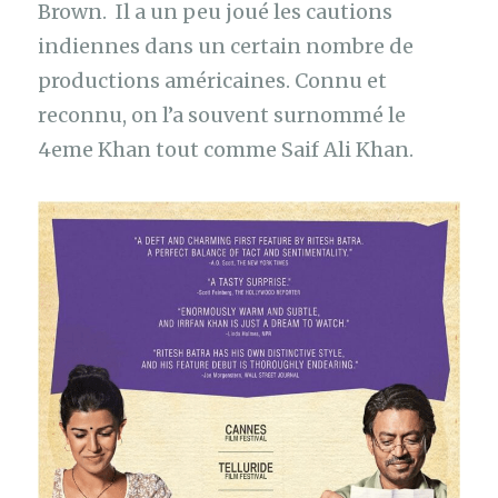
Brown. Il a un peu joué les cautions
indiennes dans un certain nombre de
productions américaines. Connu et
reconnu, on l’a souvent surnommé le
4eme Khan tout comme Saif Ali Khan.