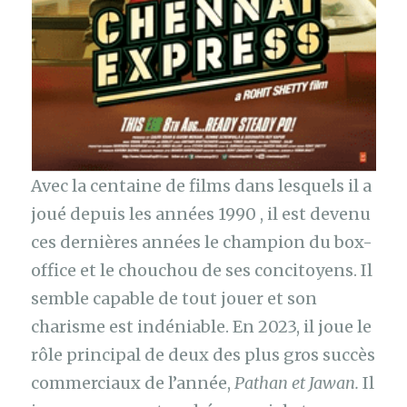
Avec la centaine de films dans lesquels il a
joué depuis les années 1990 , il est devenu
ces dernières années le champion du box-
office et le chouchou de ses concitoyens. Il
semble capable de tout jouer et son
charisme est indéniable. En 2023, il joue le
rôle principal de deux des plus gros succès
commerciaux de l’année,
Pathan et Jawan.
Il