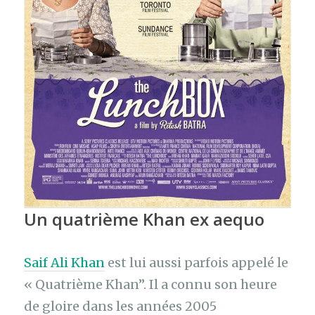
Un quatrième Khan ex aequo
Saif Ali Khan
est lui aussi parfois appelé le
« Quatrième Khan”. Il a connu son heure
de gloire dans les années 2005