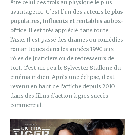
être celui des trois au physique le plus
avantageux.
C’est l’un des acteurs le plus
populaires, influents et rentables au box-
office
. Il est très apprécié dans toute
l’Asie. Il est passé des drames ou comédies
romantiques dans les années 1990 aux
rôles de justiciers ou de redresseurs de
tort. C’est un peu le Sylvester Stallone du
cinéma indien. Après une éclipse, il est
revenu en haut de l’affiche depuis 2010
dans des films d’action à gros succès
commercial.