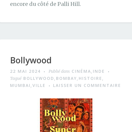
encore du côté de Palli Hill.
Bollywood
22 MAI 2024
CINÉMA
INDE
Publié dans
,
BOLLYWOOD
BOMBAY
HISTOIRE
Tagué
,
,
,
MUMBAI
VILLE
LAISSER UN COMMENTAIRE
,