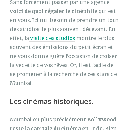
Sans forcément passer par une agence,
voici de quoi régaler le cinéphile
qui est
en vous. Ici nul besoin de prendre un tour
des studios, le plus souvent décevant. En
effet, la
visite des studios
montre le plus
souvent des émissions du petit écran et
ne vous donne guère l’occasion de croiser
la vedette de vos rêves. Or, il est facile de
se promener à la recherche de ces stars de
Mumbai.
Les cinémas historiques.
Mumbai ou plus précisément
Bollywood
reste la capitale du cinéma en Inde.
Bien