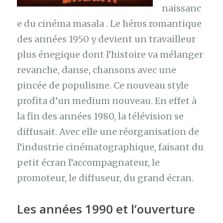
naissanc
e du cinéma masala . Le héros romantique
des années 1950 y devient un travailleur
plus énegique dont l’histoire va mélanger
revanche, danse, chansons avec une
pincée de populisme. Ce nouveau style
profita d’un medium nouveau. En effet à
la fin des années 1980, la télévision se
diffusait. Avec elle une réorganisation de
l’industrie cinématographique, faisant du
petit écran l’accompagnateur, le
promoteur, le diffuseur, du grand écran.
Les années 1990 et l’ouverture