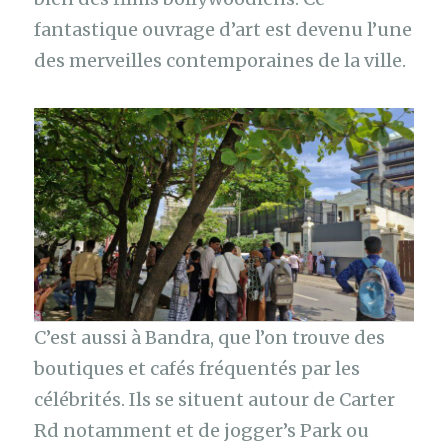
fantastique ouvrage d’art est devenu l’une
des merveilles contemporaines de la ville.
C’est aussi à Bandra, que l’on trouve des
boutiques et cafés fréquentés par les
célébrités. Ils se situent autour de Carter
Rd notamment et de jogger’s Park ou