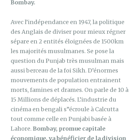
Bombay.
Avec l’indépendance en 1947, la politique
des Anglais de diviser pour mieux régner
sépare en 2 entités éloignées de 1500km
les majorités musulmanes. Se pose la
question du Punjab très musulman mais
aussi berceau de la foi Sikh. D’énormes
mouvements de population entrainent
morts, famines et drames. On parle de 10 à
15 Millions de déplacés. L’industrie du
cinéma en bengali s’’écroule à Calcutta
tout comme celle en Punjabi basée à
Lahore.
Bombay, promue capitale
économique, va bénéficier de la division