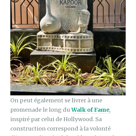
On peut également se livrer à une
promenade le long du
Walk of Fame
,
inspiré par celui de Hollywood. Sa
construction correspond à la volonté