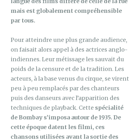
langue des films diffère de celle de la rue
mais est globalement compréhensible
par tous.
Pour atteindre une plus grande audience,
on faisait alors appel à des actrices anglo-
indiennes. Leur métissage les sauvait du
poids de la censure et de la tradition. Les
acteurs, à la base venus du cirque, se virent
peu à peu remplacés par des chanteurs
puis des danseurs avec l’apparition des
techniques de playback. Cette
spécialité
de Bombay s’imposa autour de 1935. De
cette époque datent les filmi, ces
chansons utilisées avant la sortie des