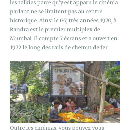
les talkies parce qu’y est apparu le cinéma
parlant ne se limitent pas au centre
historique. Ainsi le G7, très années 1970, à
Bandra est le premier multiplex de
Mumbai. Il compte 7 écrans et a ouvert en
1972 le long des rails de chemin de fer.
Outre les cinémas, vous pouvez vous