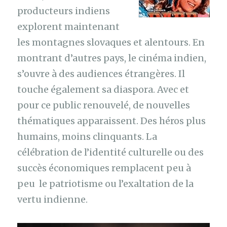
producteurs indiens
explorent maintenant
les montagnes slovaques et alentours. En
montrant d’autres pays, le cinéma indien,
s’ouvre à des audiences étrangères. Il
touche également sa diaspora. Avec et
pour ce public renouvelé, de nouvelles
thématiques apparaissent. Des héros plus
humains, moins clinquants. La
célébration de l’identité culturelle ou des
succès économiques remplacent peu à
peu le patriotisme ou l’exaltation de la
vertu indienne.