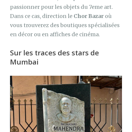
passionner pour les objets du 7eme art.
Dans ce cas, direction le
Chor Bazar
où
vous trouverez des boutiques spécialisées
en décor ou en affiches de cinéma.
Sur les traces des stars de
Mumbai