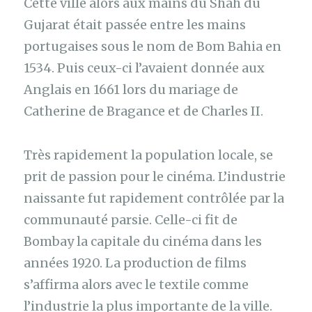
Cette ville alors aux mains du Shah du
Gujarat était passée entre les mains
portugaises sous le nom de Bom Bahia en
1534. Puis ceux-ci l’avaient donnée aux
Anglais en 1661 lors du mariage de
Catherine de Bragance et de Charles II.
Très rapidement la population locale, se
prit de passion pour le cinéma. L’industrie
naissante fut rapidement contrôlée par la
communauté parsie. Celle-ci fit de
Bombay la capitale du cinéma dans les
années 1920. La production de films
s’affirma alors avec le textile comme
l’industrie la plus importante de la ville.