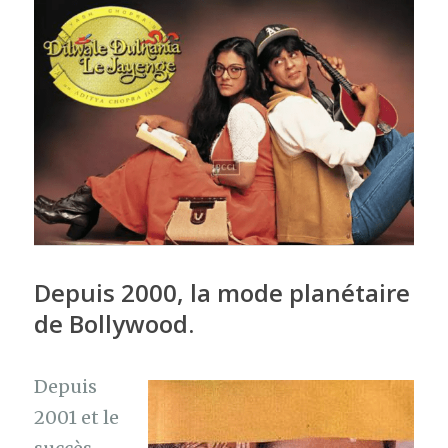
Depuis 2000, la mode planétaire
de Bollywood.
Depuis
2001 et le