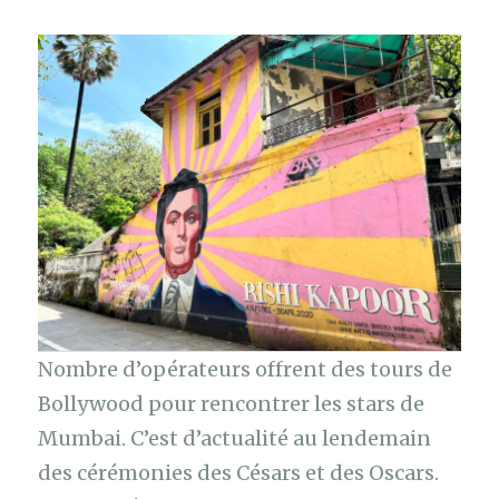
Nombre d’opérateurs offrent des tours de
Bollywood pour rencontrer les stars de
Mumbai. C’est d’actualité au lendemain
des cérémonies des Césars et des Oscars.