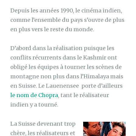
Depuis les années 1990, le cinéma indien,
comme l’ensemble du pays s’ouvre de plus
en plus vers le reste du monde.
D’abord dans la réalisation puisque les
conflits récurrents dans le Kashmir ont
obligé les équipes à tourner les scènes de
montagne non plus dans l’Himalaya mais
en Suisse. Le Lauenensee porte d’ailleurs
le nom de Chopra
, tant le réalisateur
indien y a tourné.
La Suisse devenant trop
chère, les réalisateurs et