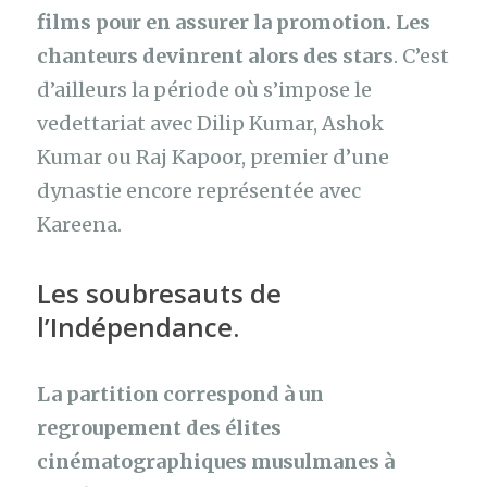
films pour en assurer la promotion. Les
chanteurs devinrent alors des stars
. C’est
d’ailleurs la période où s’impose le
vedettariat avec Dilip Kumar, Ashok
Kumar ou Raj Kapoor, premier d’une
dynastie encore représentée avec
Kareena.
Les soubresauts de
l’Indépendance.
La partition correspond à un
regroupement des élites
cinématographiques musulmanes à