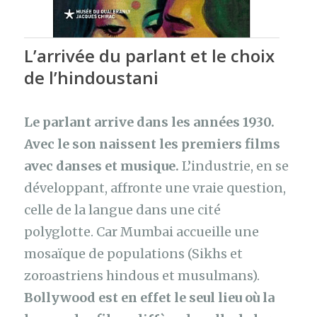
L’arrivée du parlant et le choix
de l’hindoustani
Le parlant arrive dans les années 1930.
Avec le son naissent les premiers films
avec danses et musique.
L’industrie, en se
développant, affronte une vraie question,
celle de la langue dans une cité
polyglotte. Car Mumbai accueille une
mosaïque de populations (Sikhs et
zoroastriens hindous et musulmans).
Bollywood est en effet le seul lieu où la