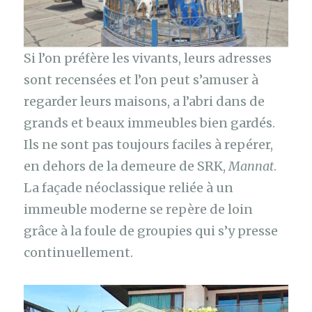
Si l’on préfère les vivants, leurs adresses
sont recensées et l’on peut s’amuser à
regarder leurs maisons, a l’abri dans de
grands et beaux immeubles bien gardés.
Ils ne sont pas toujours faciles à repérer,
en dehors de la demeure de SRK,
Mannat
.
La façade néoclassique reliée à un
immeuble moderne se repère de loin
grâce à la foule de groupies qui s’y presse
continuellement.