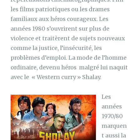
les films patriotiques ou les drames
familiaux aux héros courageux. Les
années 1980 s’ouvrirent sur plus de
violence et traitèrent de sujets nouveaux
comme la justice, l’insécurité, les
problèmes d’emploi. La mode de l’homme
ordinaire, devenu héros malgré lui naquit
avec le « Western curry » Shalay.
Les
années
1970/80
marquen
t aussi la