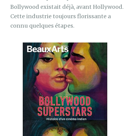
Bollywood existait déjà, avant Hollywood.
Cette industrie toujours florissante a
connu quelques étapes.