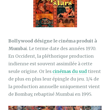
Bollywood désigne le cinéma produit à
Mumba
i. Le terme date des années 1970.
En Occident, la pléthorique production
indienne est souvent assimilée à cette
seule origine. Or les
cinémas du sud
tirent
de plus en plus leur épingle du jeu. 1/4 de
la production annuelle uniquement vient
de Bombay, rebaptisé Mumbai en 1995.