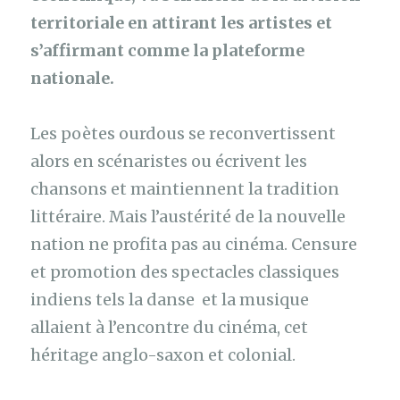
territoriale en attirant les artistes et
s’affirmant comme la plateforme
nationale.
Les poètes ourdous se reconvertissent
alors en scénaristes ou écrivent les
chansons et maintiennent la tradition
littéraire. Mais l’austérité de la nouvelle
nation ne profita pas au cinéma. Censure
et promotion des spectacles classiques
indiens tels la danse et la musique
allaient à l’encontre du cinéma, cet
héritage anglo-saxon et colonial.