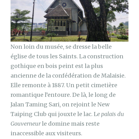
Non loin du musée, se dresse la belle
église de tous les Saints. La construction
gothique en bois peint est la plus
ancienne de la confédération de Malaisie.
Elle remonte à 1887. Un petit cimetière
romantique l’entoure. De là, le long de
Jalan Taming Sari, on rejoint le New
Taiping Club qui jouxte le lac. L
e palais du
Gouverneur
le domine mais reste
inaccessible aux visiteurs.