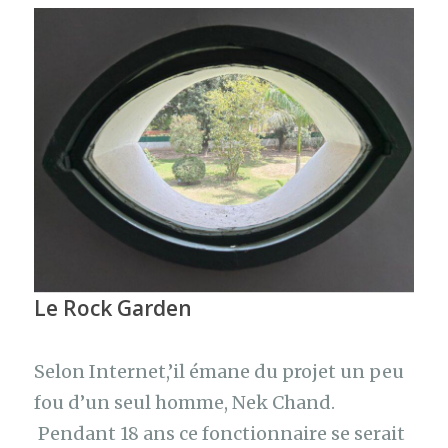
Le Rock Garden
Selon Internet,’il émane du projet un peu
fou d’un seul homme, Nek Chand.
Pendant 18 ans ce fonctionnaire se serait