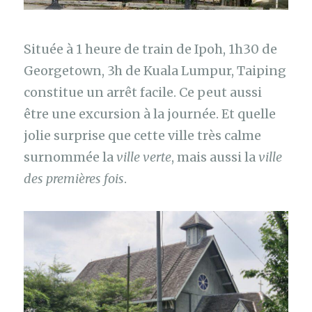
Située à 1 heure de train de Ipoh, 1h30 de
Georgetown, 3h de Kuala Lumpur, Taiping
constitue un arrêt facile. Ce peut aussi
être une excursion à la journée. Et quelle
jolie surprise que cette ville très calme
surnommée la
ville verte
, mais aussi la
ville
des premières fois
.