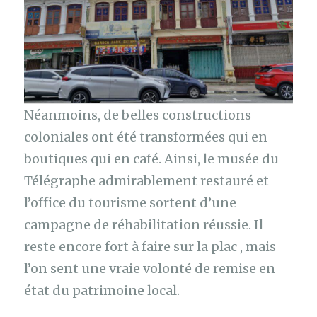
Néanmoins, de belles constructions
coloniales ont été transformées qui en
boutiques qui en café. Ainsi, le musée du
Télégraphe admirablement restauré et
l’office du tourisme sortent d’une
campagne de réhabilitation réussie. Il
reste encore fort à faire sur la plac , mais
l’on sent une vraie volonté de remise en
état du patrimoine local.