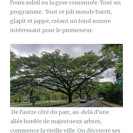
l’ours soleil ou la grue couronnée. Tout un
programme. Tout ce joli monde barrit,
glapit et jappe, créant un fond sonore
intéressant pour le promeneur.
De l’autre côté du parc, au-delà d’une
allée bordée de majestueux arbres,
commence la vieille ville. On découvre ses