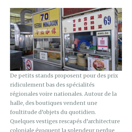
De petits stands proposent pour des prix
ridiculement bas des spécialités
régionales voire nationales. Autour de la
halle, des boutiques vendent une
foultitude d’objets du quotidien.
Quelques vestiges rescapés d’architecture
coloniale évoquent la splendeur perdue