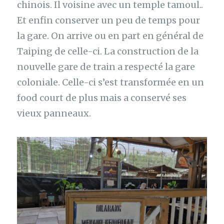
chinois. Il voisine avec un temple tamoul..
Et enfin conserver un peu de temps pour
la gare. On arrive ou en part en général de
Taiping de celle-ci. La construction de la
nouvelle gare de train a respecté la gare
coloniale. Celle-ci s’est transformée en un
food court de plus mais a conservé ses
vieux panneaux.