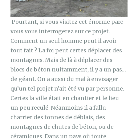
Pourtant, si vous visitez cet énorme parc
vous vous interrogerez sur ce projet.
Comment un seul homme peut il avoir
tout fait ? La foi peut certes déplacer des
montagnes. Mais de là à déplacer des
blocs de béton nuitamment, il y a un pas…
de géant. On a aussi du mal à envisager
qu’un tel projet n’ait été vu par personne.
Certes la ville était en chantier et le lieu
un peu reculé. Néanmoins il a fallu
charrier des tonnes de déblais, des
montagnes de chutes de béton, ou de
céramiques. Dans un pays où toute