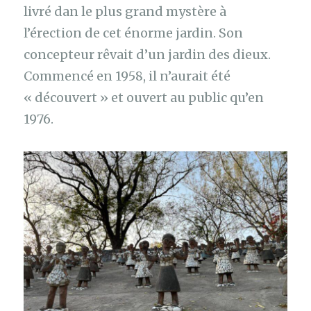
livré dan le plus grand mystère à
l’érection de cet énorme jardin. Son
concepteur rêvait d’un jardin des dieux.
Commencé en 1958, il n’aurait été
« découvert » et ouvert au public qu’en
1976.