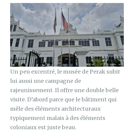
Un peu excentré, le musée de Perak subit
lui aussi une campagne de
rajeunissement. Il offre une double belle
visite. D’abord parce que le bâtiment qui
mêle des éléments architecturaux
typiquement malais à des éléments
coloniaux est juste beau.