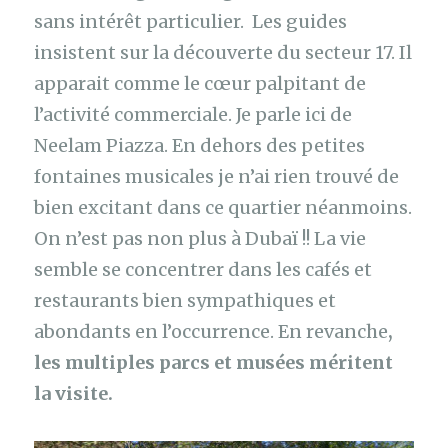
sans intérêt particulier. Les guides
insistent sur la découverte du secteur 17. Il
apparait comme le cœur palpitant de
l’activité commerciale. Je parle ici de
Neelam Piazza. En dehors des petites
fontaines musicales je n’ai rien trouvé de
bien excitant dans ce quartier néanmoins.
On n’est pas non plus à Dubaï !! La vie
semble se concentrer dans les cafés et
restaurants bien sympathiques et
abondants en l’occurrence. En revanche
,
les multiples parcs et musées méritent
la visite.