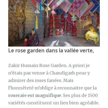
Le rose garden dans la vallée verte,
Zakir Hussain Rose Garden. A priori je
n’étais pas venue à Chandigarh pour y
admirer des roses fanées. Mais
l’honnêteté m’oblige à reconnaitre que la
roseraie est magnifique
. Ses plus de 1500
variétés constituent un lieu bien agréable.