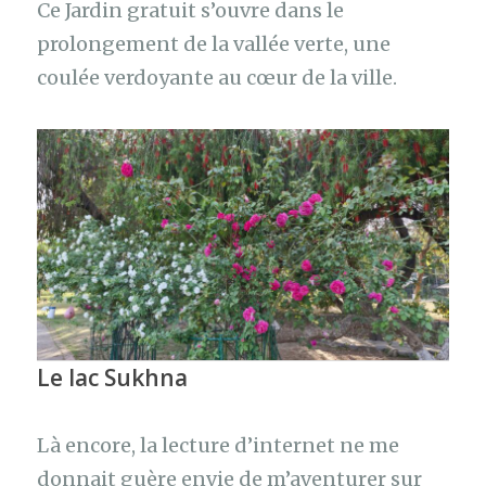
Ce Jardin gratuit s’ouvre dans le
prolongement de la vallée verte, une
coulée verdoyante au cœur de la ville.
Le lac
Sukhna
Là encore, la lecture d’internet ne me
donnait guère envie de m’aventurer sur