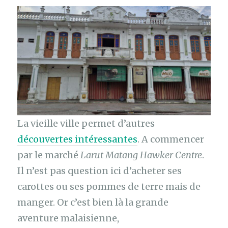
La vieille ville permet d’autres
découvertes intéressantes
. A commencer
par le marché
Larut Matang Hawker Centre
.
Il n’est pas question ici d’acheter ses
carottes ou ses pommes de terre mais de
manger. Or c’est bien là la grande
aventure malaisienne,