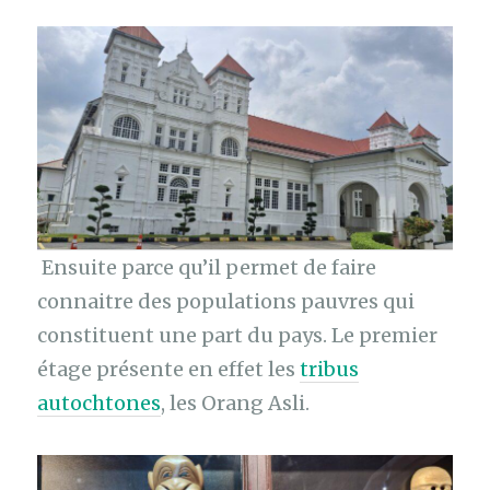
Ensuite parce qu’il permet de faire
connaitre des populations pauvres qui
constituent une part du pays. Le premier
étage présente en effet les
tribus
autochtones
, les Orang Asli.