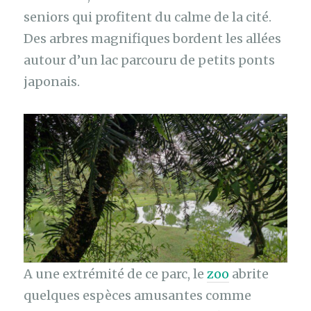
seniors qui profitent du calme de la cité.
Des arbres magnifiques bordent les allées
autour d’un lac parcouru de petits ponts
japonais.
A une extrémité de ce parc, le
zoo
abrite
quelques espèces amusantes comme