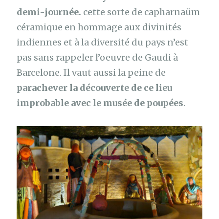
demi-journée.
cette sorte de capharnaüm
céramique en hommage aux divinités
indiennes et à la diversité du pays n’est
pas sans rappeler l’oeuvre de Gaudi à
Barcelone. Il vaut aussi la peine de
parachever la découverte de ce lieu
improbable avec le musée de poupées
.