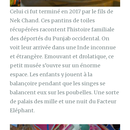
Celui ci fut terminé en 2017 par le fils de
Nek Chand. Ces pantins de toiles
récupérées racontent l’histoire familiale
des déportés du Punjab occidental. On
voit leur arrivée dans une Inde inconnue
et étrangère. Emouvant et drolatique, ce
petit musée s’ouvre sur un énorme
espace. Les enfants y jouent à la
balançoire pendant que les singes se
balancent eux sur les poubelles. Une sorte
de palais des mille et une nuit du Facteur
Eléphant.