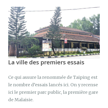
La ville des premiers essais
Ce qui assure la renommée de Taiping est
le nombre d’essais lancés ici. On y recense
ici le premier parc public, la première gare
de Malaisie.