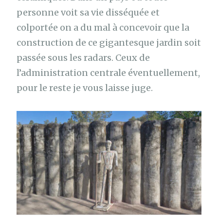
personne voit sa vie disséquée et
colportée on a du mal à concevoir que la
construction de ce gigantesque jardin soit
passée sous les radars. Ceux de
l’administration centrale éventuellement,
pour le reste je vous laisse juge.