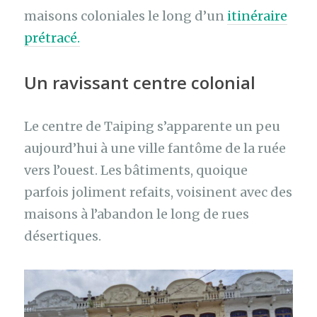
maisons coloniales le long d’un
itinéraire
prétracé.
Un ravissant centre colonial
Le centre de Taiping s’apparente un peu
aujourd’hui à une ville fantôme de la ruée
vers l’ouest. Les bâtiments, quoique
parfois joliment refaits, voisinent avec des
maisons à l’abandon le long de rues
désertiques.