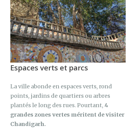
Espaces verts et
parcs
La ville abonde en espaces verts, rond
points, jardins de quartiers ou arbres
plantés le long des rues. Pourtant,
4
grandes zones vertes méritent de visiter
Chandigarh.