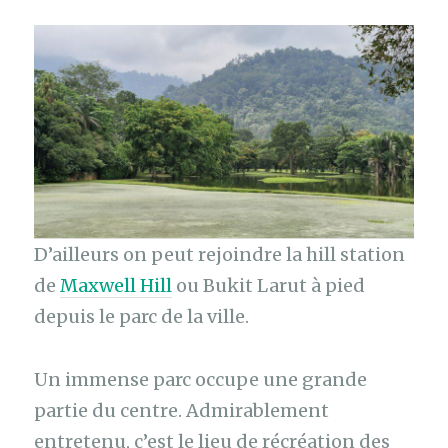
D’ailleurs on peut rejoindre la hill station
de
Maxwell Hill
ou Bukit Larut à pied
depuis le parc de la ville.
Un immense parc occupe une grande
partie du centre. Admirablement
entretenu, c’est le lieu de récréation des