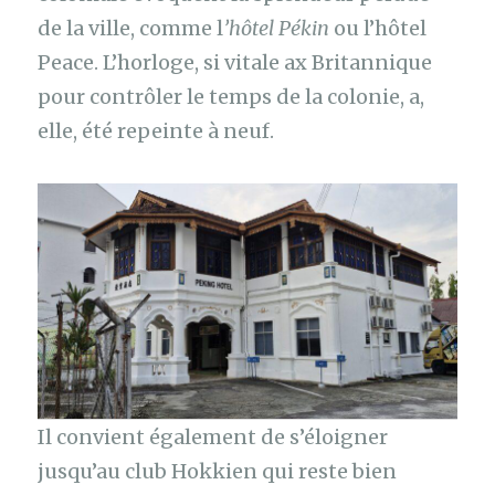
de la ville, comme l
’hôtel Pékin
ou l’hôtel
Peace. L’horloge, si vitale ax Britannique
pour contrôler le temps de la colonie, a,
elle, été repeinte à neuf.
Il convient également de s’éloigner
jusqu’au club Hokkien qui reste bien