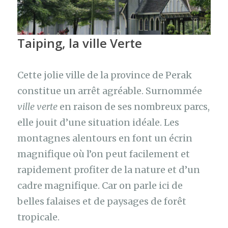
Taiping, la ville Verte
Cette jolie ville de la province de Perak
constitue un arrêt agréable. Surnommée
ville verte
en raison de ses nombreux parcs,
elle jouit d’une situation idéale. Les
montagnes alentours en font un écrin
magnifique où l’on peut facilement et
rapidement profiter de la nature et d’un
cadre magnifique. Car on parle ici de
belles falaises et de paysages de forêt
tropicale.