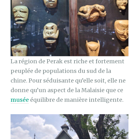
La région de Perak est riche et fortement
peuplée de populations du sud de la
chine. Pour séduisante qu’elle soit, elle ne
donne qu’un aspect de la Malaisie que ce
musée
équilibre de manière intelligente.