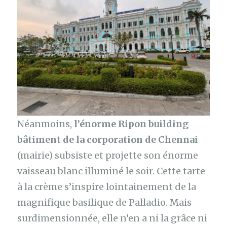
Néanmoins,
l’énorme Ripon building
bâtiment de la corporation de Chennai
(mairie) subsiste et projette son énorme
vaisseau blanc illuminé le soir. Cette tarte
à la crème s’inspire lointainement de la
magnifique basilique de Palladio. Mais
surdimensionnée, elle n’en a ni la grâce ni