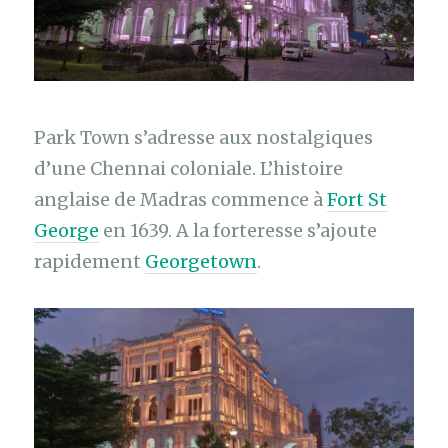
Park Town s’adresse aux nostalgiques
d’une Chennai coloniale. L’histoire
anglaise de Madras commence à
Fort St
George
en 1639. A la forteresse s’ajoute
rapidement
Georgetown
.