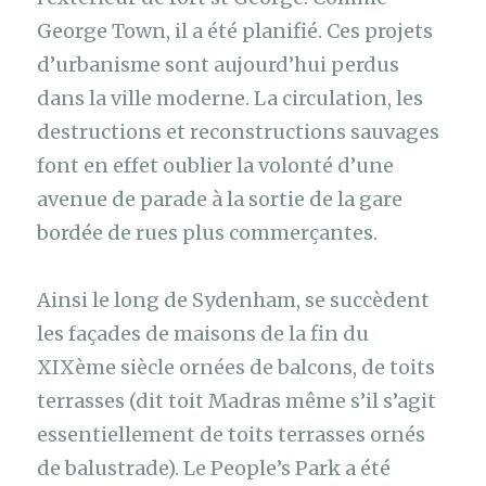
George Town, il a été planifié. Ces projets
d’urbanisme sont aujourd’hui perdus
dans la ville moderne. La circulation, les
destructions et reconstructions sauvages
font en effet oublier la volonté d’une
avenue de parade à la sortie de la gare
bordée de rues plus commerçantes.
Ainsi le long de Sydenham, se succèdent
les façades de maisons de la fin du
XIXème siècle ornées de balcons, de toits
terrasses (dit toit Madras même s’il s’agit
essentiellement de toits terrasses ornés
de balustrade). Le People’s Park a été