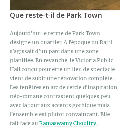
Que reste-t-il de Park Town
Aujourd’hui le terme de Park Town
désigne un quartier. A l’époque du Raj il
s’agissait d’un parc dans une zone
planifiée. En revanche, le Victoria Public
Hall conçu pour être un lieu de spectacle
vient de subir une rénovation complète.
Les fenêtres en arc de cercle d’inspiration
néo-romane contrastent quelques peu
avec la tour aux accents gothique mais
l’ensemble est plutôt convaincant. Elle
fait face au
Ramaswamy Choultry .