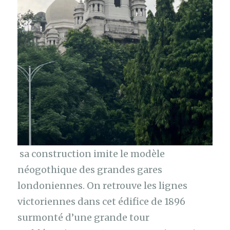
sa construction imite le modèle
néogothique des grandes gares
londoniennes. On retrouve les lignes
victoriennes dans cet édifice de 1896
surmonté d’une grande tour