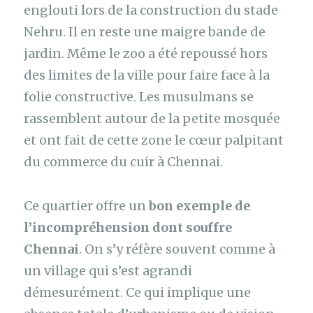
englouti lors de la construction du stade
Nehru. Il en reste une maigre bande de
jardin. Même le zoo a été repoussé hors
des limites de la ville pour faire face à la
folie constructive. Les musulmans se
rassemblent autour de la petite mosquée
et ont fait de cette zone le cœur palpitant
du commerce du cuir à Chennai.
Ce quartier offre un
bon exemple de
l’incompréhension dont souffre
Chennai
. On s’y réfère souvent comme à
un village qui s’est agrandi
démesurément. Ce qui implique une