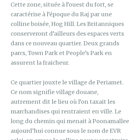
Cette zone, située à l’ouest du fort, se
caractérise à l’époque du Raj par une
colline boisée, Hog Hill. Les Britanniques
conserveront d’ailleurs des espaces verts
dans ce nouveau quartier. Deux grands
parcs, Town Park et People’s Park en
assurent la fraicheur.
Ce quartier jouxte le village de Periamet.
Ce nom signifie village douane,
autrement dit le lieu où l’on taxait les
marchandises qui rentraient en ville. Le
long du chemin qui menait à Poonamallee
aujourd’hui connue sous le nom de EVR