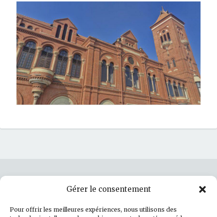
Gérer le consentement
Rechercher :
Pour offrir les meilleures expériences, nous utilisons des