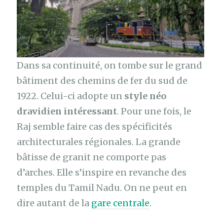
Dans sa continuité, on tombe sur le grand
bâtiment des chemins de fer du sud de
1922. Celui-ci adopte un
style néo
dravidien intéressant
. Pour une fois, le
Raj semble faire cas des spécificités
architecturales régionales. La grande
bâtisse de granit ne comporte pas
d’arches. Elle s’inspire en revanche des
temples du Tamil Nadu. On ne peut en
dire autant de la
gare centrale
.