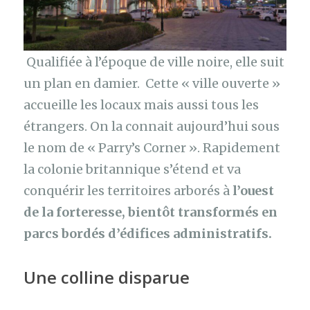
Qualifiée à l’époque de ville noire, elle suit
un plan en damier. Cette « ville ouverte »
accueille les locaux mais aussi tous les
étrangers. On la connait aujourd’hui sous
le nom de « Parry’s Corner ». Rapidement
la colonie britannique s’étend et va
conquérir les territoires arborés à
l’ouest
de la forteresse, bientôt transformés en
parcs bordés d’édifices administratifs.
Une colline disparue