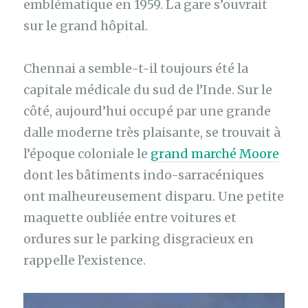
emblématique en 1959. La gare s’ouvrait
sur le grand hôpital.
Chennai a semble-t-il toujours été la
capitale médicale du sud de l’Inde. Sur le
côté, aujourd’hui occupé par une grande
dalle moderne très plaisante, se trouvait à
l’époque coloniale le
grand marché Moore
dont les bâtiments indo-sarracéniques
ont malheureusement disparu. Une petite
maquette oubliée entre voitures et
ordures sur le parking disgracieux en
rappelle l’existence.