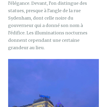
l’élégance. Devant, l’on distingue des
statues, presque à l’angle de la rue
Sydenham, dont celle noire du
gouverneur qui a donné son nom à
l’édifice. Les illuminations nocturnes
donnent cependant une certaine
grandeur au lieu.