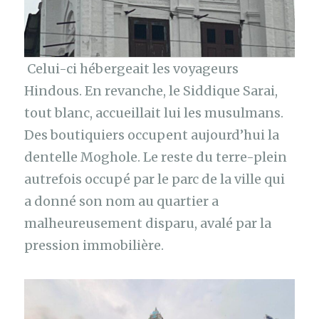
Celui-ci hébergeait les voyageurs
Hindous. En revanche, le Siddique Sarai,
tout blanc, accueillait lui les musulmans.
Des boutiquiers occupent aujourd’hui la
dentelle Moghole. Le reste du terre-plein
autrefois occupé par le parc de la ville qui
a donné son nom au quartier a
malheureusement disparu, avalé par la
pression immobilière.