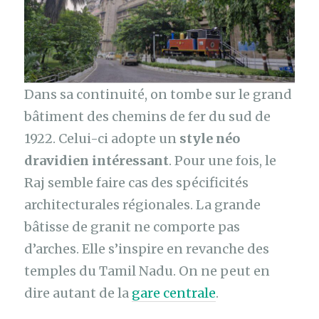
Dans sa continuité, on tombe sur le grand
bâtiment des chemins de fer du sud de
1922. Celui-ci adopte un
style néo
dravidien intéressant
. Pour une fois, le
Raj semble faire cas des spécificités
architecturales régionales. La grande
bâtisse de granit ne comporte pas
d’arches. Elle s’inspire en revanche des
temples du Tamil Nadu. On ne peut en
dire autant de la
gare centrale
.