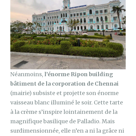
Néanmoins,
l’énorme Ripon building
bâtiment de la corporation de Chennai
(mairie) subsiste et projette son énorme
vaisseau blanc illuminé le soir. Cette tarte
à la crème s’inspire lointainement de la
magnifique basilique de Palladio. Mais
surdimensionnée, elle n’en a ni la grâce ni