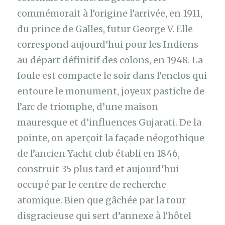
commémorait à l’origine l’arrivée, en 1911,
du prince de Galles, futur George V. Elle
correspond aujourd’hui pour les Indiens
au départ définitif des colons, en 1948. La
foule est compacte le soir dans l’enclos qui
entoure le monument, joyeux pastiche de
l’arc de triomphe, d’une maison
mauresque et d’influences Gujarati. De la
pointe, on aperçoit la façade néogothique
de l’ancien Yacht club établi en 1846,
construit 35 plus tard et aujourd’hui
occupé par le centre de recherche
atomique. Bien que gâchée par la tour
disgracieuse qui sert d’annexe à l’hôtel