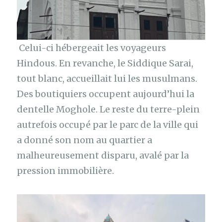
Celui-ci hébergeait les voyageurs
Hindous. En revanche, le Siddique Sarai,
tout blanc, accueillait lui les musulmans.
Des boutiquiers occupent aujourd’hui la
dentelle Moghole. Le reste du terre-plein
autrefois occupé par le parc de la ville qui
a donné son nom au quartier a
malheureusement disparu, avalé par la
pression immobilière.