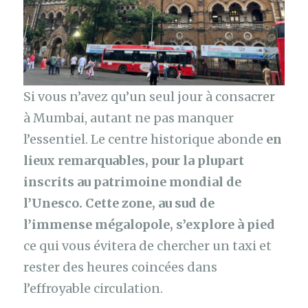
Si vous n’avez qu’un seul jour à consacrer
à Mumbai, autant ne pas manquer
l’essentiel. Le centre historique abonde
en
lieux remarquables, pour la plupart
inscrits au patrimoine mondial de
l’Unesco. Cette zone, au sud de
l’immense mégalopole, s’explore à pied
ce qui vous évitera de chercher un taxi et
rester des heures coincées dans
l’effroyable circulation.