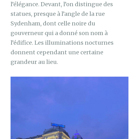
l’élégance. Devant, l’on distingue des
statues, presque à l’angle de la rue
Sydenham, dont celle noire du
gouverneur qui a donné son nom à
l’édifice. Les illuminations nocturnes
donnent cependant une certaine
grandeur au lieu.