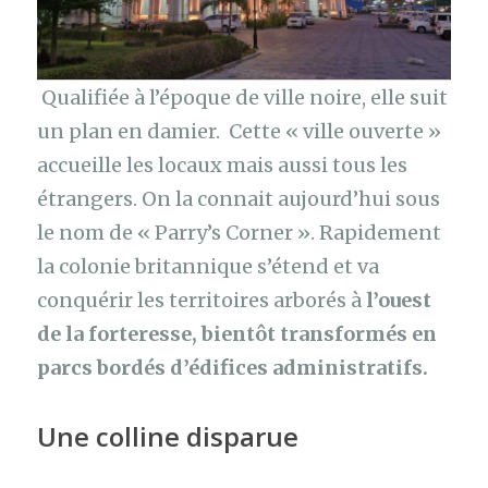
Qualifiée à l’époque de ville noire, elle suit
un plan en damier. Cette « ville ouverte »
accueille les locaux mais aussi tous les
étrangers. On la connait aujourd’hui sous
le nom de « Parry’s Corner ». Rapidement
la colonie britannique s’étend et va
conquérir les territoires arborés à
l’ouest
de la forteresse, bientôt transformés en
parcs bordés d’édifices administratifs.
Une colline disparue