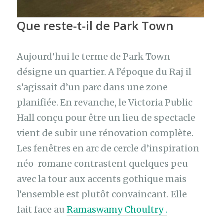
Que reste-t-il de Park Town
Aujourd’hui le terme de Park Town
désigne un quartier. A l’époque du Raj il
s’agissait d’un parc dans une zone
planifiée. En revanche, le Victoria Public
Hall conçu pour être un lieu de spectacle
vient de subir une rénovation complète.
Les fenêtres en arc de cercle d’inspiration
néo-romane contrastent quelques peu
avec la tour aux accents gothique mais
l’ensemble est plutôt convaincant. Elle
fait face au
Ramaswamy Choultry .