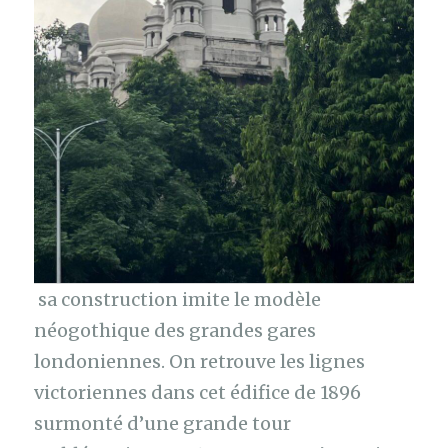
sa construction imite le modèle
néogothique des grandes gares
londoniennes. On retrouve les lignes
victoriennes dans cet édifice de 1896
surmonté d’une grande tour