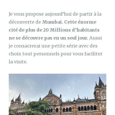
Je vous propose aujourd’hui de partir à la
découverte de
Mumbai. Cette énorme
cité de plus de 20 Millions d’habitants
ne se découvre pas en un seul jour.
Aussi
je consacrerai une petite série avec des
choix tout personnels pour vous faciliter
la visite.