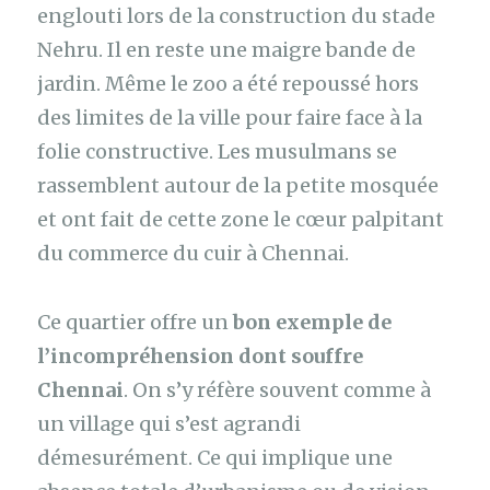
englouti lors de la construction du stade
Nehru. Il en reste une maigre bande de
jardin. Même le zoo a été repoussé hors
des limites de la ville pour faire face à la
folie constructive. Les musulmans se
rassemblent autour de la petite mosquée
et ont fait de cette zone le cœur palpitant
du commerce du cuir à Chennai.
Ce quartier offre un
bon exemple de
l’incompréhension dont souffre
Chennai
. On s’y réfère souvent comme à
un village qui s’est agrandi
démesurément. Ce qui implique une