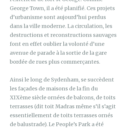
George Town, il a été planifié. Ces projets
d’urbanisme sont aujourd’hui perdus
dans la ville moderne. La circulation, les
destructions et reconstructions sauvages
font en effet oublier la volonté d’une
avenue de parade à la sortie de la gare
bordée de rues plus commerçantes.
Ainsi le long de Sydenham, se succèdent
les façades de maisons de la fin du
XIXème siècle ornées de balcons, de toits
terrasses (dit toit Madras même s’il s’agit
essentiellement de toits terrasses ornés
de balustrade). Le People’s Park a été