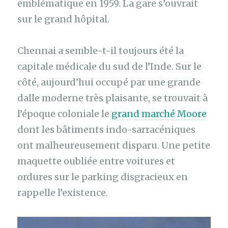
emblématique en 1959. La gare s’ouvrait
sur le grand hôpital.
Chennai a semble-t-il toujours été la
capitale médicale du sud de l’Inde. Sur le
côté, aujourd’hui occupé par une grande
dalle moderne très plaisante, se trouvait à
l’époque coloniale le
grand marché Moore
dont les bâtiments indo-sarracéniques
ont malheureusement disparu. Une petite
maquette oubliée entre voitures et
ordures sur le parking disgracieux en
rappelle l’existence.