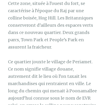
Cette zone, située à l’ouest du fort, se
caractérise à l’époque du Raj par une
colline boisée, Hog Hill. Les Britanniques
conserveront d’ailleurs des espaces verts
dans ce nouveau quartier. Deux grands
parcs, Town Park et People’s Park en
assurent la fraicheur.
Ce quartier jouxte le village de Periamet.
Ce nom signifie village douane,
autrement dit le lieu où l’on taxait les
marchandises qui rentraient en ville. Le
long du chemin qui menait à Poonamallee
aujourd’hui connue sous le nom de EVR