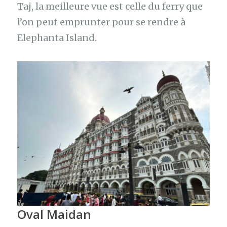
Taj, la meilleure vue est celle du ferry que
l’on peut emprunter pour se rendre à
Elephanta Island.
Oval Maidan