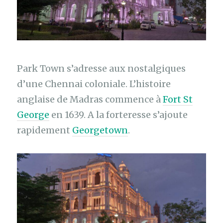
Park Town s’adresse aux nostalgiques
d’une Chennai coloniale. L’histoire
anglaise de Madras commence à
Fort St
George
en 1639. A la forteresse s’ajoute
rapidement
Georgetown
.