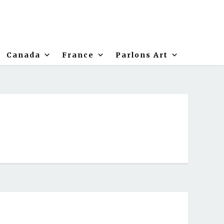
Canada
France
Parlons Art