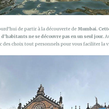
urd’hui de partir à la découverte de
Mumbai. Cette
 d’habitants ne se découvre pas en un seul jour.
Au
c des choix tout personnels pour vous faciliter la vi