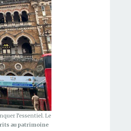
quer l’essentiel. Le
rits au patrimoine