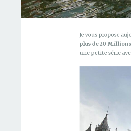
Je vous propose aujo
plus de 20 Millions
une petite série ave