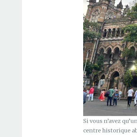
Si vous n’avez qu’u
centre historique 