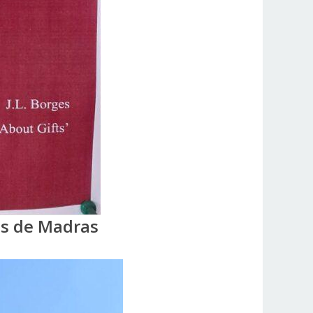
es de Madras