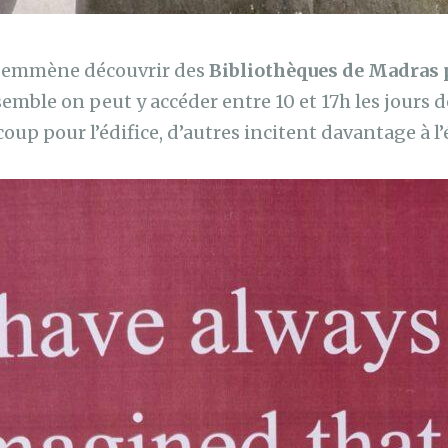
s emmène découvrir des
Bibliothèques de Madras 
emble on peut y accéder entre 10 et 17h les jours 
coup pour l’édifice, d’autres incitent davantage à l’