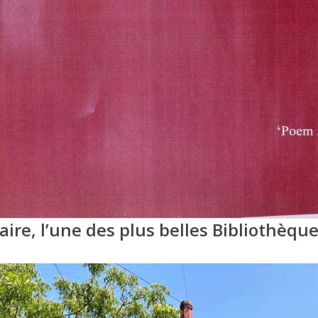
raire, l’une des plus belles
Bibliothèqu