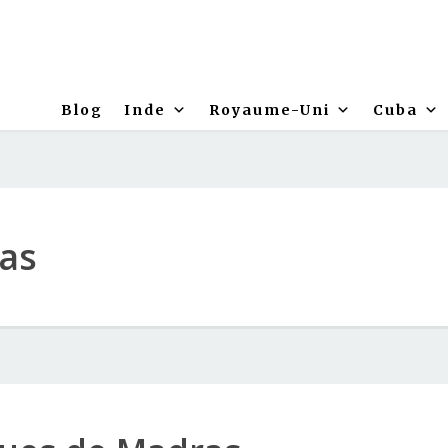
Blog
Inde
Royaume-Uni
Cuba
as