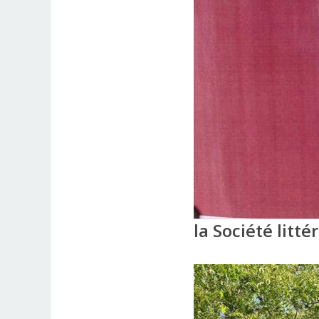
la Société litté