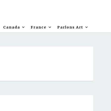
Canada
France
Parlons Art