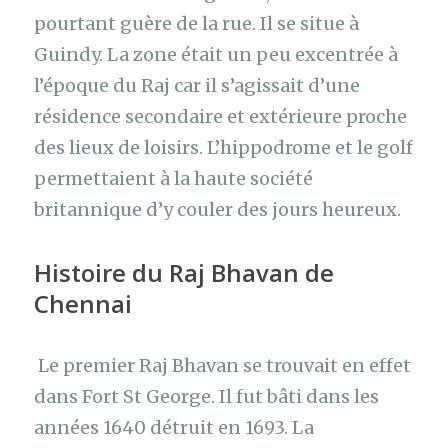
pourtant guère de la rue. Il se situe à
Guindy. La zone était un peu excentrée à
l’époque du Raj car il s’agissait d’une
résidence secondaire et extérieure proche
des lieux de loisirs. L’hippodrome et le golf
permettaient à la haute société
britannique d’y couler des jours heureux.
Histoire du Raj Bhavan de
Chennai
Le premier Raj Bhavan se trouvait en effet
dans Fort St George. Il fut bâti dans les
années 1640 détruit en 1693. La