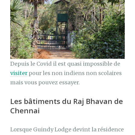
Depuis le Covid il est quasi impossible de
visiter
pour les non indiens non scolaires
mais vous pouvez essayer.
Les bâtiments du Raj Bhavan de
Chennai
Lorsque Guindy Lodge devint la résidence