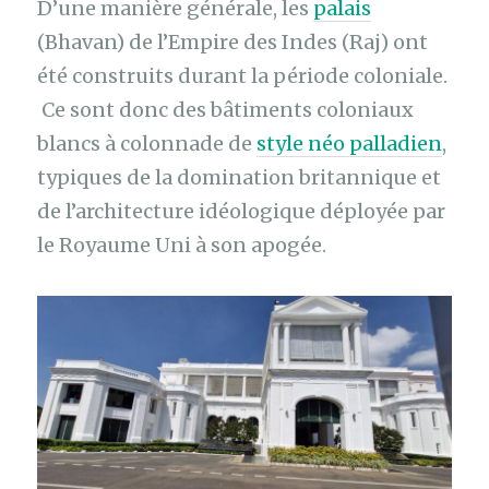
D’une manière générale, les
palais
(Bhavan) de l’Empire des Indes (Raj) ont
été construits durant la période coloniale.
Ce sont donc des bâtiments coloniaux
blancs à colonnade de
style néo palladien
,
typiques de la domination britannique et
de l’architecture idéologique déployée par
le Royaume Uni à son apogée.