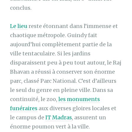
conclus.
Le lieu
reste étonnant dans l’immense et
chaotique métropole. Guindy fait
aujourd’hui complètement partie de la
ville tentaculaire. Si les jardins
disparaissent peu à peu tout autour, le Raj
Bhavan a réussi à conserver son énorme
parc, classé Parc National. C’est d’ailleurs
le seul du genre en pleine ville. Dans sa
continuité, le zoo,
les monuments
funéraires
aux diverses gloires locales et
le campus de
IT Madras
, assurent un
énorme poumon vert à la ville.