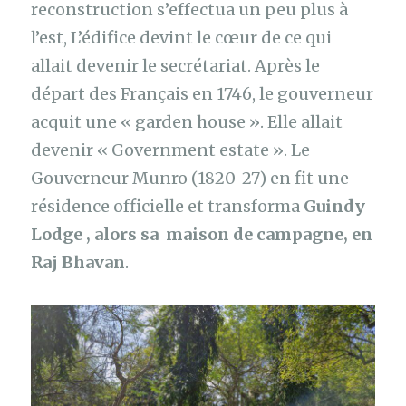
reconstruction s’effectua un peu plus à
l’est, L’édifice devint le cœur de ce qui
allait devenir le secrétariat. Après le
départ des Français en 1746, le gouverneur
acquit une « garden house ». Elle allait
devenir « Government estate ». Le
Gouverneur Munro (1820-27) en fit une
résidence officielle et transforma
Guindy
Lodge , alors sa maison de campagne, en
Raj Bhavan
.