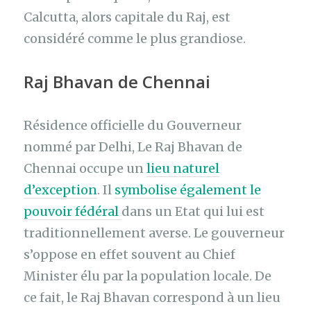
Calcutta, alors capitale du Raj, est
considéré comme le plus grandiose.
Raj Bhavan de Chennai
Résidence officielle du Gouverneur
nommé par Delhi, Le Raj Bhavan de
Chennai occupe un
lieu naturel
d’exception
. Il
symbolise également le
pouvoir fédéral
dans un Etat qui lui est
traditionnellement averse. Le gouverneur
s’oppose en effet souvent au Chief
Minister élu par la population locale. De
ce fait, le Raj Bhavan correspond à un lieu