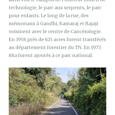
technologie, le parc aux serpents, le parc
pour enfants. Le long de la rue, des
mémoriaux à Gandhi, Kamaraj et Rajaji
voisinent avec le centre de Cancérologie.
En 1958 près de 625 acres furent transférés
au département forestier du TN. En 1977,
88a furent ajoutés à ce parc national.