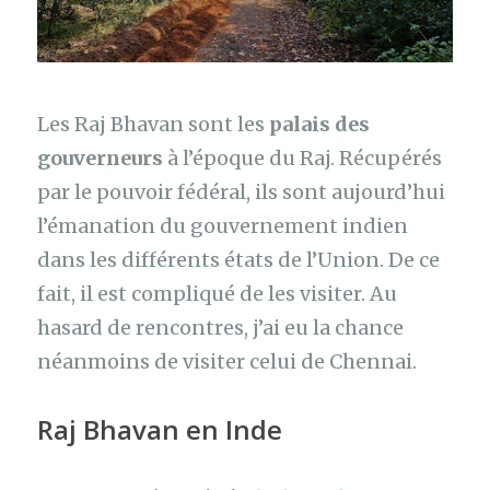
Les Raj Bhavan sont les
palais des
gouverneurs
à l’époque du Raj. Récupérés
par le pouvoir fédéral, ils sont aujourd’hui
l’émanation du gouvernement indien
dans les différents états de l’Union. De ce
fait, il est compliqué de les visiter. Au
hasard de rencontres, j’ai eu la chance
néanmoins de visiter celui de Chennai.
Raj Bhavan en Inde