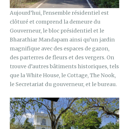
Aujourd’hui, l’ensemble résidentiel est
clôturé et comprend la demeure du
Gouverneur, le bloc présidentiel et le
Bharathiar Mandapam ainsi qu’un jardin
magnifique avec des espaces de gazon,
des parterres de fleurs et des vergers. On
trouve d’autres bâtiments historiques, tels
que la White House, le Cottage, The Nook,
le Secretariat du gouverneur, et le bureau.