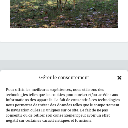
Gérer le consentement
Rechercher :
Pour offrir les meilleures expériences, nous utilisons des
technologies telles que les cookies pour stocker et/ou accéder aux
informations des appareils. Le fait de consentir à ces technologies
nous permettra de traiter des données telles que le comportement
de navigation ou les ID uniques sur ce site. Le fait de ne pas
Politique de cookies (UE)
consentir ou de retirer son consentement peut avoir un effet
négatif sur certaines caractéristiques et fonctions.