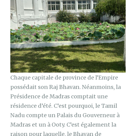
Chaque capitale de province de l’Empire
possédait son Raj Bhavan. Néanmoins, la
Présidence de Madras comptait une
résidence d’été. C’est pourquoi, le Tamil
Nadu compte un Palais du Gouverneur à
Madras et un à Ooty. C’est également la
raison pour laquelle, le Bhavan de