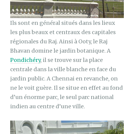
Ils sont en général situés dans les lieux
les plus beaux et centraux des capitales
régionales du Raj. Ainsi à Ooty, le Raj
Bhavan domine le jardin botanique. A
Pondichéry
, il se trouve sur la place
centrale dans la ville blanche en face du
jardin public. A Chennai en revanche, on
ne le voit guère. Il se situe en effet au fond
d’un énorme parc, le seul parc national
indien au centre d’une ville.