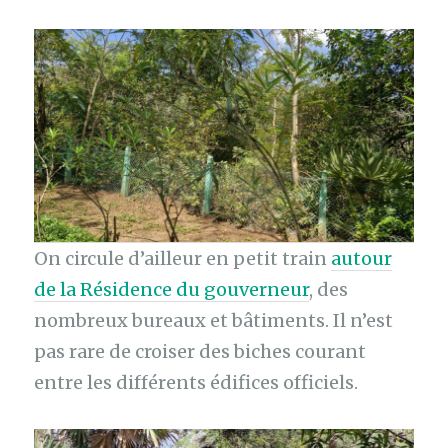
On circule d’ailleur en petit train
autour
de la Résidence du gouverneur
, des
nombreux bureaux et bâtiments. Il n’est
pas rare de croiser des biches courant
entre les différents édifices officiels.