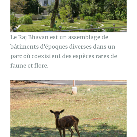
Le Raj Bhavan est un assemblage de
bâtiments d’époques diverses dans un
parc où coexistent des espèces rares de
faune et flore.