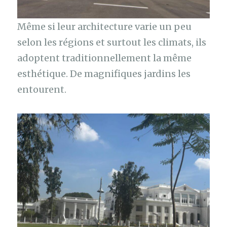
Même si leur architecture varie un peu
selon les régions et surtout les climats, ils
adoptent traditionnellement la même
esthétique. De magnifiques jardins les
entourent.