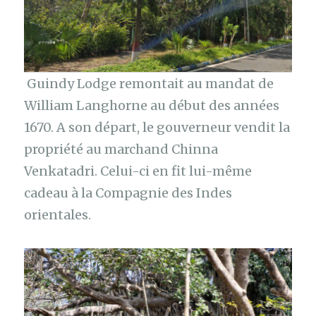
Guindy Lodge remontait au mandat de
William Langhorne au début des années
1670. A son départ, le gouverneur vendit la
propriété au marchand Chinna
Venkatadri. Celui-ci en fit lui-même
cadeau à la Compagnie des Indes
orientales.