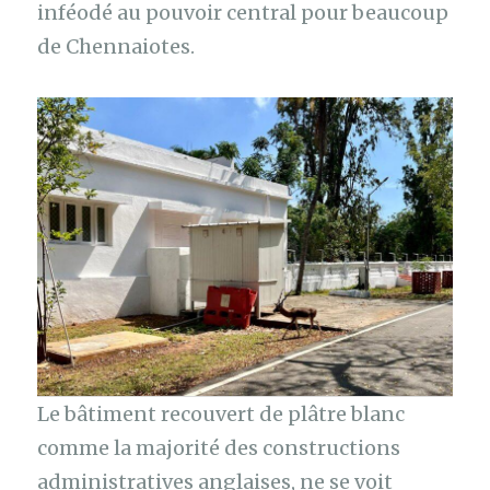
inféodé au pouvoir central pour beaucoup
de Chennaiotes.
Le bâtiment recouvert de plâtre blanc
comme la majorité des constructions
administratives anglaises, ne se voit