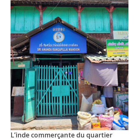
L’inde commerçante du quartier