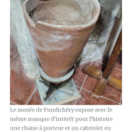
Le musée de Pondichéry expose avec le
même manque d’intérêt pour l’histoire
une chaise à porteur et un cabriolet en