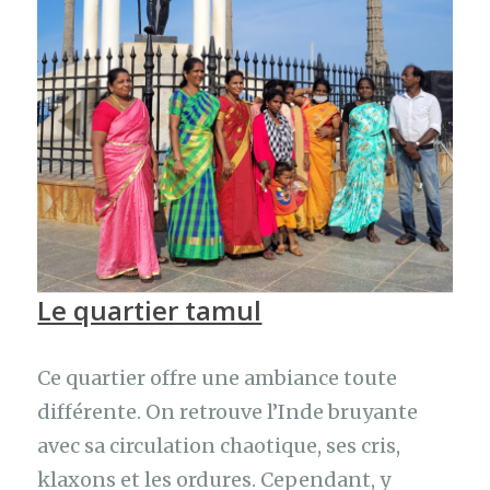
Le quartier tamul
Ce quartier offre une ambiance toute
différente. On retrouve l’Inde bruyante
avec sa circulation chaotique, ses cris,
klaxons et les ordures. Cependant, y