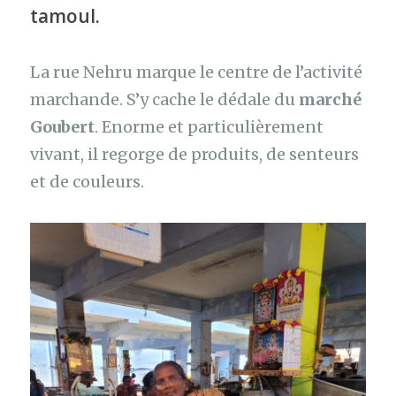
tamoul.
La rue Nehru marque le centre de l’activité
marchande. S’y cache le dédale du
marché
Goubert
. Enorme et particulièrement
vivant, il regorge de produits, de senteurs
et de couleurs.