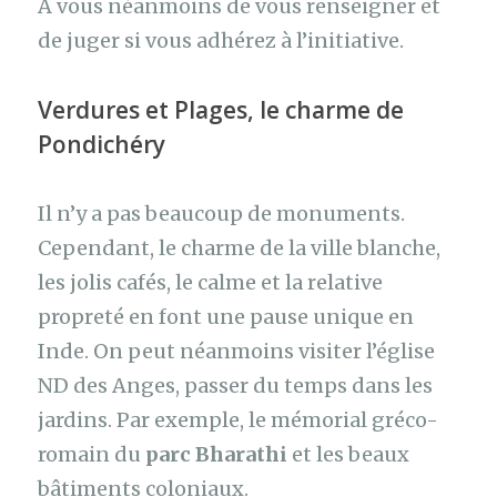
A vous néanmoins de vous renseigner et
de juger si vous adhérez à l’initiative.
Verdures et Plages, le charme de
Pondichéry
Il n’y a pas beaucoup de monuments.
Cependant, le charme de la ville blanche,
les jolis cafés, le calme et la relative
propreté en font une pause unique en
Inde. On peut néanmoins visiter l’église
ND des Anges, passer du temps dans les
jardins. Par exemple, le mémorial gréco-
romain du
parc Bharathi
et les beaux
bâtiments coloniaux.