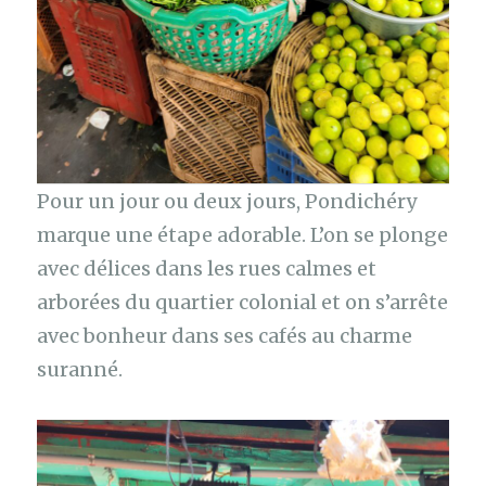
Pour un jour ou deux jours, Pondichéry
marque une étape adorable. L’on se plonge
avec délices dans les rues calmes et
arborées du quartier colonial et on s’arrête
avec bonheur dans ses cafés au charme
suranné.