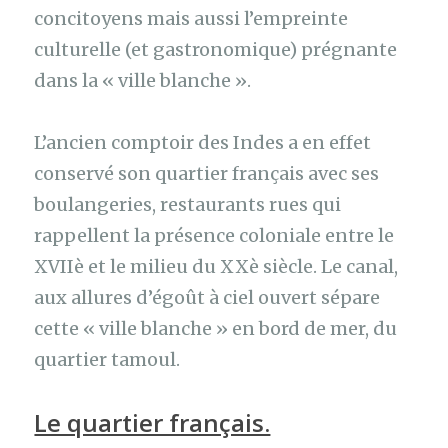
concitoyens mais aussi l’empreinte
culturelle (et gastronomique) prégnante
dans la « ville blanche ».
L’ancien comptoir des Indes a en effet
conservé son quartier français avec ses
boulangeries, restaurants rues qui
rappellent la présence coloniale entre le
XVIIè et le milieu du XXè siècle. Le canal,
aux allures d’égoût à ciel ouvert sépare
cette « ville blanche » en bord de mer, du
quartier tamoul.
Le quartier français.