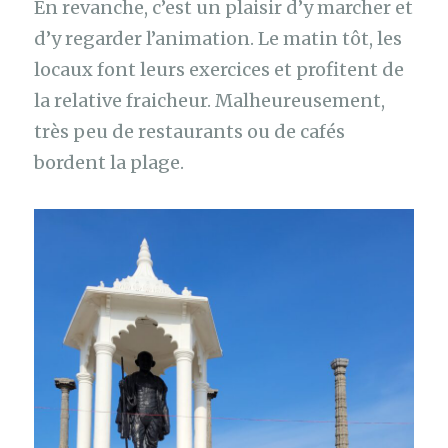
En revanche, c’est un plaisir d’y marcher et
d’y regarder l’animation. Le matin tôt, les
locaux font leurs exercices et profitent de
la relative fraicheur. Malheureusement,
très peu de restaurants ou de cafés
bordent la plage.