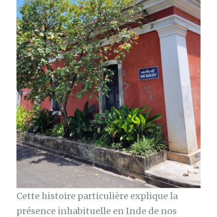
Cette histoire particulière explique la
présence inhabituelle en Inde de nos