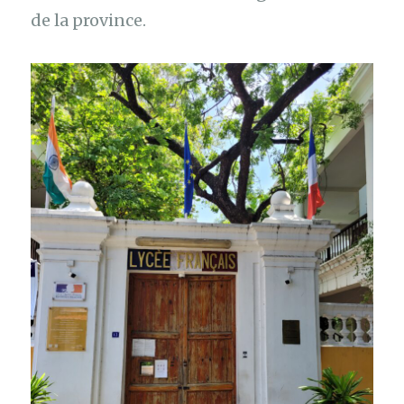
de la province.