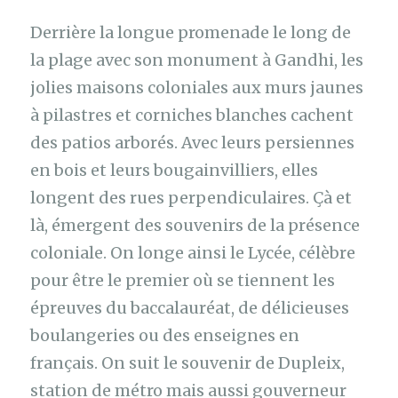
Derrière la longue promenade le long de
la plage avec son monument à Gandhi, les
jolies maisons coloniales aux murs jaunes
à pilastres et corniches blanches cachent
des patios arborés. Avec leurs persiennes
en bois et leurs bougainvilliers, elles
longent des rues perpendiculaires. Çà et
là, émergent des souvenirs de la présence
coloniale. On longe ainsi le Lycée, célèbre
pour être le premier où se tiennent les
épreuves du baccalauréat, de délicieuses
boulangeries ou des enseignes en
français. On suit le souvenir de Dupleix,
station de métro mais aussi gouverneur