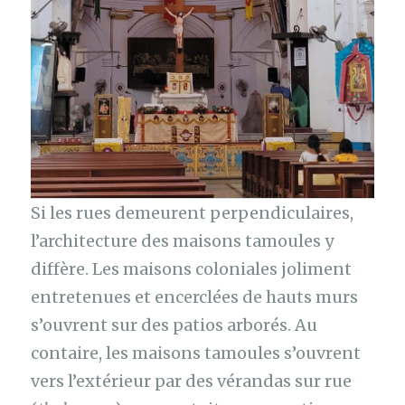
Si les rues demeurent perpendiculaires,
l’architecture des maisons tamoules y
diffère. Les maisons coloniales joliment
entretenues et encerclées de hauts murs
s’ouvrent sur des patios arborés. Au
contaire, les maisons tamoules s’ouvrent
vers l’extérieur par des vérandas sur rue