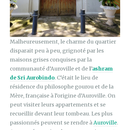
Malheureusement, le charme du quartier
disparait peu à peu, grignoté par les
maisons grises conquises par la
communauté d’Auroville et de
l’
ashram
de Sri Aurobindo
. C’était le lieu de
résidence du philosophe gourou et de la
Mère, française à l’origine d’Auroville. On
peut visiter leurs appartements et se
recueillir devant leur tombeau. Les plus
passionnés peuvent se rendre à
Auroville
.