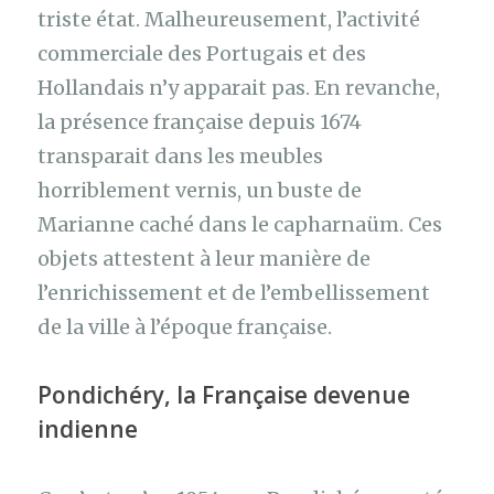
triste état. Malheureusement, l’activité
commerciale des Portugais et des
Hollandais n’y apparait pas. En revanche,
la présence française depuis 1674
transparait dans les meubles
horriblement vernis, un buste de
Marianne caché dans le capharnaüm. Ces
objets attestent à leur manière de
l’enrichissement et de l’embellissement
de la ville à l’époque française.
Pondichéry, la Française devenue
indienne