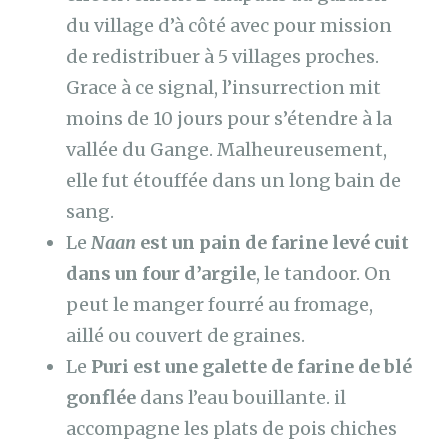
du village d’à côté avec pour mission
de redistribuer à 5 villages proches.
Grace à ce signal, l’insurrection mit
moins de 10 jours pour s’étendre à la
vallée du Gange. Malheureusement,
elle fut étouffée dans un long bain de
sang.
Le
Naan
est un pain de farine levé cuit
dans un four d’argile
, le tandoor. On
peut le manger fourré au fromage,
aillé ou couvert de graines.
Le
Puri est une galette de farine de blé
gonflée
dans l’eau bouillante. il
accompagne les plats de pois chiches