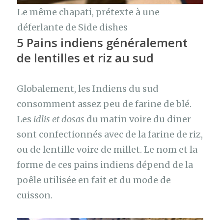
Le même chapati, prétexte à une
déferlante de Side dishes
5 Pains indiens généralement
de lentilles et riz au sud
Globalement, les Indiens du sud
consomment assez peu de farine de blé.
Les
idlis et dosas
du matin voire du diner
sont confectionnés avec de la farine de riz,
ou de lentille voire de millet. Le nom et la
forme de ces pains indiens dépend de la
poêle utilisée en fait et du mode de
cuisson.