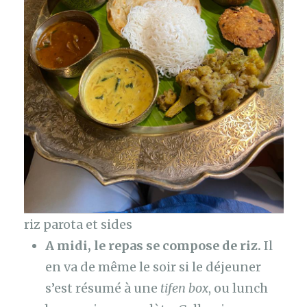
riz parota et sides
A midi, le repas se compose de riz.
Il
en va de même le soir si le déjeuner
s’est résumé à une
tifen box
, ou lunch