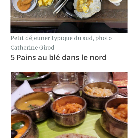
Petit déjeuner typique du sud, photo
Catherine Girod
5 Pains au blé dans le nord