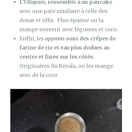
L’Uttapam,
ressemble à un pancake
avec une pate similaire à celle des
dosas et idlis. Plus épaisse on la
mange souvent avec légumes et coco.
Enfin, les
appams
sont des crêpes de
farine de riz et eau plus dodues au
centre et fines sur les côtés.
Originaires du Kerala, on les mange
avec de la coco