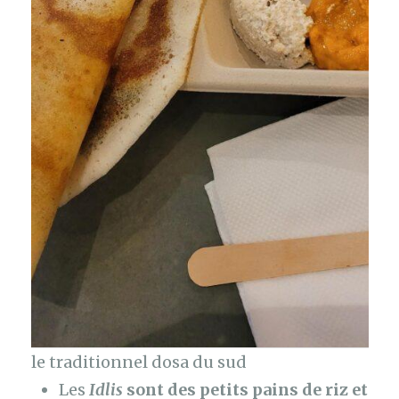
le traditionnel dosa du sud
Les
Idlis
sont des petits pains de riz et