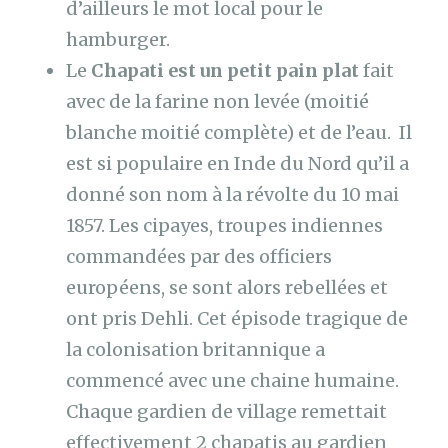
d’ailleurs le mot local pour le
hamburger.
Le
Chapati est un petit pain plat
fait
avec de la farine non levée (moitié
blanche moitié complète) et de l’eau. Il
est si populaire en Inde du Nord qu’il a
donné son nom à la révolte du 10 mai
1857. Les cipayes, troupes indiennes
commandées par des officiers
européens, se sont alors rebellées et
ont pris Dehli. Cet épisode tragique de
la colonisation britannique a
commencé avec une chaine humaine.
Chaque gardien de village remettait
effectivement 2 chapatis au gardien