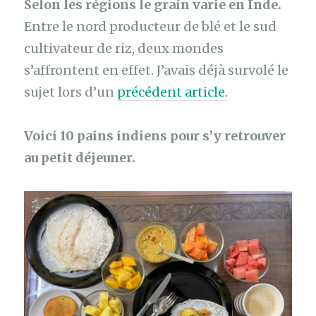
Selon les régions le grain varie en Inde.
Entre le nord producteur de blé et le sud
cultivateur de riz, deux mondes
s’affrontent en effet. J’avais déjà survolé le
sujet lors d’un
précédent article.
Voici 10 pains indiens pour s’y retrouver
au petit déjeuner.