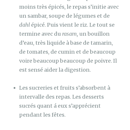
moins très épicés, le repas s’initie avec
un sambar, soupe de légumes et de
dahl
épicé. Puis vient le riz. Le tout se
termine avec du
rasam,
un bouillon
d’eau, très liquide à base de tamarin,
de tomates, de cumin et de beaucoup
voire beaucoup beaucoup de poivre. Il
est sensé aider la digestion.
Les sucreries et fruits s’absorbent à
intervalle des repas. Les desserts
sucrés quant á eux s’apprécient
pendant les fêtes.