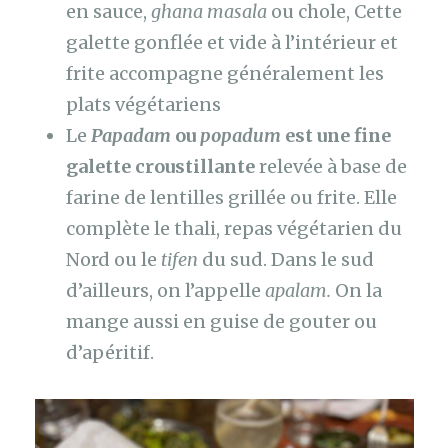
en sauce,
ghana masala
ou chole, Cette
galette gonflée et vide à l’intérieur et
frite accompagne généralement les
plats végétariens
Le
Papadam
ou
popadum
est une fine
galette croustillante
relevée à base de
farine de lentilles grillée ou frite. Elle
complète le thali, repas végétarien du
Nord ou le
tifen
du sud. Dans le sud
d’ailleurs, on l’appelle
apalam.
On la
mange aussi en guise de gouter ou
d’apéritif.