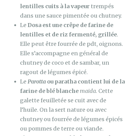
lentilles cuits à la vapeur
trempés
dans une sauce pimentée ou chutney.
Le
Dosa est une crêpe de farine de
lentilles et de riz fermenté, grillée
.
Elle peut être fourrée de pdt, oignons.
Elle s’accompagne en général de
chutney de coco et de sambar, un
ragout de légumes épicé.
Le
Parotta
ou paratha contient lui de la
farine de blé blanche
maida.
Cette
galette feuilletée se cuit avec de
l’huile. On la sert nature ou avec
chutney ou fourrée de légumes épicés
ou pommes de terre ou viande.