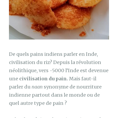
De quels pains indiens parler en Inde,
civilisation du riz? Depuis la révolution
néolithique, vers -5000 l’Inde est devenue
une
civilisation du pain.
Mais faut-il
parler du
naan
synonyme de nourriture
indienne partout dans le monde ou de
quel autre type de pain ?