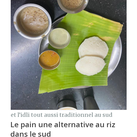
et l’idli tout aussi traditionnel au sud
Le pain une alternative au riz
dans le sud