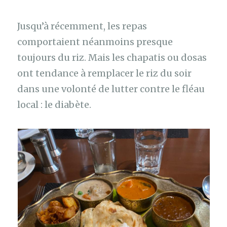
Jusqu’à récemment, les repas
comportaient néanmoins presque
toujours du riz. Mais les chapatis ou dosas
ont tendance à remplacer le riz du soir
dans une volonté de lutter contre le fléau
local : le diabète.