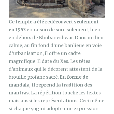
Ce temple a été redécouvert seulement
en 1953
en raison de son isolement, bien
en dehors de Bhubaneshwar. Dans un lieu
calme, au fin fond d’une banlieue en voie
d’urbanisation, il offre un cadre
magnifique. Il date du Xes. Les têtes
d’animaux qui le décorent attestent de la
brouille profane sacré. En
forme de
mandala, il reprend la tradition des
mantras.
La répétition touche les textes
mais aussi les représentations. Ceci même
si chaque yogini adopte une expression