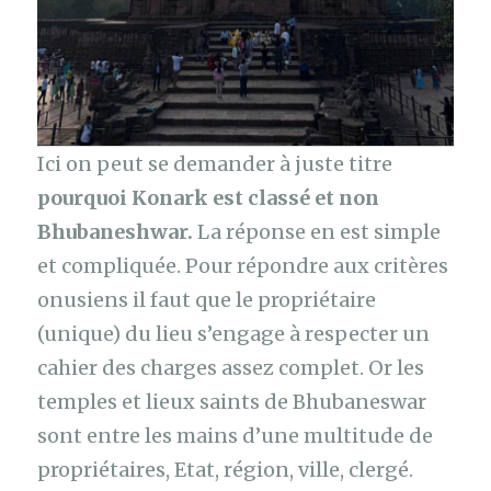
Ici on peut se demander à juste titre
pourquoi Konark est classé et non
Bhubaneshwar.
La réponse en est simple
et compliquée. Pour répondre aux critères
onusiens il faut que le propriétaire
(unique) du lieu s’engage à respecter un
cahier des charges assez complet. Or les
temples et lieux saints de Bhubaneswar
sont entre les mains d’une multitude de
propriétaires, Etat, région, ville, clergé.