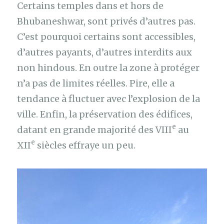
Certains temples dans et hors de
Bhubaneshwar, sont privés d’autres pas.
C’est pourquoi certains sont accessibles,
d’autres payants, d’autres interdits aux
non hindous. En outre la zone à protéger
n’a pas de limites réelles. Pire, elle a
tendance à fluctuer avec l’explosion de la
ville. Enfin, la préservation des édifices,
e
datant en grande majorité des VIII
au
e
XII
siècles effraye un peu.