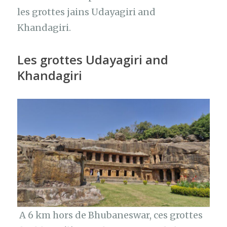
les grottes jains Udayagiri and
Khandagiri.
Les grottes
Udayagiri and
Khandagiri
A 6 km hors de Bhubaneswar, ces grottes