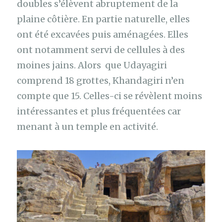
doubles s’élèvent abruptement de la
plaine côtière. En partie naturelle, elles
ont été excavées puis aménagées. Elles
ont notamment servi de cellules à des
moines jains. Alors que Udayagiri
comprend 18 grottes, Khandagiri n’en
compte que 15. Celles-ci se révèlent moins
intéressantes et plus fréquentées car
menant à un temple en activité.