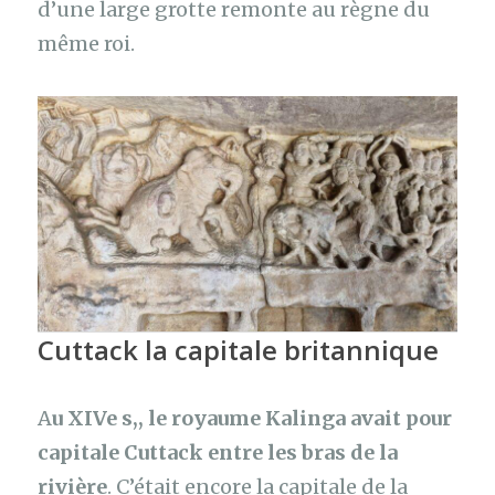
d’une large grotte remonte au règne du
même roi.
Cuttack la capitale britannique
A
u XIVe s,, le royaume Kalinga avait pour
capitale Cuttack entre les bras de la
rivière
. C’était encore la capitale de la