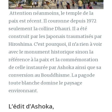
Attention néanmoins, le temple de la
paix est récent. Il couronne depuis 1972
seulement la colline Dhauri. Il a été
construit par les Japonais traumatisés par
Hiroshima. C’est pourquoi, il n’a rien à voir
avec le monument historique sinon la
référence à la paix et la commémoration
de celle instaurée par Ashoka ainsi que sa
conversion au Bouddhisme. La pagode
toute blanche domine le paysage
environnant.
L’édit d’Ashoka
,