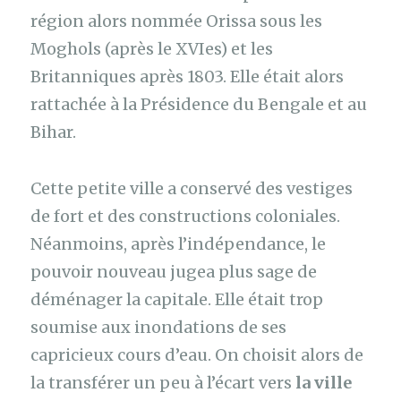
région alors nommée Orissa sous les
Moghols (après le XVIes) et les
Britanniques après 1803. Elle était alors
rattachée à la Présidence du Bengale et au
Bihar.
Cette petite ville a conservé des vestiges
de fort et des constructions coloniales.
Néanmoins, après l’indépendance, le
pouvoir nouveau jugea plus sage de
déménager la capitale. Elle était trop
soumise aux inondations de ses
capricieux cours d’eau. On choisit alors de
la transférer un peu à l’écart vers
la ville