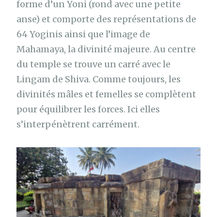
forme d’un Yoni (rond avec une petite
anse) et comporte des représentations de
64 Yoginis ainsi que l’image de
Mahamaya, la divinité majeure. Au centre
du temple se trouve un carré avec le
Lingam de Shiva. Comme toujours, les
divinités mâles et femelles se complètent
pour équilibrer les forces. Ici elles
s’interpénètrent carrément.