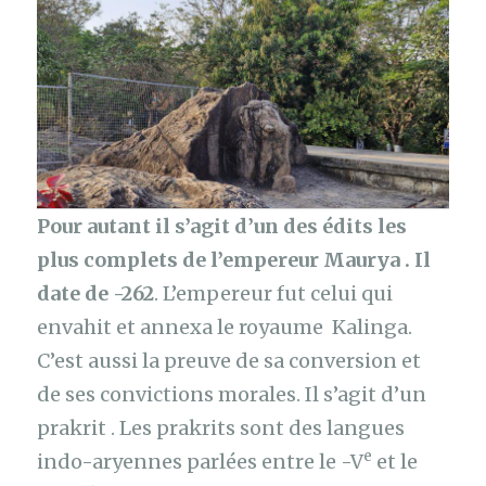
Pour autant il s’agit d’un des édits les
plus complets de l’empereur Maurya . Il
date de -262
. L’empereur fut celui qui
envahit et annexa le royaume Kalinga.
C’est aussi la preuve de sa conversion et
de ses convictions morales. Il s’agit d’un
prakrit . Les prakrits sont des langues
e
indo-aryennes parlées entre le -V
et le