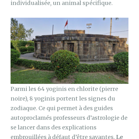
individualisée, un animal spécifique.
Parmi les 64 yoginis en chlorite (pierre
noire), 8 yoginis portent les signes du
zodiaque. Ce qui permet à des guides
autoproclamés professeurs d’astrologie de
se lancer dans des explications
embrouillées à défaut d’être savantes.
Le