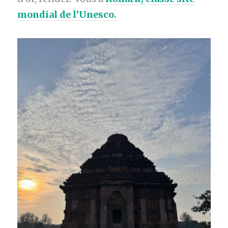
mondial de l’Unesco.