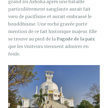
grand roi Ashoka après une bataille
particulièrement sanglante aurait fait
vœu de pacifisme et aurait embrassé le
bouddhisme. Une roche gravée porte
mention de ce fait historique majeur. Elle
se trouve au pied de la
Pagode de la paix
que les visiteurs viennent admirer en
foule.