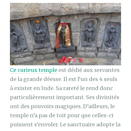
Ce curieux temple
est dédié aux servantes
de la grande déesse. Il est l’un des 4 seuls
à exister en Inde. Sa rareté le rend donc
particulièrement important. Ses divinités
ont des pouvoirs magiques. D’ailleurs, le
temple n’a pas de toit pour que celles-ci
puissent s’envoler. Le sanctuaire adopte la