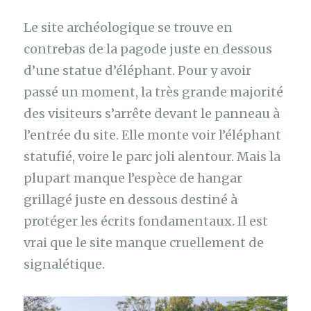
Le site archéologique se trouve en
contrebas de la pagode juste en dessous
d’une statue d’éléphant. Pour y avoir
passé un moment, la très grande majorité
des visiteurs s’arrête devant le panneau à
l’entrée du site. Elle monte voir l’éléphant
statufié, voire le parc joli alentour. Mais la
plupart manque l’espèce de hangar
grillagé juste en dessous destiné à
protéger les écrits fondamentaux. Il est
vrai que le site manque cruellement de
signalétique.