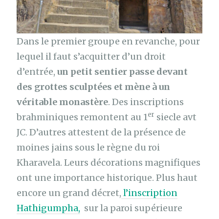
Dans le premier groupe en revanche, pour
lequel il faut s’acquitter d’un droit
d’entrée,
un petit sentier passe devant
des grottes sculptées et mène à un
véritable monastère
. Des inscriptions
er
brahminiques remontent au 1
siecle avt
JC. D’autres attestent de la présence de
moines jains sous le règne du roi
Kharavela. Leurs décorations magnifiques
ont une importance historique. Plus haut
encore un grand décret,
l’inscription
Hathigumpha,
sur la paroi supérieure