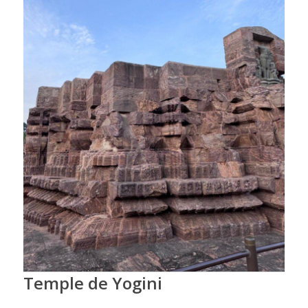
Temple de Yogini