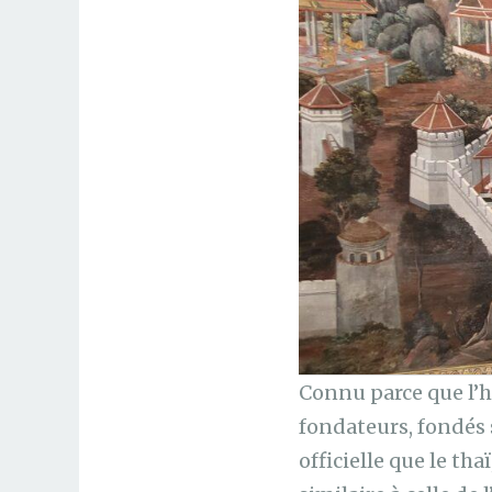
Connu parce que l’h
fondateurs, fondés 
officielle que le thaï