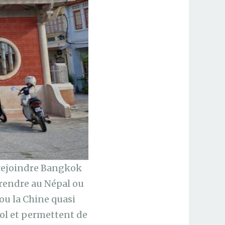
 rejoindre Bangkok
 rendre au Népal ou
ou la Chine quasi
vol et permettent de