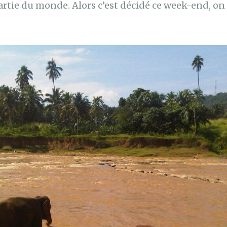
artie du monde. Alors c’est décidé ce week-end, o