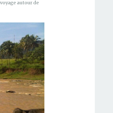
n voyage autour de