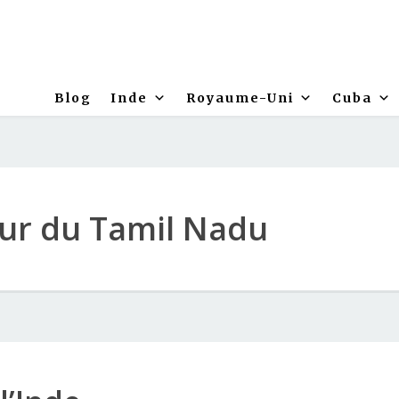
Blog
Inde
Royaume-Uni
Cuba
ur du Tamil Nadu