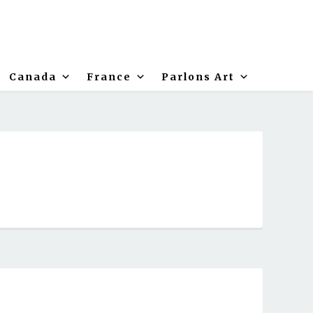
Canada
France
Parlons Art