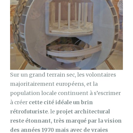
Sur un grand terrain sec, les volontaires
majoritairement européens, et la
population locale continuent à s’escrimer
à créer
cette cité idéale un brin
rétrofuturiste
. le
projet architectural
reste étonnant, très marqué par la vision
des années 1970 mais avec de vraies