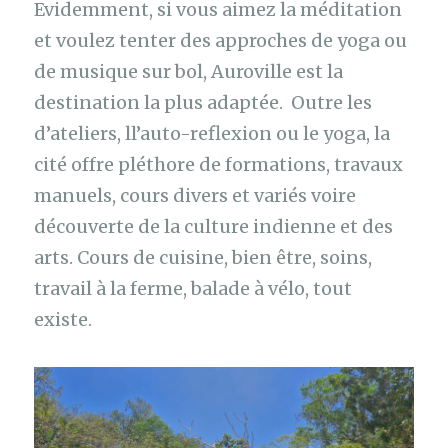
Evidemment, si vous aimez la méditation
et voulez tenter des approches de yoga ou
de musique sur bol, Auroville est la
destination la plus adaptée. Outre les
d’ateliers, ll’auto-reflexion ou le yoga, la
cité offre pléthore de formations, travaux
manuels, cours divers et variés voire
découverte de la culture indienne et des
arts. Cours de cuisine, bien être, soins,
travail à la ferme, balade à vélo, tout
existe.