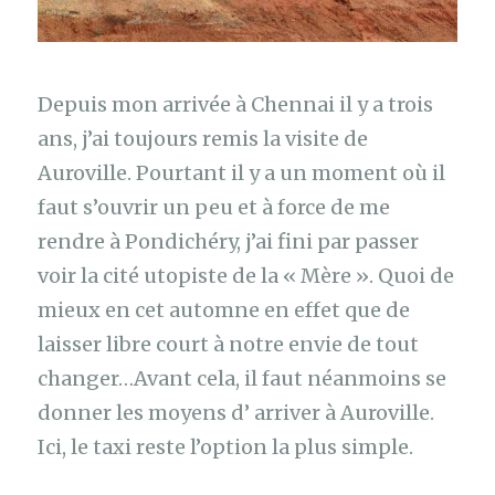
Depuis mon arrivée à Chennai il y a trois
ans, j’ai toujours remis la visite de
Auroville. Pourtant il y a un moment où il
faut s’ouvrir un peu et à force de me
rendre à Pondichéry, j’ai fini par passer
voir la cité utopiste de la « Mère ». Quoi de
mieux en cet automne en effet que de
laisser libre court à notre envie de tout
changer…Avant cela, il faut néanmoins se
donner les moyens d’ arriver à Auroville.
Ici, le taxi reste l’option la plus simple.