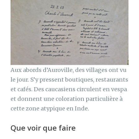
Aux abords d’Auroville, des villages ont vu
le jour. S’y pressent boutiques, restaurants
et cafés. Des caucasiens circulent en vespa
et donnent une coloration particulière à
cette zone atypique en Inde.
Que voir que faire