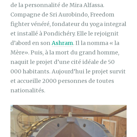
de la personnalité de Mira Alfassa.
Compagne de Sri Aurobindo, Freedom
fighter vénéré, fondateur du yoga integral
et installé à Pondichéry. Elle le rejoignit
d’abord en son
Ashram
. Il la nomma « la
Mère». Puis, à la mort du grand homme,
naquit le projet d’une cité idéale de 50
000 habitants. Aujourd’hui le projet survit
et accueille 2000 personnes de toutes
nationalités.