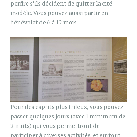
perdre s’ils décident de quitter la cité
modèle. Vous pouvez aussi partir en
bénévolat de 6 à 12 mois.
Pour des esprits plus frileux, vous pouvez
passer quelques jours (avec 1 minimum de
2 nuits) qui vous permettront de
participer à diverses activités, et surtout