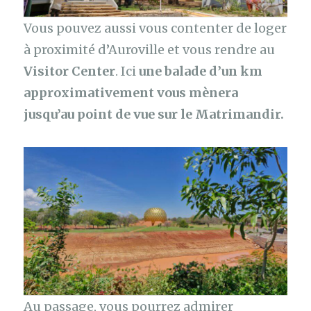
Vous pouvez aussi vous contenter de loger
à proximité d’Auroville et vous rendre au
Visitor Center
. Ici
une balade d’un km
approximativement vous mènera
jusqu’au point de vue sur le Matrimandir.
Au passage, vous pourrez admirer