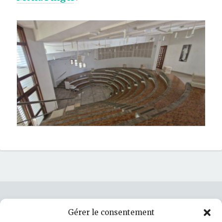
Gérer le consentement
Rechercher :