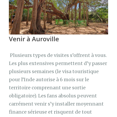
Venir à Auroville
Plusieurs types de visites s’offrent à vous.
Les plus extensives permettent d’y passer
plusieurs semaines (le visa touristique
pour l’Inde autorise à 6 mois sur le
territoire comprenant une sortie
obligatoire). Les fans absolus peuvent
carrément venir s’y installer moyennant
finance sérieuse et risquent de tout