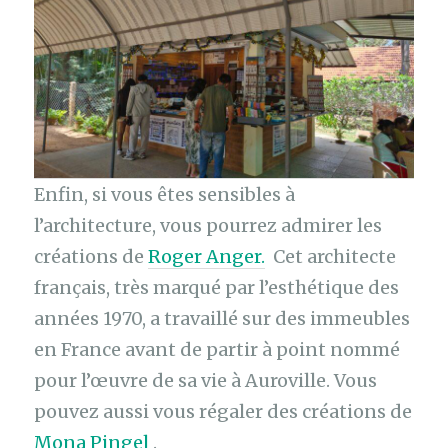
Enfin, si vous êtes sensibles à
l’architecture, vous pourrez admirer les
créations de
Roger Anger.
Cet architecte
français, très marqué par l’esthétique des
années 1970, a travaillé sur des immeubles
en France avant de partir à point nommé
pour l’œuvre de sa vie à Auroville. Vous
pouvez aussi vous régaler des créations de
Mona Pingel
.