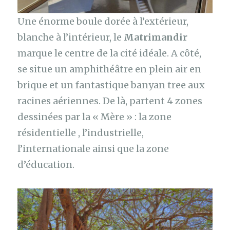
Une énorme boule dorée à l’extérieur,
blanche à l’intérieur, le
Matrimandir
marque le centre de la cité idéale. A côté,
se situe un amphithéâtre en plein air en
brique et un fantastique banyan tree aux
racines aériennes. De là, partent 4 zones
dessinées par la « Mère » : la zone
résidentielle , l’industrielle,
l’internationale ainsi que la zone
d’éducation.