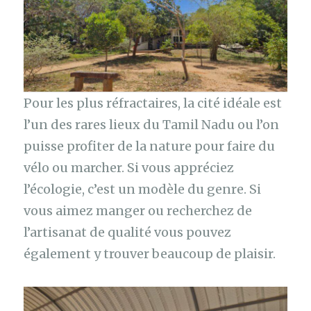
Pour les plus réfractaires, la cité idéale est
l’un des rares lieux du Tamil Nadu ou l’on
puisse profiter de la nature pour faire du
vélo ou marcher. Si vous appréciez
l’écologie, c’est un modèle du genre. Si
vous aimez manger ou recherchez de
l’artisanat de qualité vous pouvez
également y trouver beaucoup de plaisir.