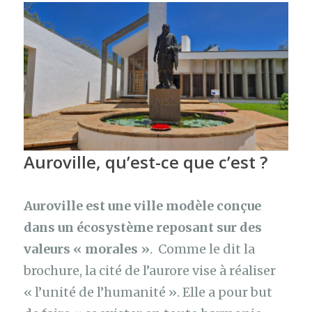
Auroville, qu’est-ce que c’est ?
Auroville est une ville modèle conçue
dans un écosystème reposant sur des
valeurs « morales »
. Comme le dit la
brochure, la cité de l’aurore vise à réaliser
« l’unité de l’humanité ». Elle a pour but