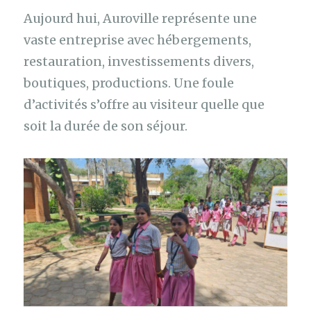
Aujourd hui, Auroville représente une
vaste entreprise avec hébergements,
restauration, investissements divers,
boutiques, productions. Une foule
d’activités s’offre au visiteur quelle que
soit la durée de son séjour.