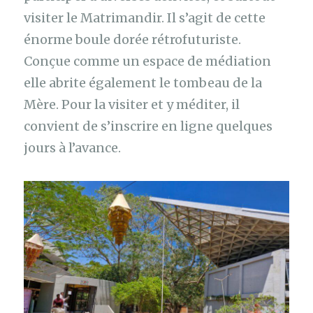
visiter le Matrimandir. Il s’agit de cette
énorme boule dorée rétrofuturiste.
Conçue comme un espace de médiation
elle abrite également le tombeau de la
Mère. Pour la visiter et y méditer, il
convient de s’inscrire en ligne quelques
jours à l’avance.