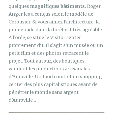
quelques
magnifiques bâtiments.
Roger
Anger les a conçus selon le modèle de
Corbusier. Si vous aimez l’architecture, la
promenade dans la forêt est très agréable.
A l’orée, se situe le Visitor center
proprement dit. Il s’agit s’un musée où un
petit film et des photos retracent le
projet. Tout autour, des boutiques
vendent les productions artisanales
d’Auroville. Un food court et un shopping
center des plus capitalistiques avant de
pénétrer le monde sans argent
d’Auroville…