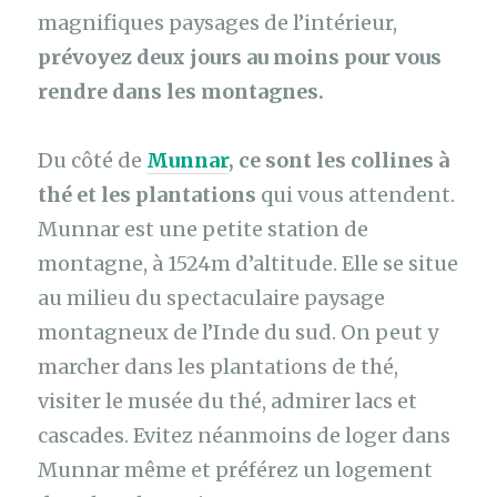
magnifiques paysages de l’intérieur,
prévoyez deux jours au moins pour vous
rendre dans les montagnes.
Du côté de
Munnar
, ce sont les collines à
thé et les plantations
qui vous attendent.
Munnar est une petite station de
montagne, à 1524m d’altitude. Elle se situe
au milieu du spectaculaire paysage
montagneux de l’Inde du sud. On peut y
marcher dans les plantations de thé,
visiter le musée du thé, admirer lacs et
cascades. Evitez néanmoins de loger dans
Munnar même et préférez un logement