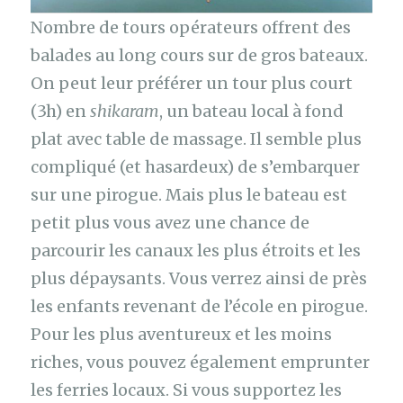
Nombre de tours opérateurs offrent des
balades au long cours sur de gros bateaux.
On peut leur préférer un tour plus court
(3h) en
shikaram
, un bateau local à fond
plat avec table de massage. Il semble plus
compliqué (et hasardeux) de s’embarquer
sur une pirogue. Mais plus le bateau est
petit plus vous avez une chance de
parcourir les canaux les plus étroits et les
plus dépaysants. Vous verrez ainsi de près
les enfants revenant de l’école en pirogue.
Pour les plus aventureux et les moins
riches, vous pouvez également emprunter
les ferries locaux. Si vous supportez les