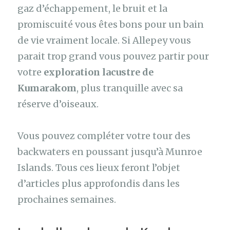
gaz d’échappement, le bruit et la
promiscuité vous êtes bons pour un bain
de vie vraiment locale. Si Allepey vous
parait trop grand vous pouvez partir pour
votre
exploration lacustre de
Kumarakom
, plus tranquille avec sa
réserve d’oiseaux.
Vous pouvez compléter votre tour des
backwaters en poussant jusqu’à Munroe
Islands. Tous ces lieux feront l’objet
d’articles plus approfondis dans les
prochaines semaines.