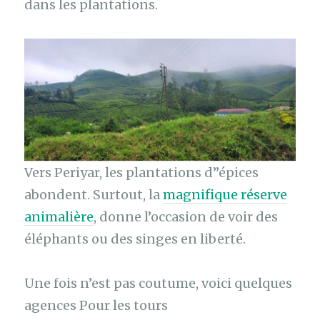
dans les plantations.
Vers Periyar, les plantations d’’épices
abondent. Surtout, la
magnifique réserve
animalière
, donne l’occasion de voir des
éléphants ou des singes en liberté.
Une fois n’est pas coutume, voici quelques
agences Pour les tours