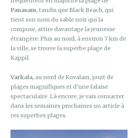
fréquentent en majorité la plage de
Panasam
, tandis que Black Beach, qui
tient son nom du sable noir qui la
compose, attire davantage la jeunesse
étrangère. Plus au nord, à environ 7 km de
la ville, se trouve la superbe plage de
Kappil.
Varkala,
au nord de Kovalam, jouit de
plages magnifiques et d’une falaise
spectaculaire. Là encore, je vais consacrer
dans les semaines prochaines un article à
ces superbes plages.