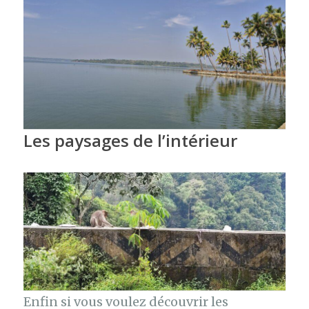
Les paysages de l’intérieur
Enfin si vous voulez découvrir les