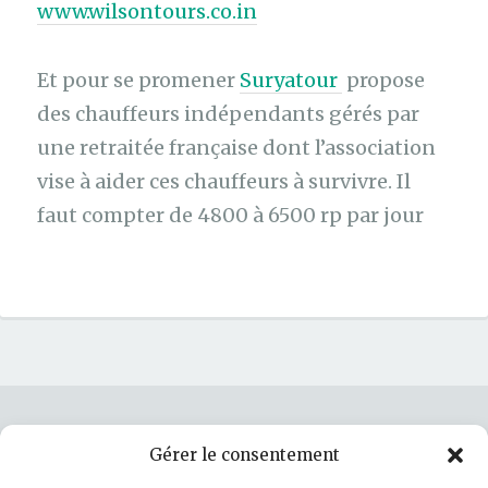
www.wilsontours.co.in
Et pour se promener
Suryatour
propose
des chauffeurs indépendants gérés par
une retraitée française dont l’association
vise à aider ces chauffeurs à survivre. Il
faut compter de 4800 à 6500 rp par jour
Gérer le consentement
Rechercher :