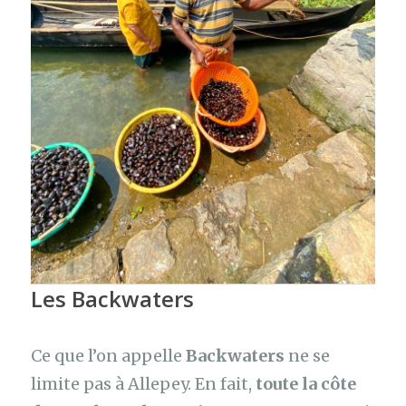
Les Backwaters
Ce que l’on appelle
Backwaters
ne se
limite pas à Allepey. En fait,
toute la côte