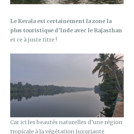
Le Kerala est certainement la zone la
plus touristique d’Inde avec le Rajasthan
et ce à juste titre !
Car ici les beautés naturelles d’une région
tropicale à la végétation luxuriante