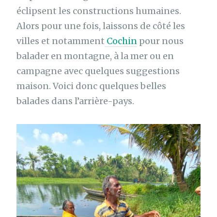
éclipsent les constructions humaines.
Alors pour une fois, laissons de côté les
villes et notamment
Cochin
pour nous
balader en montagne, à la mer ou en
campagne avec quelques suggestions
maison. Voici donc quelques belles
balades dans l’arrière-pays.