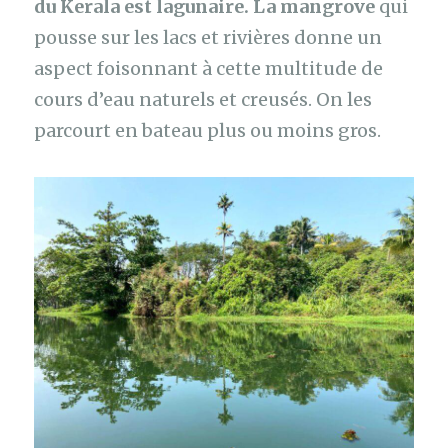
du Kerala est lagunaire. La mangrove
qui
pousse sur les lacs et rivières donne un
aspect foisonnant à cette multitude de
cours d’eau naturels et creusés. On les
parcourt en bateau plus ou moins gros.