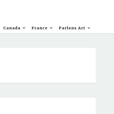
Canada
France
Parlons Art