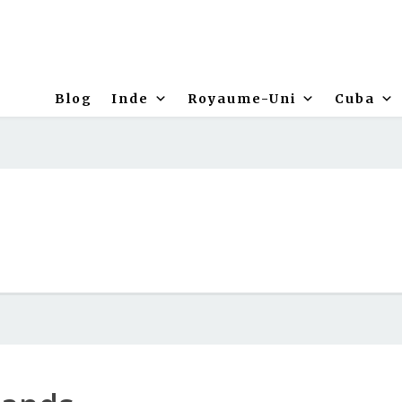
Blog
Inde
Royaume-Uni
Cuba