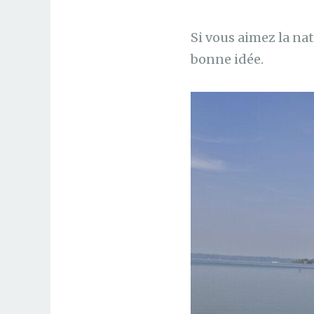
Si vous aimez la n
bonne idée.