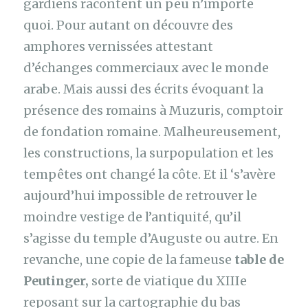
gardiens racontent un peu n’importe
quoi. Pour autant on découvre des
amphores vernissées attestant
d’échanges commerciaux avec le monde
arabe. Mais aussi des écrits évoquant la
présence des romains à Muzuris, comptoir
de fondation romaine. Malheureusement,
les constructions, la surpopulation et les
tempêtes ont changé la côte. Et il ‘s’avère
aujourd’hui impossible de retrouver le
moindre vestige de l’antiquité, qu’il
s’agisse du temple d’Auguste ou autre. En
revanche, une copie de la fameuse
table de
Peutinger,
sorte de viatique du XIIIe
reposant sur la cartographie du bas