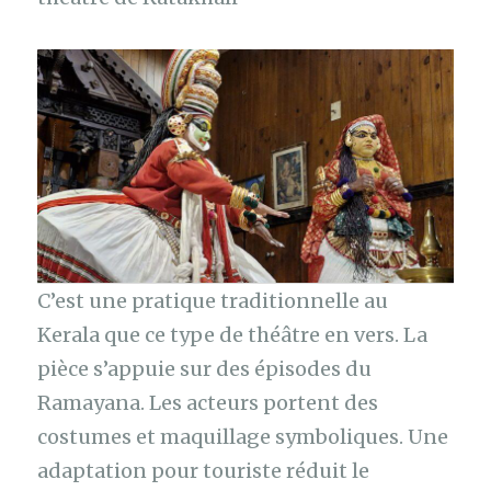
C’est une pratique traditionnelle au
Kerala que ce type de théâtre en vers. La
pièce s’appuie sur des épisodes du
Ramayana. Les acteurs portent des
costumes et maquillage symboliques. Une
adaptation pour touriste réduit le