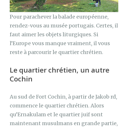
Pour parachever la balade européenne,
rendez-vous au musée portugais. Certes, il
faut aimer les objets liturgiques. Si
l’Europe vous manque vraiment, il vous
reste à parcourir le quartier chrétien.
Le
quartier chrétien
, un autre
Cochin
Au sud de Fort Cochin, à partir de Jakob rd,
commence le quartier chrétien. Alors
qu’Ernakulam et le quartier juif sont
maintenant musulmans en grande partie,