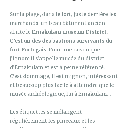
Sur la plage, dans le fort, juste derrière les
marchands, un beau bâtiment ancien
abrite le
Ernakulam museum District.
C’est un des des bastions survivants du
fort Portugai
s. Pour une raison que
j’ignore il s’appelle musée du district
d’Ernakulam et est à peine référencé.
C’est dommage, il est mignon, intéressant
et beaucoup plus facile à atteindre que le
musée archéologique, lui à Ernakulam…
Les étiquettes se mélangent
régulièrement les pinceaux et les