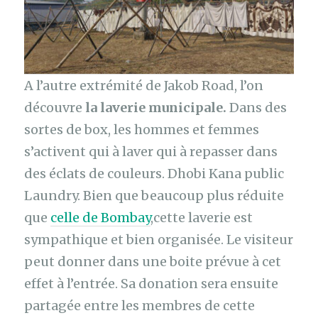
A l’autre extrémité de Jakob Road, l’on
découvre
la laverie municipale.
Dans des
sortes de box, les hommes et femmes
s’activent qui à laver qui à repasser dans
des éclats de couleurs. Dhobi Kana public
Laundry. Bien que beaucoup plus réduite
que
celle de Bombay
,cette laverie est
sympathique et bien organisée. Le visiteur
peut donner dans une boite prévue à cet
effet à l’entrée. Sa donation sera ensuite
partagée entre les membres de cette