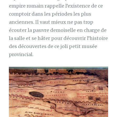
empire romain rappelle l’existence de ce
comptoir dans les périodes les plus
anciennes. Il vaut mieux ne pas trop
écouter la pauvre demoiselle en charge de
la salle et se hâter pour découvrir l’histoire
des découvertes de ce joli petit musée
provincial.