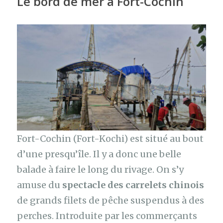
Le bord de mer à Fort-Cochin
Fort-Cochin (Fort-Kochi) est situé au bout
d’une presqu’île. Il y a donc une belle
balade à faire le long du rivage. On s’y
amuse du
spectacle des carrelets chinois
de grands filets de pêche suspendus à des
perches. Introduite par les commerçants