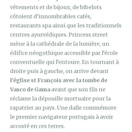
vêtements et de bijoux, de bibelots
côtoient d’innombrables cafés,
restaurants spa ainsi que les traditionnels
centres ayurvédiques. Princess street
mène à la cathédrale de la lumière, un
édifice néogothique accessible par l’école
conventuelle qui l’entoure. En tournant à
droite puis à gauche, on arrive devant
l’église st François avec la tombe de
Vasco de Gama
avant que son fils ne
réclame la dépouille mortuaire pour la
rapatrier au pays. Une dalle commémore
le premier navigateur portugais à avoir
accosté en ces terres.