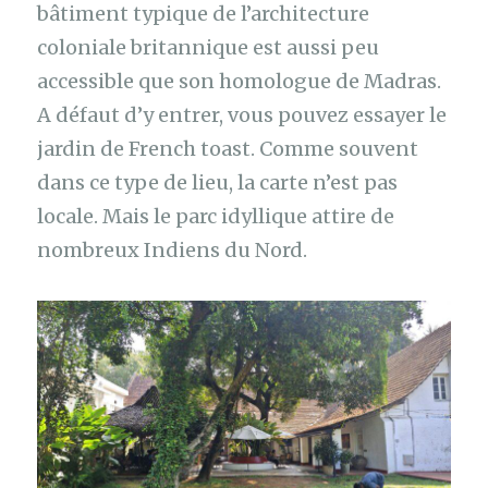
bâtiment typique de l’architecture
coloniale britannique est aussi peu
accessible que son homologue de Madras.
A défaut d’y entrer, vous pouvez essayer le
jardin de French toast. Comme souvent
dans ce type de lieu, la carte n’est pas
locale. Mais le parc idyllique attire de
nombreux Indiens du Nord.