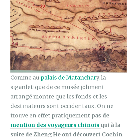
Comme au
palais de Matanchar
y, la
siganletique de ce musée joliment
arrangé montre que les fonds et les
destinateurs sont occidentaux. On ne
trouve en effet pratiquement
pas de
mention des voyageurs chinois
qui à la
suite de Zheng He ont découvert Cochin
,