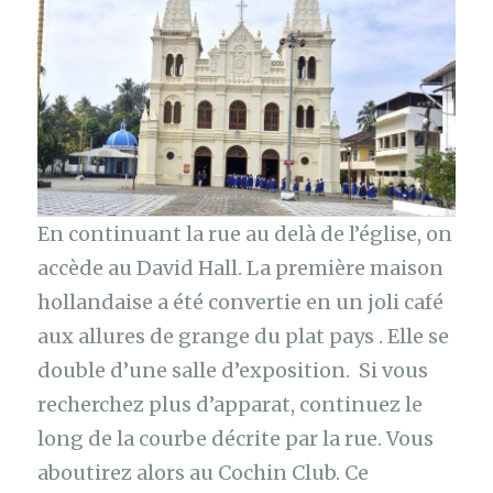
En continuant la rue au delà de l’église, on
accède au David Hall. La première maison
hollandaise a été convertie en un joli café
aux allures de grange du plat pays . Elle se
double d’une salle d’exposition. Si vous
recherchez plus d’apparat, continuez le
long de la courbe décrite par la rue. Vous
aboutirez alors au Cochin Club. Ce