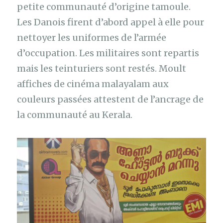
petite communauté d’origine tamoule.
Les Danois firent d’abord appel à elle pour
nettoyer les uniformes de l’armée
d’occupation. Les militaires sont repartis
mais les teinturiers sont restés. Moult
affiches de cinéma malayalam aux
couleurs passées attestent de l’ancrage de
la communauté au Kerala.