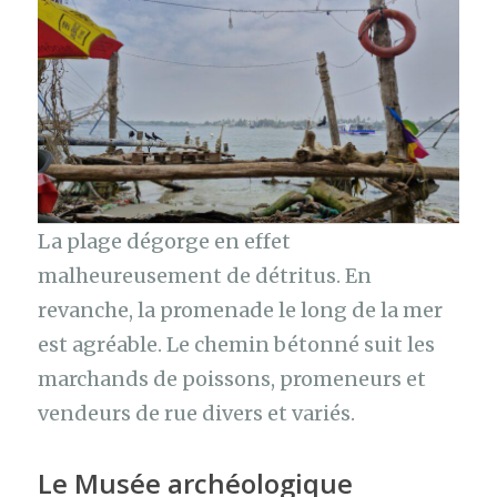
La plage dégorge en effet
malheureusement de détritus. En
revanche, la promenade le long de la mer
est agréable. Le chemin bétonné suit les
marchands de poissons, promeneurs et
vendeurs de rue divers et variés.
Le Musée archéologique