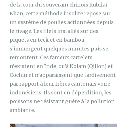
de la cour du souverain chinois Kubilai
Khan, cette méthode insolite repose sur
un système de poulies actionnées depuis
le rivage. Les filets installés sur des
piquets en teck et en bambou,
s’immergent quelques minutes puis se
remontent. Ces fameux carrelets
n’existent en Inde qu’à Kolam (Qillon) et
Cochin et n’apparaissent que tardivement
par rapport à leur frères cantonais voire
indonésiens. Ils sont en déperdition, les
poissons ne résistant guère à la pollution
ambiante.