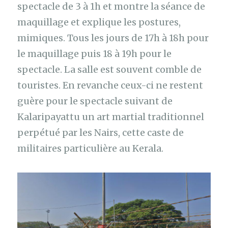
spectacle de 3 à 1h et montre la séance de
maquillage et explique les postures,
mimiques. Tous les jours de 17h à 18h pour
le maquillage puis 18 à 19h pour le
spectacle. La salle est souvent comble de
touristes. En revanche ceux-ci ne restent
guère pour le spectacle suivant de
Kalaripayattu un art martial traditionnel
perpétué par les Nairs, cette caste de
militaires particulière au Kerala.