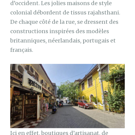
d’occident. Les jolies maisons de style
colonial débordent de tissus rajahsthani.
De chaque côté de la rue, se dressent des
constructions inspirées des modèles
britanniques, néerlandais, portugais et
français.
Ici en effet, boutiques d’artisanat, de