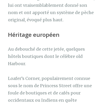
lui ont vraisemblablement donné son
nom et ont apporté un système de pèche
original, évoqué plus haut.
Héritage européen
Au debouché de cette jetée, quelques
hôtels boutiques dont le célèbre old
Harbour.
Loafer’s Corner, populairement connue
sous le nom de Princess Street offre une
foule de boutiques et de cafés pour
occidentaux ou Indiens en quête