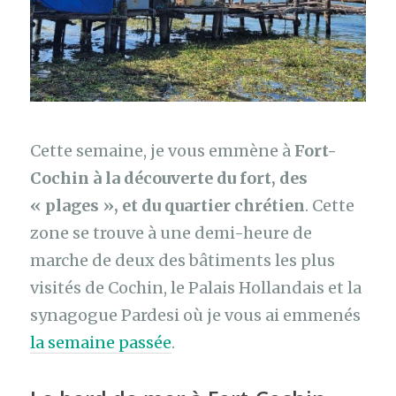
Cette semaine, je vous emmène à
Fort-
Cochin à la découverte du fort, des
« plages », et du quartier chrétien
. Cette
zone se trouve à une demi-heure de
marche de deux des bâtiments les plus
visités de Cochin, le Palais Hollandais et la
synagogue Pardesi où je vous ai emmenés
la semaine passée
.