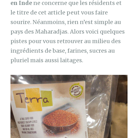
en Inde
ne concerne que les résidents et
le titre de cet article peut vous faire
sourire. Néanmoins, rien n’est simple au
pays des Maharadjas. Alors voici quelques
pistes pour vous retrouver au milieu des
ingrédients de base, farines, sucres au
pluriel mais aussi laitages.