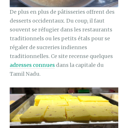
De plus en plus de pâtisseries offrent des
desserts occidentaux. Du coup, il faut
souvent se réfugier dans les restaurants
traditionnels ou les petits étals pour se
régaler de sucreries indiennes
traditionnelles. Ce site recense quelques
adresses connues
dans la capitale du
Tamil Nadu.