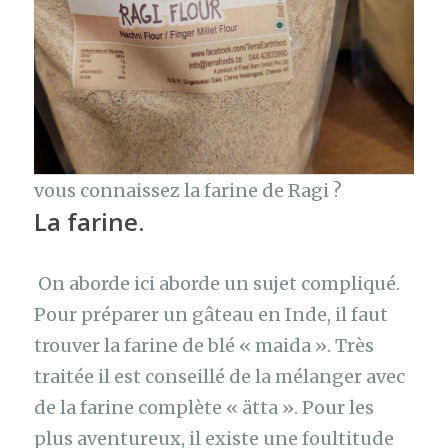
vous connaissez la farine de Ragi ?
La farine.
On aborde ici aborde un sujet compliqué.
Pour préparer un gâteau en Inde, il faut
trouver la farine de blé « maida ». Très
traitée il est conseillé de la mélanger avec
de la farine complète « ätta ». Pour les
plus aventureux, il existe une foultitude