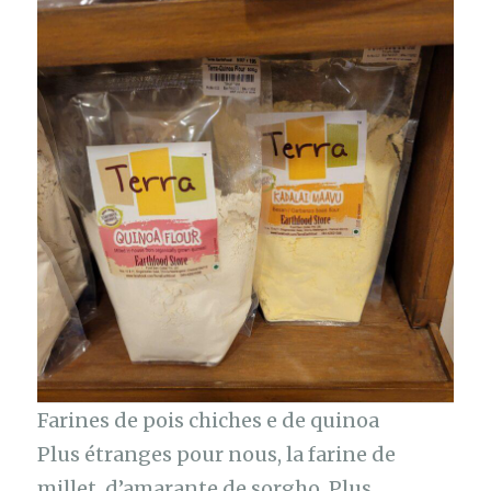
Farines de pois chiches e de quinoa
Plus étranges pour nous, la farine de
millet, d’amarante de sorgho. Plus