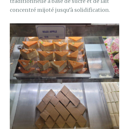
traditionnelle à base de sucre et de lait
concentré mijoté jusqu’à solidification.