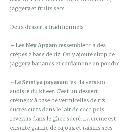
jaggery et fruits secs
Deux desserts traditionnels
– Les
Ney Appam
ressemblent à des
crêpes à base de riz. On y ajoute sirop de
jaggery, bananes et cardamone en poudre.
–
Le Semiya payasam
’est la version
sudiste du kheer. C’est un dessert
crémeux à base de vermicelles de riz
sucrés cuits dans le lait de coco puis
revenus dans le ghee sucré. La crème est
ensuite garnie de cajoux et raisins secs