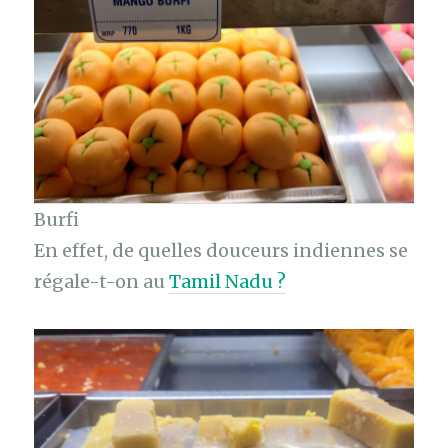
Burfi
En effet, de quelles douceurs indiennes se
régale-t-on au
Tamil Nadu ?