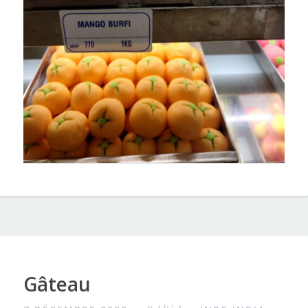
Gâteau