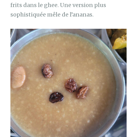
frits dans le ghee. Une version plus
sophistiquée mêle de l’ananas.