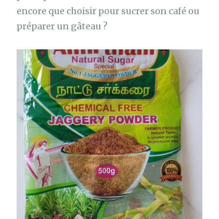
encore que choisir pour sucrer son café ou
préparer un gâteau ?