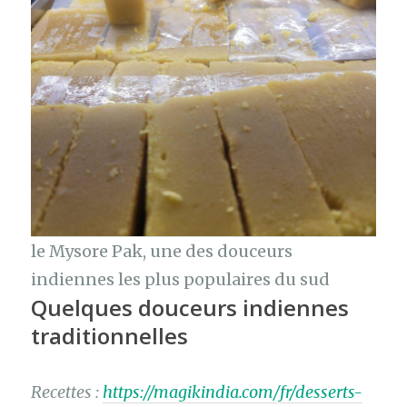
le Mysore Pak, une des douceurs
indiennes les plus populaires du sud
Quelques douceurs indiennes
traditionnelles
Recettes :
https://magikindia.com/fr/desserts-