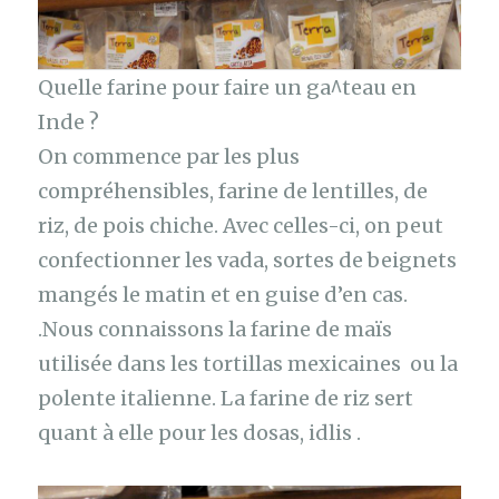
Quelle farine pour faire un ga^teau en
Inde ?
On commence par les plus
compréhensibles, farine de lentilles, de
riz, de pois chiche. Avec celles-ci, on peut
confectionner les vada, sortes de beignets
mangés le matin et en guise d’en cas.
.Nous connaissons la farine de maïs
utilisée dans les tortillas mexicaines ou la
polente italienne. La farine de riz sert
quant à elle pour les dosas, idlis .