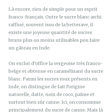
Là encore, rien de simple pour un esprit
franco-français. Outre le sucre blanc archi
raffiné, souvent issu de la betterave, il
existe une joyeuse quantité de sucres
bruns plus ou moins utilisables pou faire
un gâteau en Inde.
On exclut d’office la vergeoise très franco-
belge et obtenue en caramélisant du sucre
blanc. Parmi les sucres roux présents en
Inde, on distingue de fait l’origine
naturelle, datte, noix de coco, palme et
surtout bien sûr canne. Ici, on consomme
principalement du sucre de canne. Mais là