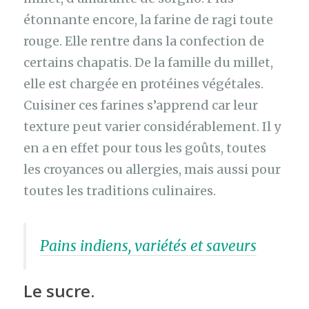
étonnante encore, la farine de ragi toute
rouge. Elle rentre dans la confection de
certains chapatis. De la famille du millet,
elle est chargée en protéines végétales.
Cuisiner ces farines s’apprend car leur
texture peut varier considérablement. Il y
en a en effet pour tous les goûts, toutes
les croyances ou allergies, mais aussi pour
toutes les traditions culinaires.
Pains indiens, variétés et saveurs
Le sucre.