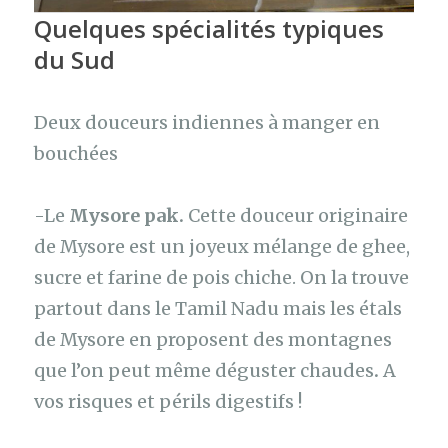
Quelques spécialités typiques
du Sud
Deux douceurs indiennes à manger en
bouchées
-Le
Mysore pak.
Cette douceur originaire
de Mysore est un joyeux mélange de ghee,
sucre et farine de pois chiche. On la trouve
partout dans le Tamil Nadu mais les étals
de Mysore en proposent des montagnes
que l’on peut même déguster chaudes
.
A
vos risques et périls digestifs !