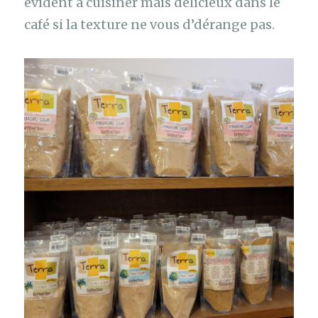
évident à cuisiner mais délicieux dans le
café si la texture ne vous d’dérange pas.