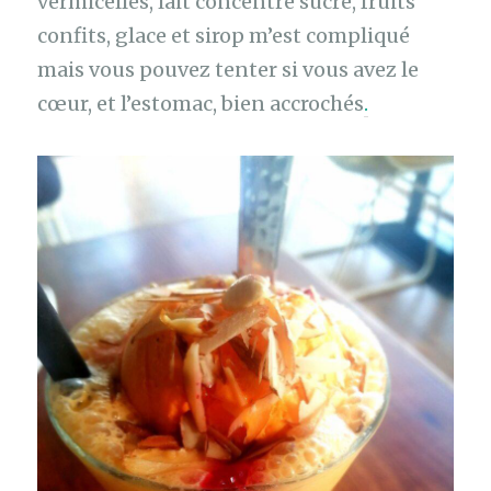
vermicelles, lait concentré sucré, fruits
confits, glace et sirop m’est compliqué
mais vous pouvez tenter si vous avez le
cœur, et l’estomac, bien accrochés
.