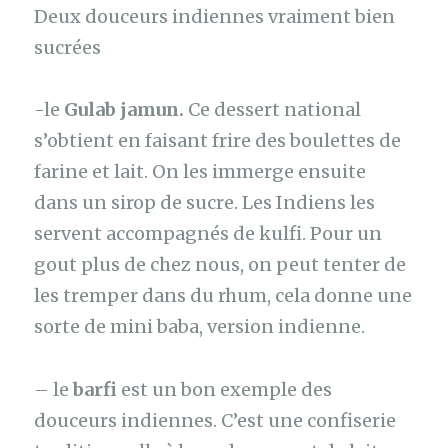
Deux douceurs indiennes vraiment bien
sucrées
-le
Gulab jamun.
Ce dessert national
s’obtient en faisant frire des boulettes de
farine et lait. On les immerge ensuite
dans un sirop de sucre. Les Indiens les
servent accompagnés de kulfi. Pour un
gout plus de chez nous, on peut tenter de
les tremper dans du rhum, cela donne une
sorte de mini baba, version indienne.
– le
barfi
est un bon exemple des
douceurs indiennes. C’est une confiserie