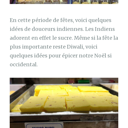
En cette période de fêtes, voici quelques
idées de douceurs indiennes. Les Indiens
adorent en effet le sucre. Même si la fête la
plus importante reste Diwali, voici
quelques idées pour épicer notre Noël si
occidental.