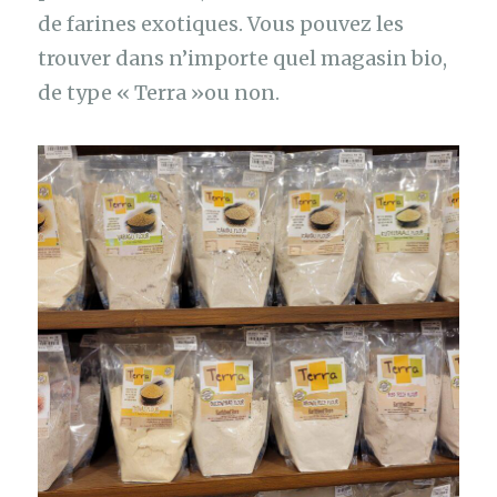
de farines exotiques. Vous pouvez les
trouver dans n’importe quel magasin bio,
de type « Terra »ou non.