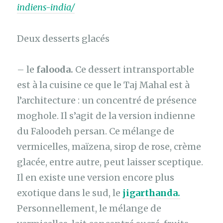
indiens-india/
Deux desserts glacés
– le
falooda.
Ce dessert intransportable
est à la cuisine ce que le Taj Mahal est à
l’architecture : un concentré de présence
moghole. Il s’agit de la version indienne
du Faloodeh persan. Ce mélange de
vermicelles, maïzena, sirop de rose, crème
glacée, entre autre, peut laisser sceptique.
Il en existe une version encore plus
exotique dans le sud, le
jigarthanda.
Personnellement, le mélange de