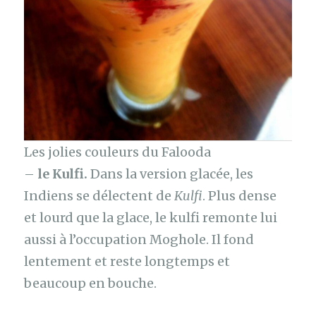
Les jolies couleurs du Falooda
–
le Kulfi.
Dans la version glacée, les
Indiens se délectent de
Kulfi
. Plus dense
et lourd que la glace, le kulfi remonte lui
aussi à l’occupation Moghole. Il fond
lentement et reste longtemps et
beaucoup en bouche.