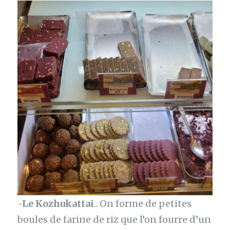
-Le Kozhukattai
.. On forme de petites
boules de farine de riz que l’on fourre d’un