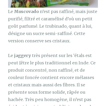
Le
Muscovado
n’est pas raffiné, mais juste
purifié, filtré et caramélisé d’où un petit
goût parfumé. Le trubinado, quant à lui,
désigne un sucre semi-raffiné. Cette
version conserve ses cristaux.
Le
jaggery
très présent sur les ‘étals est
peut [être le plus traditionnel en Inde. Ce
produit concentré, non raffiné, et de
couleur foncée contient encore mélasses
et cristaux mais aussi des fibres. Il se
présente sous forme solide, râpée ou
hachée. Très peu homogène, il n’est pas