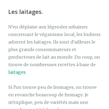
Les laitages
.
N’en déplaise aux légendes urbaines
concernant le véganisme local, les Indiens
adorent les laitages. Ils sont d’ailleurs le
plus grands consommateurs et
producteurs de lait au monde. Du coup, on
trouve de nombreuses recettes à base de
laitages
.
Si l’on trouve peu de fromages, on trouve
en revanche beaucoup de fromage. Je
m’explique, peu de variétés mais une