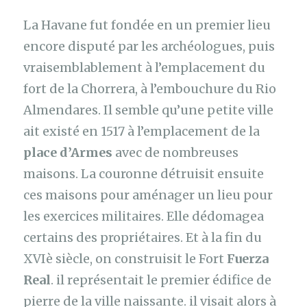
La Havane fut fondée en un premier lieu
encore disputé par les archéologues, puis
vraisemblablement à l’emplacement du
fort de la Chorrera, à l’embouchure du Rio
Almendares. Il semble qu’une petite ville
ait existé en 1517 à l’emplacement de la
place d’Armes
avec de nombreuses
maisons. La couronne détruisit ensuite
ces maisons pour aménager un lieu pour
les exercices militaires. Elle dédomagea
certains des propriétaires. Et à la fin du
XVIè siècle, on construisit le Fort
Fuerza
Real
. il représentait le premier édifice de
pierre de la ville naissante. il visait alors à