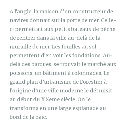
A l’angle, la maison d’un constructeur de
navires donnait sur la porte de mer. Celle-
ci permettait aux petits bateaux de pêche
de rentrer dans la ville au-delà de la
muraille de mer. Les fouilles au sol
permettent d’en voir les fondations. Au-
delà des barques, se trouvait le marché aux
poissons, un bâtiment à colonnades. Le
grand plan d’urbanisme de Forestier à
l’origine d’une ville moderne le détruisit
au début du XXeme siècle. On le
transforma en une large esplanade au
bord de la baie.