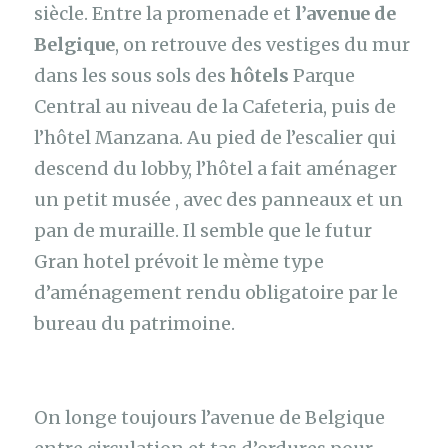
siècle. Entre la promenade et
l’avenue de
Belgique
, on retrouve des vestiges du mur
dans les sous sols des
hôtels
Parque
Central au niveau de la Cafeteria, puis de
l’hôtel Manzana. Au pied de l’escalier qui
descend du lobby, l’hôtel a fait aménager
un petit musée , avec des panneaux et un
pan de muraille. Il semble que le futur
Gran hotel prévoit le mème type
d’aménagement rendu obligatoire par le
bureau du patrimoine.
On longe toujours l’avenue de Belgique