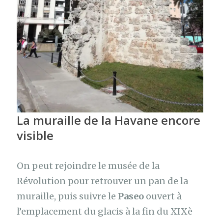
La muraille de la Havane encore
visible
On peut rejoindre le musée de la
Révolution pour retrouver un pan de la
muraille, puis suivre le
Paseo
ouvert à
l’emplacement du glacis à la fin du XIXè