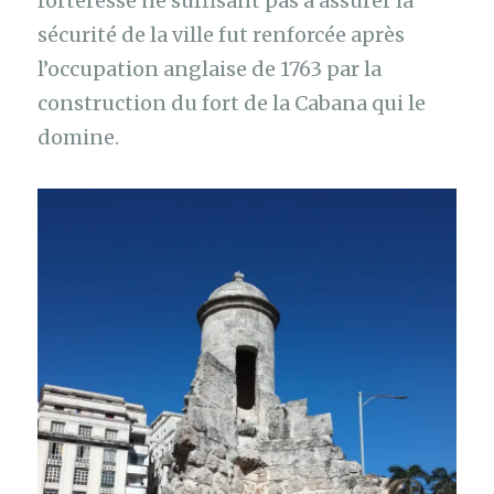
forteresse ne suffisant pas à assurer la
sécurité de la ville fut renforcée après
l’occupation anglaise de 1763 par la
construction du fort de la Cabana qui le
domine.