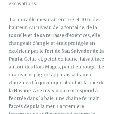
excavations.
La muraille mesurait entre 7 et 10 m de
hauteur. Au niveau de la fontaine, de la
tourelle et de sa terrasse d’exercices, elle
changeait d’angle et était protégée en
extérieur par le
fort de San Salvador de la
Punta
. Celui-ci, peint en jaune, faisait face
au fort des Rois Mages, peint en rouge ; Le
drapeau espagnol apparaissait ainsi
clairement à quiconque abordait la baie de
la Havane. A ce niveau qui correspond à
l’entrée dans la baie, une chaine fermait
l’accès depuis la mer. La première