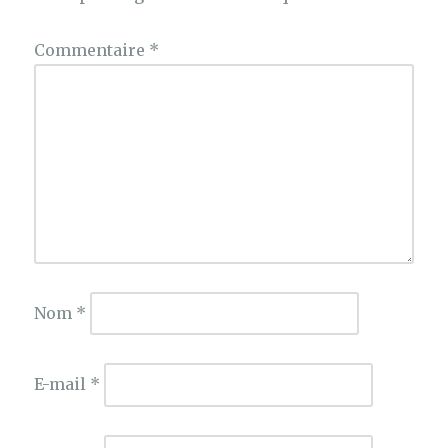
Commentaire
*
Nom
*
E-mail
*