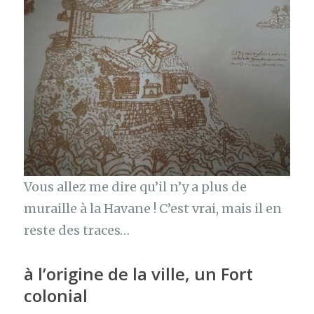
Vous allez me dire qu’il n’y a plus de
muraille à la Havane ! C’est vrai, mais il en
reste des traces…
à l’origine de la ville, un Fort
colonial