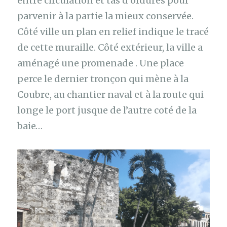
entre circulation et tas d’ordures pour
parvenir à la partie la mieux conservée.
Côté ville un plan en relief indique le tracé
de cette muraille. Côté extérieur, la ville a
aménagé une promenade . Une place
perce le dernier tronçon qui mène à la
Coubre, au chantier naval et à la route qui
longe le port jusque de l’autre coté de la
baie…