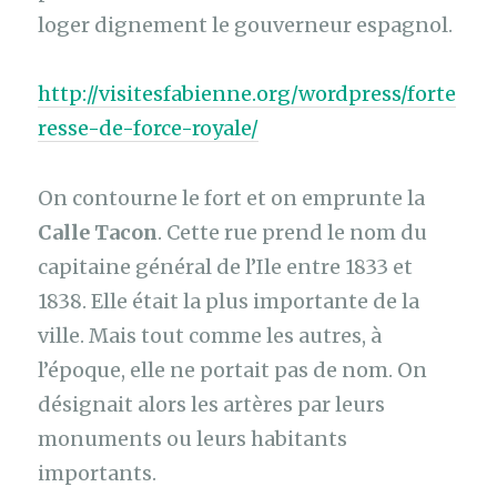
loger dignement le gouverneur espagnol.
http://visitesfabienne.org/wordpress/forte
resse-de-force-royale/
On contourne le fort et on emprunte la
Calle Tacon
. Cette rue prend le nom du
capitaine général de l’Ile entre 1833 et
1838. Elle était la plus importante de la
ville. Mais tout comme les autres, à
l’époque, elle ne portait pas de nom. On
désignait alors les artères par leurs
monuments ou leurs habitants
importants.