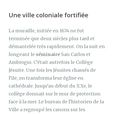
Une ville coloniale fortifiée
La muraille, initiée en 1674 ne fut
terminée que deux siècles plus tard et
démantelée très rapidement. On la suit en
longeant le
séminaire
San Carlos et
Ambrogio. C’était autrefois le Collège
Jésuite. Une fois les Jésuites chassés de
l’ile, on transforma leur église en
cathédrale. Jusqu’au début du XXe, le
collège donnait sur le mur de protection
face à la mer. Le bureau de l’historien de la
Ville a regroupé les canons sur les