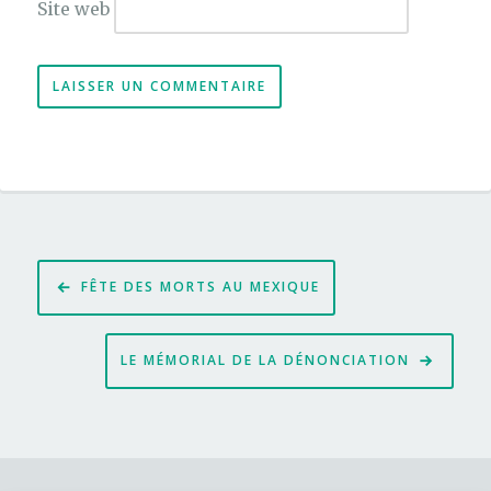
Site web
Navigation
FÊTE DES MORTS AU MEXIQUE
de
l’article
LE MÉMORIAL DE LA DÉNONCIATION