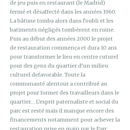
de jeu puis en restaurant (le Madrid)
fermé et désaffecté dans les années 1960.
La bâtisse tomba alors dans l’oubli et les
batiments négligés tombèrent en ruine.
Puis au début des années 2000 le projet
de restauration commença et dura 10 ans
pour transformer le lieu en centre cuturel
pour des gens du quartier d’un milieu
culturel defavorable. Toute la
communauté alentour a contribué au
projet pour former des travailleurs dans le
quartier… L’esprit paternaliste et social du
parc est resté mais il manque encore des
financements notamment pour achever la
restauration prise en main par le Parc