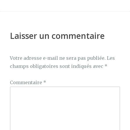
Laisser un commentaire
Votre adresse e-mail ne sera pas publiée.
Les
champs obligatoires sont indiqués avec
*
Commentaire
*