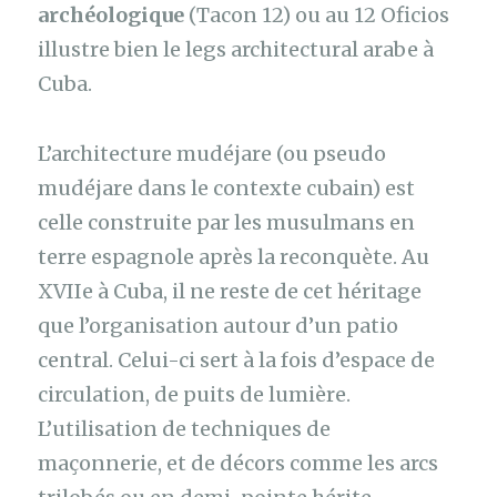
archéologique
(Tacon 12) ou au 12 Oficios
illustre bien le legs architectural arabe à
Cuba.
L’architecture mudéjare (ou pseudo
mudéjare dans le contexte cubain) est
celle construite par les musulmans en
terre espagnole après la reconquète. Au
XVIIe à Cuba, il ne reste de cet héritage
que l’organisation autour d’un patio
central. Celui-ci sert à la fois d’espace de
circulation, de puits de lumière.
L’utilisation de techniques de
maçonnerie, et de décors comme les arcs