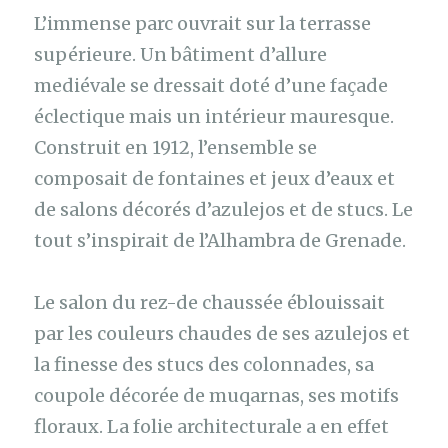
L’immense parc ouvrait sur la terrasse
supérieure. Un bâtiment d’allure
mediévale se dressait doté d’une façade
éclectique mais un intérieur mauresque.
Construit en 1912, l’ensemble se
composait de fontaines et jeux d’eaux et
de salons décorés d’azulejos et de stucs. Le
tout s’inspirait de l’Alhambra de Grenade.
Le salon du rez-de chaussée éblouissait
par les couleurs chaudes de ses azulejos et
la finesse des stucs des colonnades, sa
coupole décorée de muqarnas, ses motifs
floraux. La folie architecturale a en effet