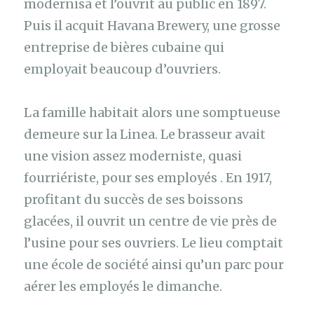
modernisa et l’ouvrit au public en 1897.
Puis il acquit Havana Brewery, une grosse
entreprise de bières cubaine qui
employait beaucoup d’ouvriers.
La famille habitait alors une somptueuse
demeure sur la Linea. Le brasseur avait
une vision assez moderniste, quasi
fourriériste, pour ses employés . En 1917,
profitant du succès de ses boissons
glacées, il ouvrit un centre de vie près de
l’usine pour ses ouvriers. Le lieu comptait
une école de société ainsi qu’un parc pour
aérer les employés le dimanche.