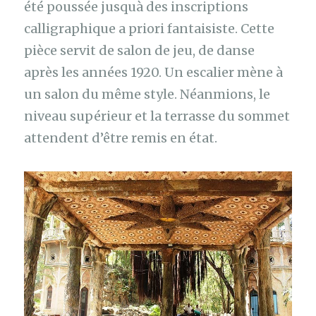
été poussée jusquà des inscriptions
calligraphique a priori fantaisiste. Cette
pièce servit de salon de jeu, de danse
après les années 1920. Un escalier mène à
un salon du même style. Néanmions, le
niveau supérieur et la terrasse du sommet
attendent d’être remis en état.