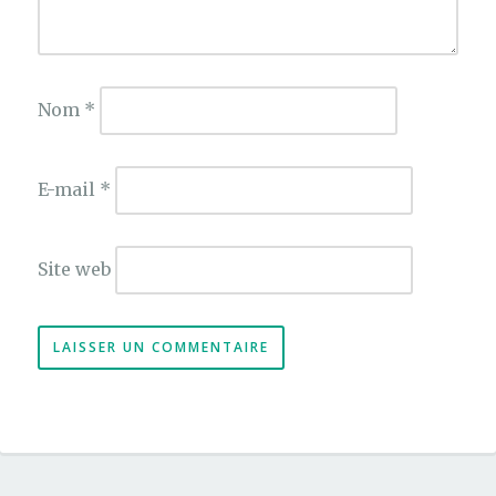
Nom
*
E-mail
*
Site web