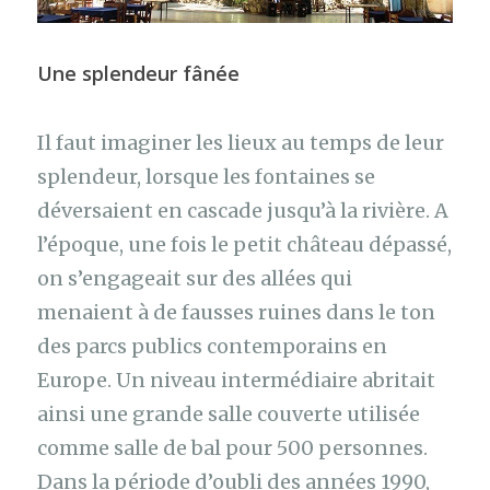
Une splendeur fânée
Il faut imaginer les lieux au temps de leur
splendeur, lorsque les fontaines se
déversaient en cascade jusqu’à la rivière. A
l’époque, une fois le petit château dépassé,
on s’engageait sur des allées qui
menaient à de fausses ruines dans le ton
des parcs publics contemporains en
Europe. Un niveau intermédiaire abritait
ainsi une grande salle couverte utilisée
comme salle de bal pour 500 personnes.
Dans la période d’oubli des années 1990,