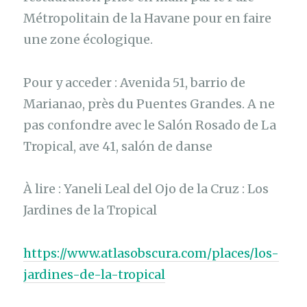
Métropolitain de la Havane pour en faire
une zone écologique.
Pour y acceder : Avenida 51, barrio de
Marianao, près du Puentes Grandes. A ne
pas confondre avec le Salón Rosado de La
Tropical, ave 41, salón de danse
À lire : Yaneli Leal del Ojo de la Cruz : Los
Jardines de la Tropical
https://www.atlasobscura.com/places/los-
jardines-de-la-tropical