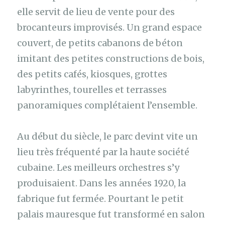
elle servit de lieu de vente pour des
brocanteurs improvisés. Un grand espace
couvert, de petits cabanons de béton
imitant des petites constructions de bois,
des petits cafés, kiosques, grottes
labyrinthes, tourelles et terrasses
panoramiques complétaient l’ensemble.
Au début du siècle, le parc devint vite un
lieu très fréquenté par la haute société
cubaine. Les meilleurs orchestres s’y
produisaient. Dans les années 1920, la
fabrique fut fermée. Pourtant le petit
palais mauresque fut transformé en salon