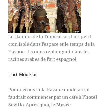
Les Jardins de la Tropical sont un petit
coin isolé dans l’espace et le temps de la
Havane. Ils nous replongent dans les
racines arabes de l’art espagnol.
L’art Mudéjar
Pour découvrir la Havane mudéjare, il
faudrait commencer par un café à
l’hotel
Sevilla.
Après quoi, le
Musée