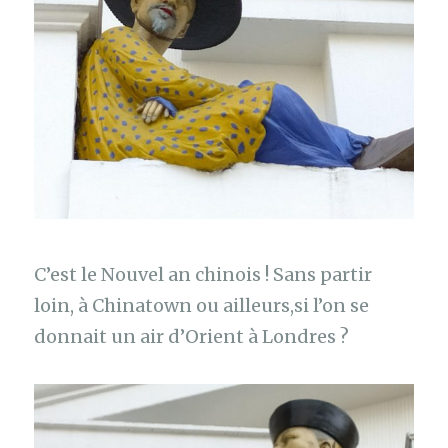
C’est le Nouvel an chinois ! Sans partir
loin, à Chinatown ou ailleurs,si l’on se
donnait un air d’Orient à Londres ?