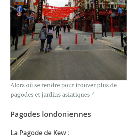
Alors où se rendre pour trouver plus de
pagodes et jardins asiatiques ?
Pagodes londoniennes
La Pagode de Kew
: