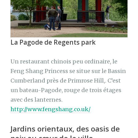
La Pagode de Regents park
Un restaurant chinois peu ordinaire, le
Feng Shang Princess se situe sur le Bassin
Cumberland près de Primrose Hill,. C’est
un bateau-Pagode, rouge de trois étages
avec des lanternes.
http://www.fengshang.co.uk/
Jardins orientaux, des oasis de