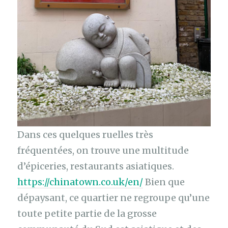
Dans ces quelques ruelles très
fréquentées, on trouve une multitude
d’épiceries, restaurants asiatiques.
https://chinatown.co.uk/en/
Bien que
dépaysant, ce quartier ne regroupe qu’une
toute petite partie de la grosse