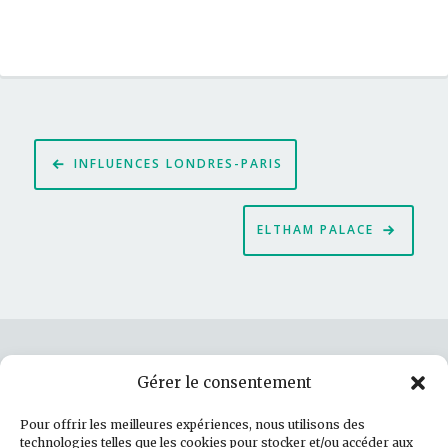
Navigation
INFLUENCES LONDRES-PARIS
de
l’article
ELTHAM PALACE
Gérer le consentement
Rechercher :
Pour offrir les meilleures expériences, nous utilisons des
technologies telles que les cookies pour stocker et/ou accéder aux