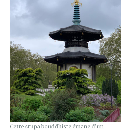
Cette stupa bouddhiste émane d’un