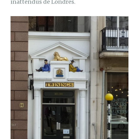
inattendus de Londres.