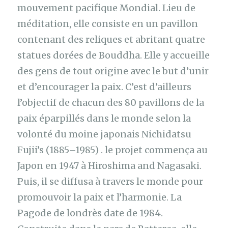
mouvement pacifique Mondial. Lieu de
méditation, elle consiste en un pavillon
contenant des reliques et abritant quatre
statues dorées de Bouddha. Elle y accueille
des gens de tout origine avec le but d’unir
et d’encourager la paix. C’est d’ailleurs
l’objectif de chacun des 80 pavillons de la
paix éparpillés dans le monde selon la
volonté du moine japonais Nichidatsu
Fujii’s (1885–1985) . le projet commença au
Japon en 1947 à Hiroshima and Nagasaki.
Puis, il se diffusa à travers le monde pour
promouvoir la paix et l’harmonie. La
Pagode de londrès date de 1984.