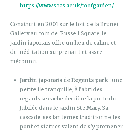
https://www.soas.ac.uk/roofgarden/
Construit en 2001 sur le toit de la Brunei
Gallery au coin de Russell Square, le
jardin japonais offre un lieu de calme et
de méditation surprenant et assez
méconnu.
Jardin japonais de Regents park
: une
petite ile tranquille, à l’abri des
regards se cache derrière la porte du
Jubilée dans le jardin Ste Mary. Sa
cascade, ses lanternes traditionnelles,
pont et statues valent de s’y promener.