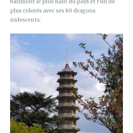
bâtiment le plus haut du pays et l’un de
plus colorés avec ses 80 dragons
iridescents.