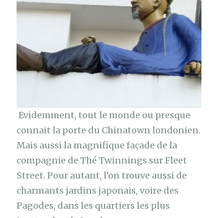
Evidemment, tout le monde ou presque
connait la porte du Chinatown londonien.
Mais aussi la magnifique façade de la
compagnie de Thé Twinnings sur Fleet
Street. Pour autant, l’on trouve aussi de
charmants jardins japonais, voire des
Pagodes, dans les quartiers les plus