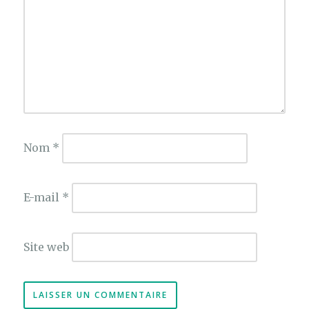
Nom
*
E-mail
*
Site web