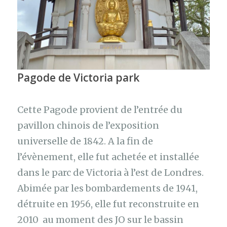
Pagode de Victoria park
Cette Pagode provient de l’entrée du
pavillon chinois de l’exposition
universelle de 1842. A la fin de
l’évènement, elle fut achetée et installée
dans le parc de Victoria à l’est de Londres.
Abimée par les bombardements de 1941,
détruite en 1956, elle fut reconstruite en
2010 au moment des JO sur le bassin