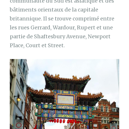
communauté du Sud est asiatique et des
bâtiments orientaux de la capitale
britannique. Il se trouve comprimé entre
les rues Gerrard, Wardour, Rupert et une
partie de Shaftesbury Avenue, Newport
Place, Court et Street.