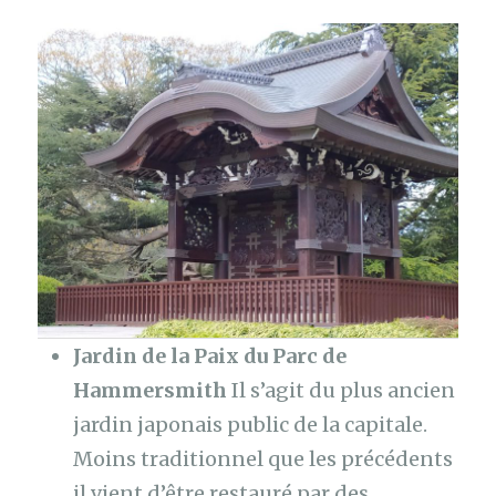
Jardin de la Paix du Parc de
Hammersmith
Il s’agit du plus ancien
jardin japonais public de la capitale.
Moins traditionnel que les précédents
il vient d’être restauré par des