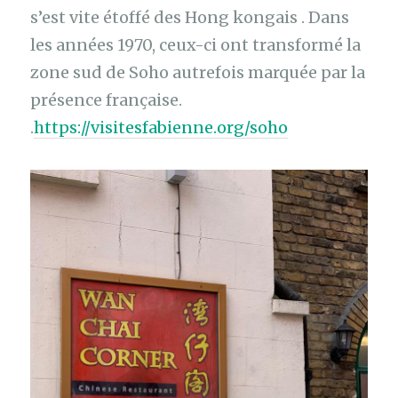
s’est vite étoffé des Hong kongais . Dans
les années 1970, ceux-ci ont transformé la
zone sud de Soho autrefois marquée par la
présence française.
.
https://visitesfabienne.org/soho