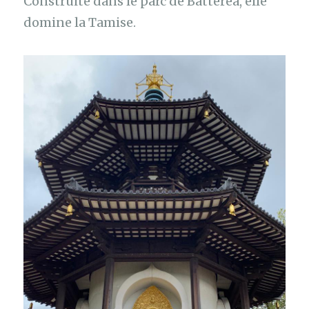
Construite dans le parc de Batterea, elle
domine la Tamise.