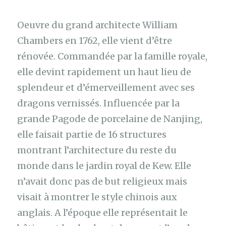
Oeuvre du grand architecte William
Chambers en 1762, elle vient d’être
rénovée. Commandée par la famille royale,
elle devint rapidement un haut lieu de
splendeur et d’émerveillement avec ses
dragons vernissés. Influencée par la
grande Pagode de porcelaine de Nanjing,
elle faisait partie de 16 structures
montrant l’architecture du reste du
monde dans le jardin royal de Kew. Elle
n’avait donc pas de but religieux mais
visait à montrer le style chinois aux
anglais. A l’époque elle représentait le