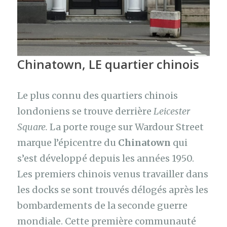
Chinatown,
LE quartier chinois
Le plus connu des quartiers chinois
londoniens se trouve derrière
Leicester
Square.
La porte rouge sur Wardour Street
marque l’épicentre du
Chinatown
qui
s’est développé depuis les années 1950.
Les premiers chinois venus travailler dans
les docks se sont trouvés délogés après les
bombardements de la seconde guerre
mondiale. Cette première communauté