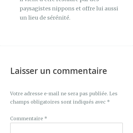
paysagistes nippons et offre lui aussi
un lieu de sérénité.
Laisser un commentaire
Votre adresse e-mail ne sera pas publiée.
Les
champs obligatoires sont indiqués avec
*
Commentaire
*