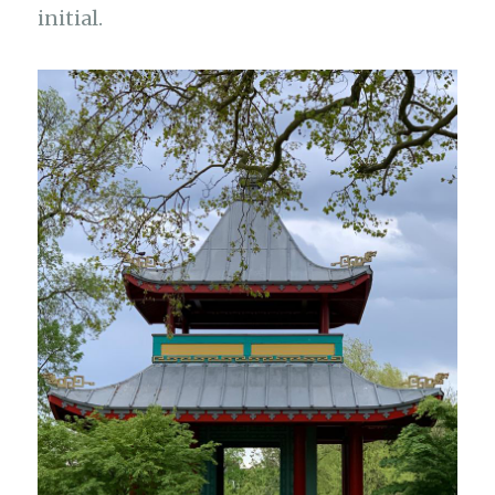
initial.