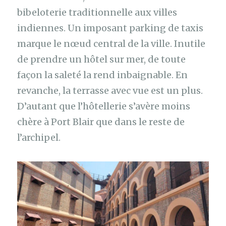
bibeloterie traditionnelle aux villes
indiennes. Un imposant parking de taxis
marque le nœud central de la ville. Inutile
de prendre un hôtel sur mer, de toute
façon la saleté la rend inbaignable. En
revanche, la terrasse avec vue est un plus.
D’autant que l’hôtellerie s’avère moins
chère à Port Blair que dans le reste de
l’archipel.