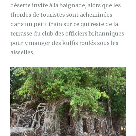
déserte invite à la baignade, alors que les
thordes de touristes sont acheminées
dans un petit train sur ce qui reste de la
terrasse du club des officiers britanniques
pour y manger des kulfis roulés sous les
aisselles.