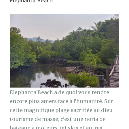
Elephanta Beach
Elephanta Beach a de quoi vous rendre
encore plus amers face à l’humanité. Sur
cette magnifique plage sacrifiée au dieu
tourisme de masse, c’est une noria de
bateaux a moteurs, jet skis et autres