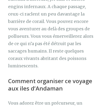
engins infernaux. A chaque passage,
ceux-ci raclent un peu davantage la
barrière de corail. Vous pouvez encore
vous aventurer au delà des groupes de
pollueurs. Vous vous émerveillerez alors
de ce qui n’a pas été détruit par les
saccages humains. Il reste quelques
coraux vivants abritant des poissons
luminescents.
Comment organiser ce voyage
aux iles d’Andaman
Vous adorez être un précurseur, un