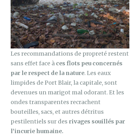
Les recommandations de propreté restent
sans effet face à
ces flots peu concernés
par le respect de la nature
. Les eaux
limpides de Port Blair, la capitale, sont
devenues un marigot mal odorant. Et les
ondes transparentes recrachent
bouteilles, sacs, et autres détritus
pestilentiels sur des
rivages souillés par
l’incurie humaine.