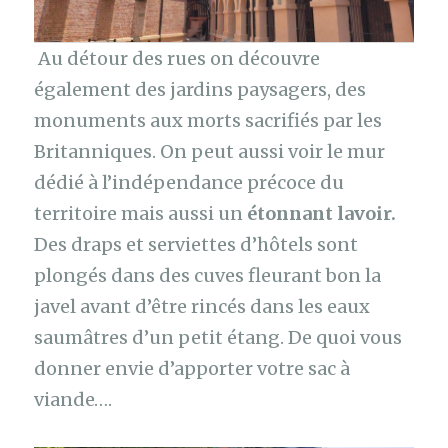
Au détour des rues on découvre
également des jardins paysagers, des
monuments aux morts sacrifiés par les
Britanniques. On peut aussi voir le mur
dédié à l’indépendance précoce du
territoire mais aussi un
étonnant lavoir.
Des draps et serviettes d’hôtels sont
plongés dans des cuves fleurant bon la
javel avant d’être rincés dans les eaux
saumâtres d’un petit étang. De quoi vous
donner envie d’apporter votre sac à
viande….