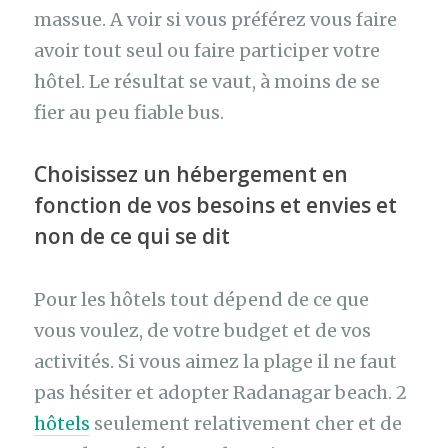
massue. A voir si vous préférez vous faire
avoir tout seul ou faire participer votre
hôtel. Le résultat se vaut, à moins de se
fier au peu fiable bus.
Choisissez un hébergement en
fonction de vos besoins et envies et
non de ce qui se dit
Pour les hôtels tout dépend de ce que
vous voulez, de votre budget et de vos
activités. Si vous aimez la plage il ne faut
pas hésiter et adopter Radanagar beach. 2
hôtels
seulement relativement cher et de