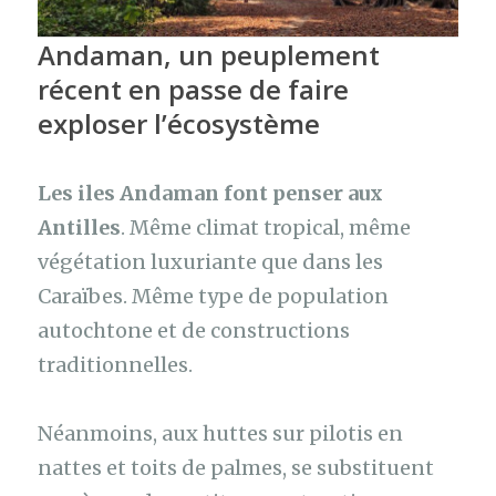
Andaman, un peuplement
récent en passe de faire
exploser l’écosystème
Les iles Andaman font penser aux
Antilles
. Même climat tropical, même
végétation luxuriante que dans les
Caraïbes. Même type de population
autochtone et de constructions
traditionnelles.
Néanmoins, aux huttes sur pilotis en
nattes et toits de palmes, se substituent