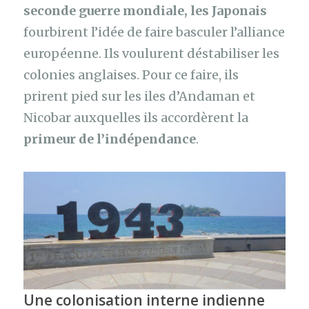
seconde guerre mondiale, les Japonais
fourbirent l’idée de faire basculer l’alliance
européenne. Ils voulurent déstabiliser les
colonies anglaises. Pour ce faire, ils
prirent pied sur les iles d’Andaman et
Nicobar auxquelles ils accordèrent la
primeur de l’indépendance
.
Une colonisation interne indienne