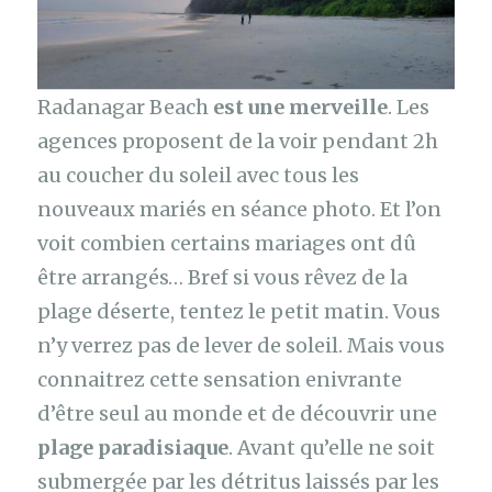
Radanagar Beach
est une merveille
. Les
agences proposent de la voir pendant 2h
au coucher du soleil avec tous les
nouveaux mariés en séance photo. Et l’on
voit combien certains mariages ont dû
être arrangés… Bref si vous rêvez de la
plage déserte, tentez le petit matin. Vous
n’y verrez pas de lever de soleil. Mais vous
connaitrez cette sensation enivrante
d’être seul au monde et de découvrir une
plage paradisiaque
. Avant qu’elle ne soit
submergée par les détritus laissés par les