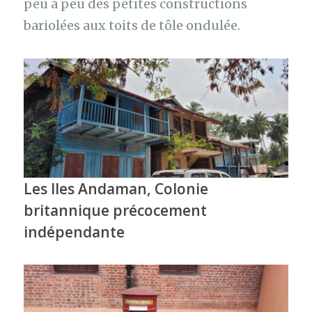
peu à peu des petites constructions
bariolées aux toits de tôle ondulée.
Les Iles Andaman, Colonie
britannique précocement
indépendante