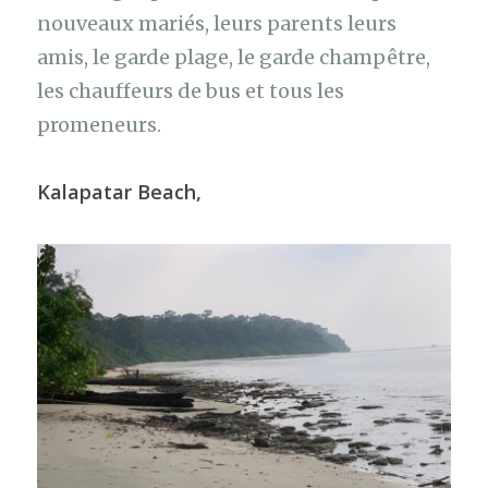
nouveaux mariés, leurs parents leurs
amis, le garde plage, le garde champêtre,
les chauffeurs de bus et tous les
promeneurs.
Kalapatar Beach,