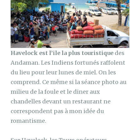
Havelock est l’ile la plus touristique
des
Andaman. Les Indiens fortunés raffolent
du lieu pour leur lunes de miel. On les
comprend. Ce même si la séance photo au
milieu de la foule et le diner aux
chandelles devant un restaurant ne
correspondent pas à mon idée du
romantisme.