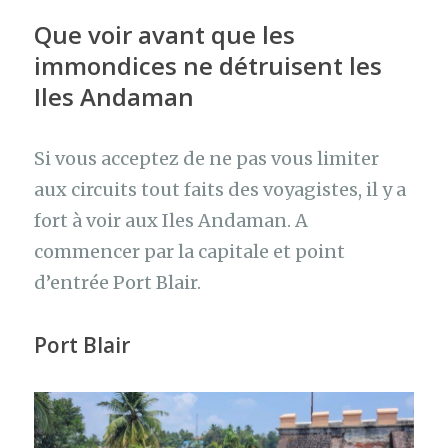
Que voir avant que les
immondices ne détruisent les
Iles Andaman
Si vous acceptez de ne pas vous limiter
aux circuits tout faits des voyagistes, il y a
fort à voir aux Iles Andaman. A
commencer par la capitale et point
d’entrée Port Blair.
Port Blair