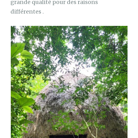
grande qualité pour des raisons
différentes .