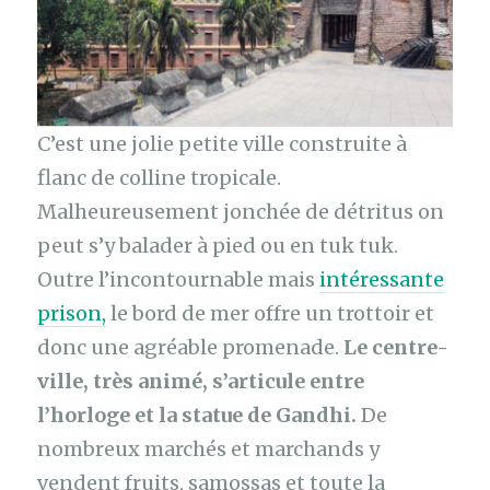
C’est une jolie petite ville construite à
flanc de colline tropicale.
Malheureusement jonchée de détritus on
peut s’y balader à pied ou en tuk tuk.
Outre l’incontournable mais
intéressante
prison,
le bord de mer offre un trottoir et
donc une agréable promenade.
Le centre-
ville, très animé, s’articule entre
l’horloge et la statue de Gandhi.
De
nombreux marchés et marchands y
vendent fruits, samossas et toute la