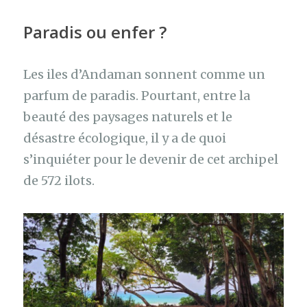
Paradis ou enfer ?
Les iles d’Andaman sonnent comme un
parfum de paradis. Pourtant, entre la
beauté des paysages naturels et le
désastre écologique, il y a de quoi
s’inquiéter pour le devenir de cet archipel
de 572 ilots.