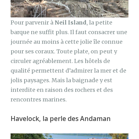
Pour parvenir à
Neil Island
, la petite
barque ne suffit plus. Il faut consacrer une
journée au moins à cette jolie île connue
pour ses coraux. Toute plate, on peut y
circuler agréablement. Les hôtels de
qualité permettent d’admirer la mer et de
jolis paysages. Mais la baignade y est
interdite en raison des rochers et des
rencontres marines.
H
avelock, la perle des Andaman