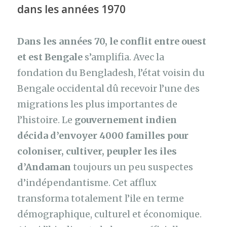
dans les années 1970
Dans les années 70, le conflit entre ouest
et est Bengale
s’amplifia. Avec la
fondation du Bengladesh, l’état voisin du
Bengale occidental dû recevoir l’une des
migrations les plus importantes de
l’histoire. Le
gouvernement indien
décida d’envoyer 4000 familles pour
coloniser, cultiver, peupler les iles
d’Andaman
toujours un peu suspectes
d’indépendantisme. Cet afflux
transforma totalement l’ile en terme
démographique, culturel et économique.