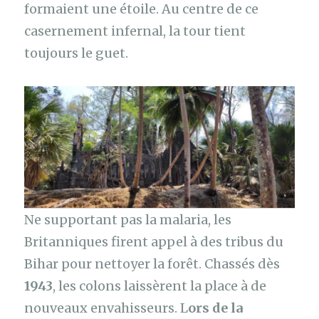
formaient une étoile. Au centre de ce
casernement infernal, la tour tient
toujours le guet.
Ne supportant pas la malaria, les
Britanniques firent appel à des tribus du
Bihar pour nettoyer la forêt. Chassés dès
1943
, les colons laissèrent la place à de
nouveaux envahisseurs. L
ors de la