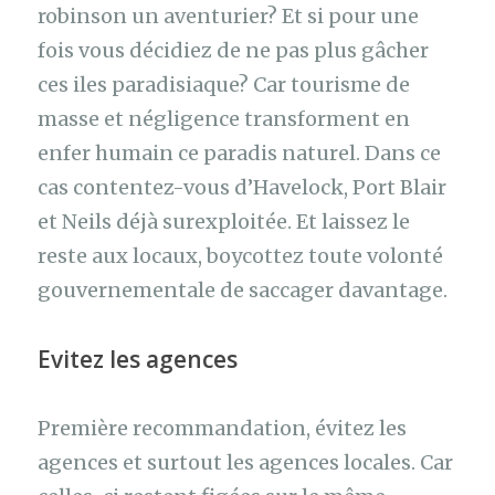
robinson un aventurier? Et si pour une
fois vous décidiez de ne pas plus gâcher
ces iles paradisiaque? Car tourisme de
masse et négligence transforment en
enfer humain ce paradis naturel. Dans ce
cas contentez-vous d’Havelock, Port Blair
et Neils déjà surexploitée. Et laissez le
reste aux locaux, boycottez toute volonté
gouvernementale de saccager davantage.
Evitez les agences
Première recommandation, évitez les
agences et surtout les agences locales. Car