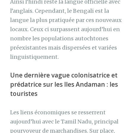
Ainsi l’hindi reste la langue officielle avec
l’anglais. Cependant, le Bengali est la
langue la plus pratiquée par ces nouveaux
locaux. Ceux ci surpassent aujourd’hui en
nombre les populations autochtones
préexistantes mais dispersées et variées
linguistiquement.
Une dernière vague colonisatrice et
prédatrice sur les Iles Andaman : les
touristes
Les liens économiques se resserrent
aujourd’hui avec le Tamil Nadu, principal
pourvoyeur de marchandises. Sur place,