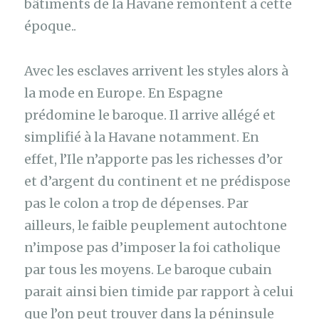
bâtiments de la Havane remontent à cette
époque..
Avec les esclaves arrivent les styles alors à
la mode en Europe. En Espagne
prédomine le baroque. Il arrive allégé et
simplifié à la Havane notamment. En
effet, l’Ile n’apporte pas les richesses d’or
et d’argent du continent et ne prédispose
pas le colon a trop de dépenses. Par
ailleurs, le faible peuplement autochtone
n’impose pas d’imposer la foi catholique
par tous les moyens. Le baroque cubain
parait ainsi bien timide par rapport à celui
que l’on peut trouver dans la péninsule