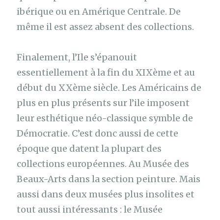
ibérique ou en Amérique Centrale. De
même il est assez absent des collections.
Finalement, l’Ile s’épanouit
essentiellement à la fin du XIXème et au
début du XXème siècle. Les Américains de
plus en plus présents sur l’ile imposent
leur esthétique néo-classique symble de
Démocratie. C’est donc aussi de cette
époque que datent la plupart des
collections européennes. Au Musée des
Beaux-Arts dans la section peinture. Mais
aussi dans deux musées plus insolites et
tout aussi intéressants : le Musée