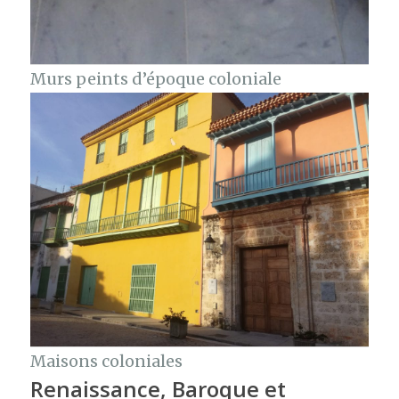
Murs peints d’époque coloniale
Maisons coloniales
Renaissance, Baroque et