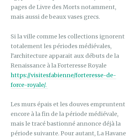
pages de Livre des Morts notamment,
mais aussi de beaux vases grecs.
Si la ville comme les collections ignorent
totalement les périodes médiévales,
l’architecture apparait aux débuts de la
Renaissance à la Forteresse Royale
https://visitesfabienne/forteresse-de-
force-royale/.
Les murs épais et les douves empruntent
encore à la fin de la période médiévale,
mais le tracé bastionné annonce déjà la
période suivante. Pour autant, La Havane