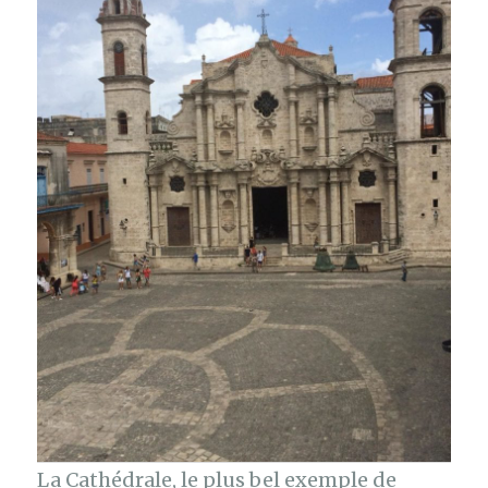
La Cathédrale, le plus bel exemple de