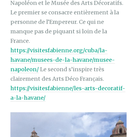
Napoléon et le Musée des Arts Décoratifs.
Le premier se consacre entièrement à la
personne de l’Empereur. Ce qui ne
manque pas de piquant si loin de la
France.
https://visitesfabienne.org/cuba/la-
havane/musees-de-la-havane/musee-
napoleon/
Le second s’inspire très
clairement des Arts Déco Français.
https://visitesfabienne/les-arts-decoratif-
a-la-havane/