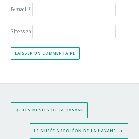
E-mail
*
Site web
Navigation
LES MUSÉES DE LA HAVANE
de
l’article
LE MUSÉE NAPOLÉON DE LA HAVANE