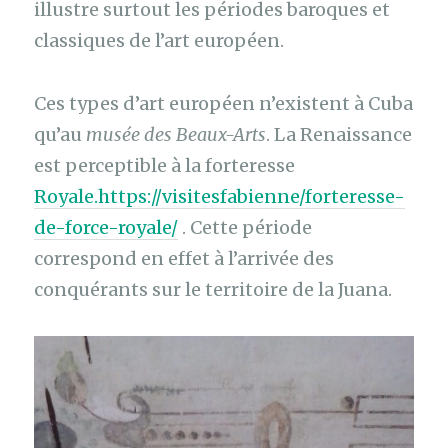
illustre surtout les périodes baroques et
classiques de l’art européen.
Ces types d’art européen n’existent à Cuba
qu’au
musée des Beaux-Arts
. La Renaissance
est perceptible à la forteresse
Royale.https://visitesfabienne/forteresse-
de-force-royale/
. Cette période
correspond en effet à l’arrivée des
conquérants sur le territoire de la Juana.