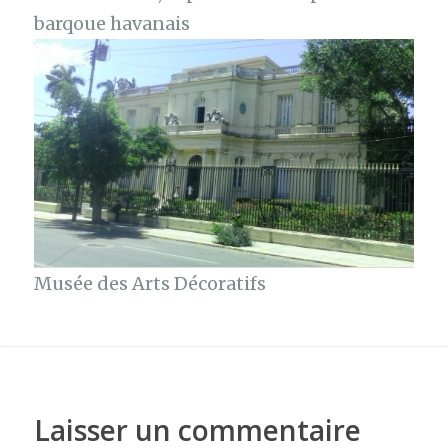
barqoue havanais
Musée des Arts Décoratifs
Laisser un commentaire