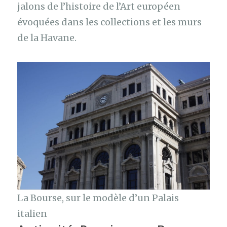
jalons de l’histoire de l’Art européen
évoquées dans les collections et les murs
de la Havane.
La Bourse, sur le modèle d’un Palais
italien