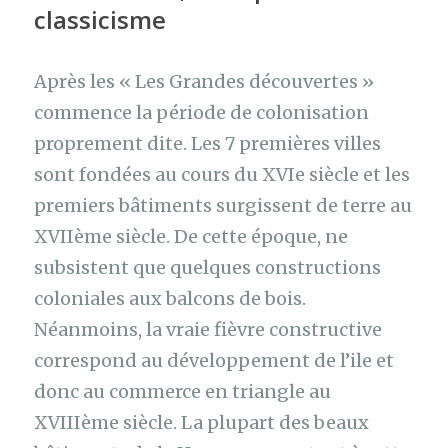
classicisme
Après les « Les Grandes découvertes »
commence la période de colonisation
proprement dite. Les 7 premières villes
sont fondées au cours du XVIe siècle et les
premiers bâtiments surgissent de terre au
XVIIème siècle. De cette époque, ne
subsistent que quelques constructions
coloniales aux balcons de bois.
Néanmoins, la vraie fièvre constructive
correspond au développement de l’ile et
donc au commerce en triangle au
XVIIIème siècle. La plupart des beaux