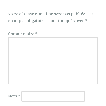
Votre adresse e-mail ne sera pas publiée.
Les
champs obligatoires sont indiqués avec
*
Commentaire
*
Nom
*