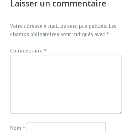
Laisser un commentaire
Votre adresse e-mail ne sera pas publiée.
Les
champs obligatoires sont indiqués avec
*
Commentaire
*
Nom
*