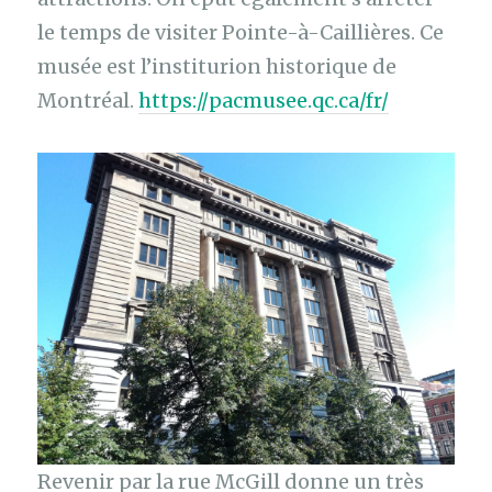
le temps de visiter Pointe-à-Caillières. Ce
musée est l’institurion historique de
Montréal.
https://pacmusee.qc.ca/fr/
Revenir par la rue McGill donne un très