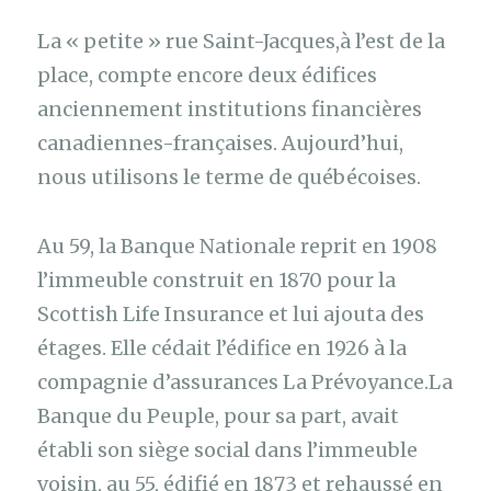
La « petite » rue Saint-Jacques,à l’est de la
place, compte encore deux édifices
anciennement institutions financières
canadiennes-françaises. Aujourd’hui,
nous utilisons le terme de québécoises.
Au 59, la Banque Nationale reprit en 1908
l’immeuble construit en 1870 pour la
Scottish Life Insurance et lui ajouta des
étages. Elle cédait l’édifice en 1926 à la
compagnie d’assurances La Prévoyance.La
Banque du Peuple, pour sa part, avait
établi son siège social dans l’immeuble
voisin, au 55, édifié en 1873 et rehaussé en