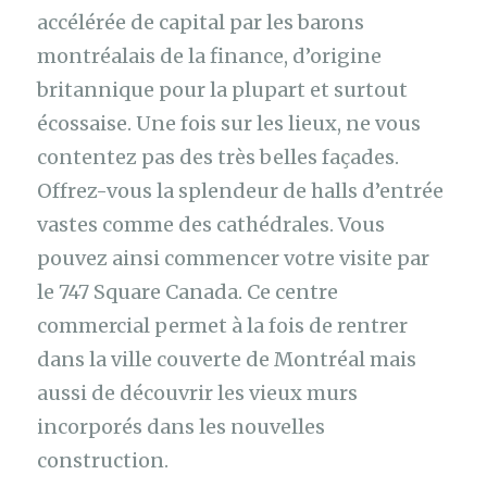
accélérée de capital par les barons
montréalais de la finance, d’origine
britannique pour la plupart et surtout
écossaise. Une fois sur les lieux, ne vous
contentez pas des très belles façades.
Offrez-vous la splendeur de halls d’entrée
vastes comme des cathédrales. Vous
pouvez ainsi commencer votre visite par
le 747 Square Canada. Ce centre
commercial permet à la fois de rentrer
dans la ville couverte de Montréal mais
aussi de découvrir les vieux murs
incorporés dans les nouvelles
construction.