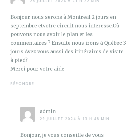
28 JUILLET 2024 À 21 H 22 MIN
Bonjour nous serons à Montreal 2 jours en
septembre etvotre circuit nous interesse.Où
pouvons nous avoir le plan et les
commentaires ? Ensuite nous irons à Québec 3
jours.Avez vous aussi des itinéraires de visite
à pied?
Merci pour votre aide.
RÉPONDRE
admin
29 JUILLET 2024 À 13 H 48 MIN
Bonjour, je vous conseille de vous