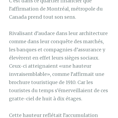
C’est dans ce quartier financier que
l’affirmation de Montréal, métropole du
Canada prend tout son sens.
Rivalisant d’audace dans leur architecture
comme dans leur conquête des marchés,
les banques et compagnies d’assurance y
élevèrent en effet leurs sièges sociaux.
Ceux-ci atteignaient «une hauteur
invraisemblable», comme l’affirmait une
brochure touristique de 1910. Car les
touristes du temps s’émerveillaient de ces
gratte-ciel de huit à dix étages.
Cette hauteur reflétait l’accumulation