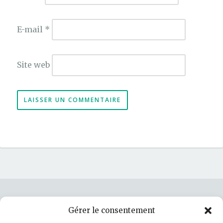
E-mail
*
Site web
Gérer le consentement
Rechercher :