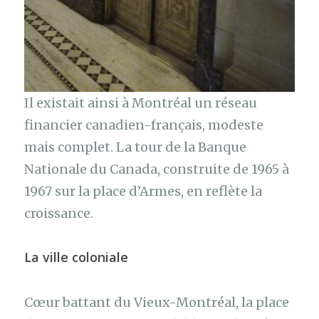
Il existait ainsi à Montréal un réseau
financier canadien-français, modeste
mais complet. La tour de la Banque
Nationale du Canada, construite de 1965 à
1967 sur la place d’Armes, en reflète la
croissance.
La ville coloniale
Cœur battant du Vieux-Montréal, la place