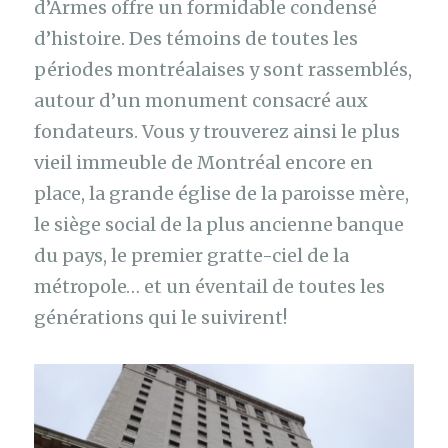
d’Armes offre un formidable condensé
d’histoire. Des témoins de toutes les
périodes montréalaises y sont rassemblés,
autour d’un monument consacré aux
fondateurs. Vous y trouverez ainsi le plus
vieil immeuble de Montréal encore en
place, la grande église de la paroisse mère,
le siège social de la plus ancienne banque
du pays, le premier gratte-ciel de la
métropole… et un éventail de toutes les
générations qui le suivirent!