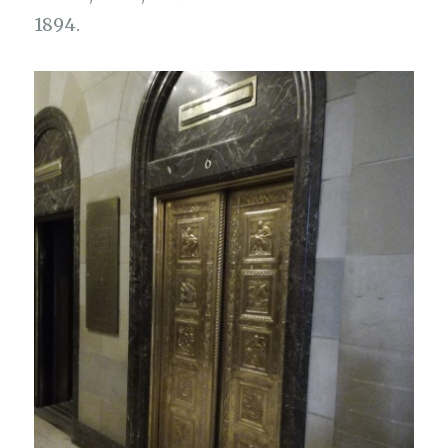
1894.