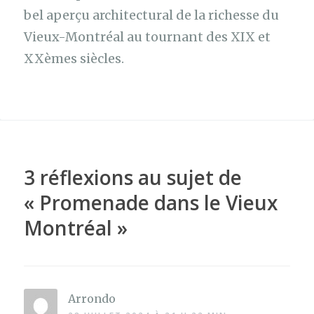
bel aperçu architectural de la richesse du
Vieux-Montréal au tournant des XIX et
XXèmes siècles.
3 réflexions au sujet de
«
Promenade dans le Vieux
Montréal
»
Arrondo