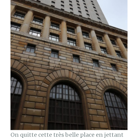
On quitte cette très belle place en jettant