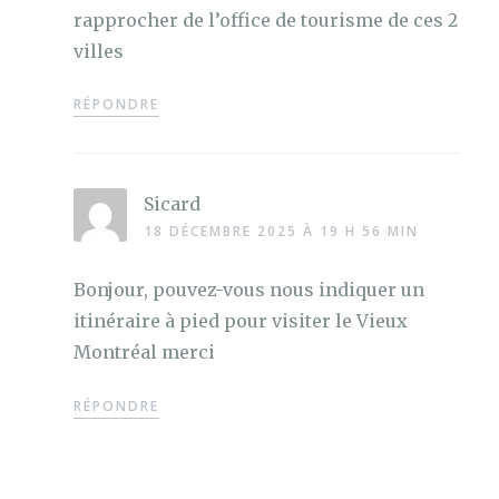
rapprocher de l’office de tourisme de ces 2
villes
RÉPONDRE
Sicard
18 DÉCEMBRE 2025 À 19 H 56 MIN
Bonjour, pouvez-vous nous indiquer un
itinéraire à pied pour visiter le Vieux
Montréal merci
RÉPONDRE