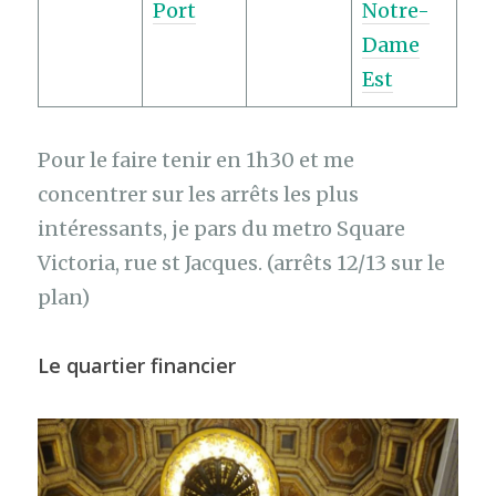
Port
Notre-
Dame
Est
Pour le faire tenir en 1h30 et me
concentrer sur les arrêts les plus
intéressants, je pars du metro Square
Victoria, rue st Jacques. (arrêts 12/13 sur le
plan)
Le quartier financier