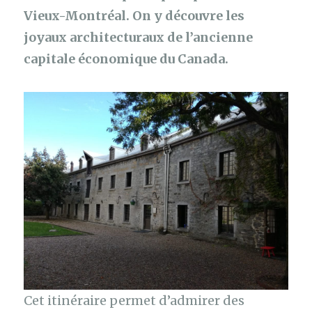
Vieux-Montréal. On y découvre les
joyaux architecturaux de l’ancienne
capitale économique du Canada.
Cet itinéraire permet d’admirer des