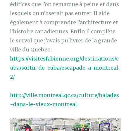
édifices que l’on remarque à peine et dans
lesquels on n’oserait pas entrer. Il aide
également à comprendre l’architecture et
l’histoire canadiennes. Enfin il complète
le survol que j’avais pu livrer de la grande
ville du Québec :
https://visitesfabienne.org/destinations/c
uba/sortir-de-cuba/escapade-a-montreal-
2/
http://ville.montreal.qc.ca/culture/balades
-dans-le-vieux-montreal